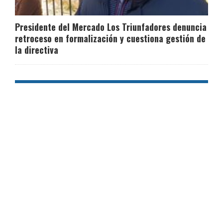
Presidente del Mercado Los Triunfadores denuncia
retroceso en formalización y cuestiona gestión de
la directiva