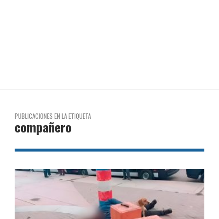
PUBLICACIONES EN LA ETIQUETA
compañero