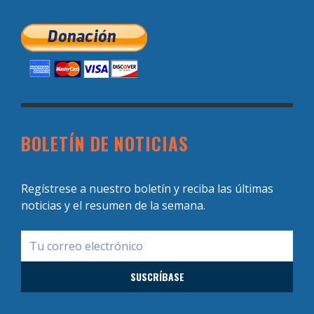
BOLETÍN DE NOTICIAS
Regístrese a nuestro boletín y reciba las últimas
noticias y el resumen de la semana.