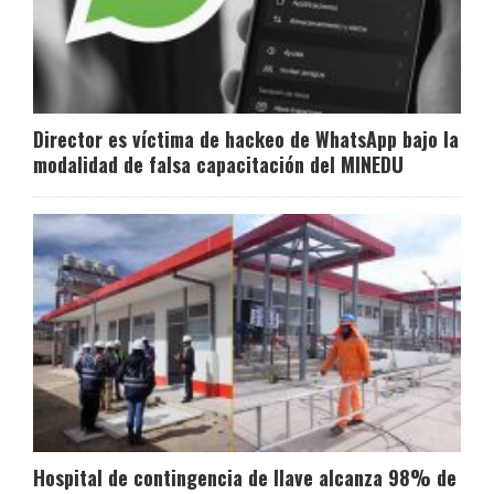
Director es víctima de hackeo de WhatsApp bajo la
modalidad de falsa capacitación del MINEDU
Hospital de contingencia de Ilave alcanza 98% de