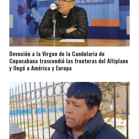
Devoción a la Virgen de la Candelaria de
Copacabana trascendió las fronteras del Altiplano
y llegó a América y Europa