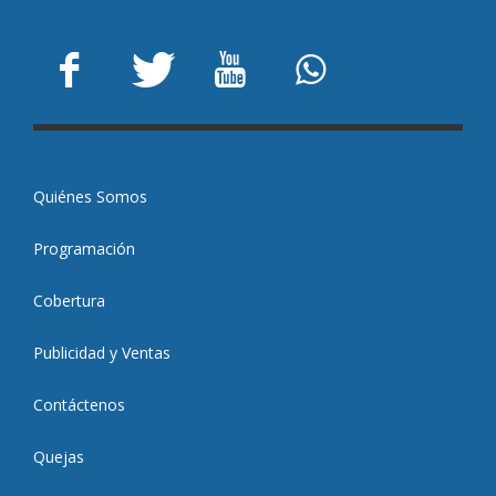
Quiénes Somos
Programación
Cobertura
Publicidad y Ventas
Contáctenos
Quejas