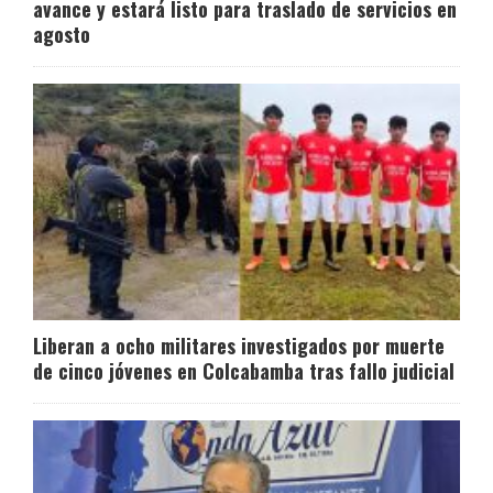
avance y estará listo para traslado de servicios en
agosto
Liberan a ocho militares investigados por muerte
de cinco jóvenes en Colcabamba tras fallo judicial