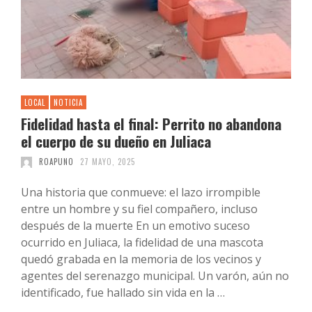
LOCAL
NOTICIA
Fidelidad hasta el final: Perrito no abandona
el cuerpo de su dueño en Juliaca
ROAPUNO
27 MAYO, 2025
Una historia que conmueve: el lazo irrompible
entre un hombre y su fiel compañero, incluso
después de la muerte En un emotivo suceso
ocurrido en Juliaca, la fidelidad de una mascota
quedó grabada en la memoria de los vecinos y
agentes del serenazgo municipal. Un varón, aún no
identificado, fue hallado sin vida en la …