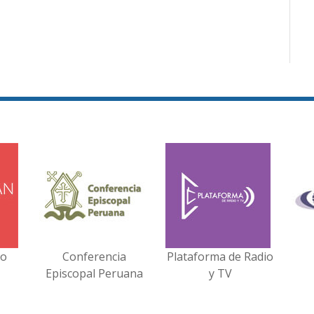
no
Conferencia
Plataforma de Radio
Episcopal Peruana
y TV