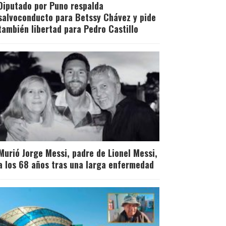
Diputado por Puno respalda
salvoconducto para Betssy Chávez y pide
también libertad para Pedro Castillo
Murió Jorge Messi, padre de Lionel Messi,
a los 68 años tras una larga enfermedad