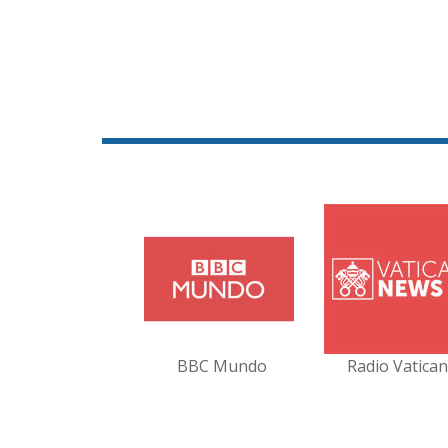
BBC Mundo
Radio Vatica