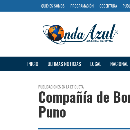
QUIÉNES SOMOS
PROGRAMACIÓN
COBERTURA
PUBL
INICIO
ÚLTIMAS NOTICIAS
LOCAL
NACIONAL
PUBLICACIONES EN LA ETIQUETA
Compañía de Bo
Puno