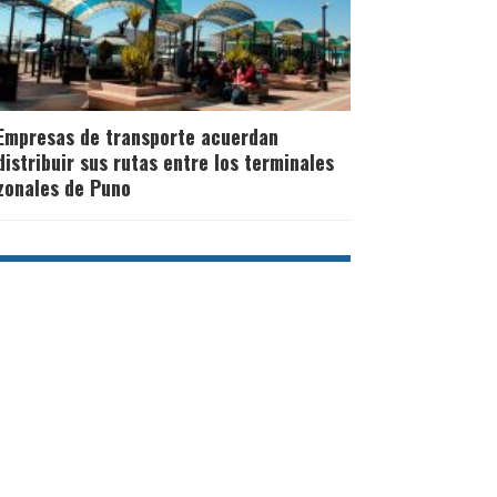
Empresas de transporte acuerdan
distribuir sus rutas entre los terminales
zonales de Puno