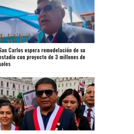
San Carlos espera remodelación de su
estadio con proyecto de 3 millones de
soles