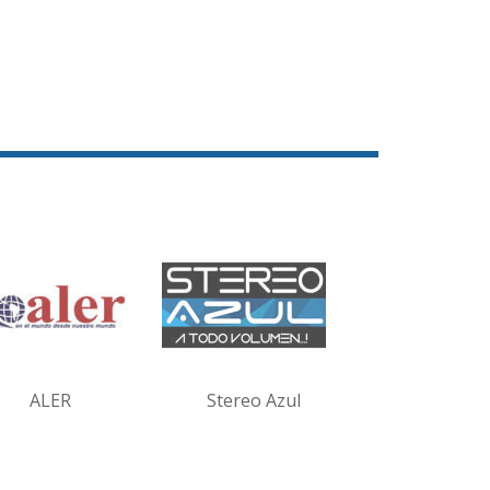
ALER
Stereo Azul