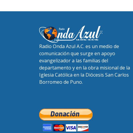
Radio Onda Azul A.C. es un medio de
comunicación que surge en apoyo
evangelizador a las familias del
departamento y en la obra misional de la
Iglesia Católica en la Diócesis San Carlos
Borromeo de Puno.