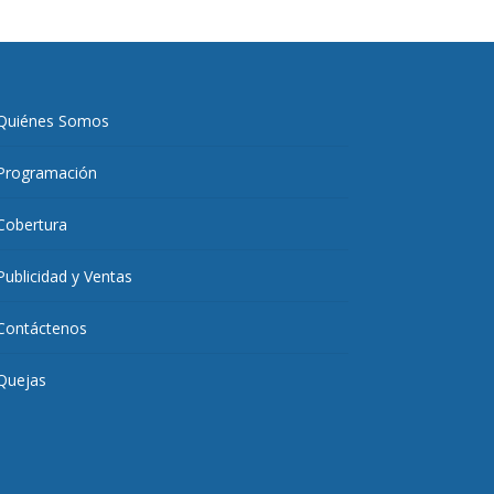
Quiénes Somos
Programación
Cobertura
Publicidad y Ventas
Contáctenos
Quejas