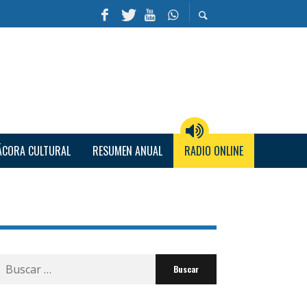
ÁCORA CULTURAL
RESUMEN ANUAL
RADIO ONLINE
Buscar
por: