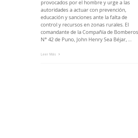
provocados por el hombre y urge a las
autoridades a actuar con prevención,
educación y sanciones ante la falta de
control y recursos en zonas rurales. El
comandante de la Compañía de Bombero
N° 42 de Puno, John Henry Sea Béjar, …
Leer Más