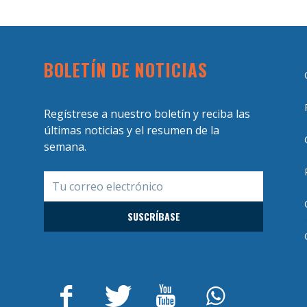
BOLETÍN DE NOTICIAS
Regístrese a nuestro boletín y reciba las
últimas noticias y el resumen de la
semana.