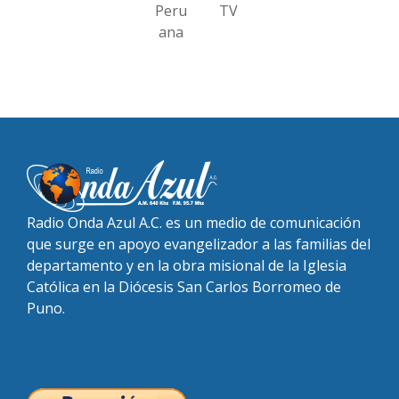
Peru
TV
ana
Radio Onda Azul A.C. es un medio de comunicación
que surge en apoyo evangelizador a las familias del
departamento y en la obra misional de la Iglesia
Católica en la Diócesis San Carlos Borromeo de
Puno.