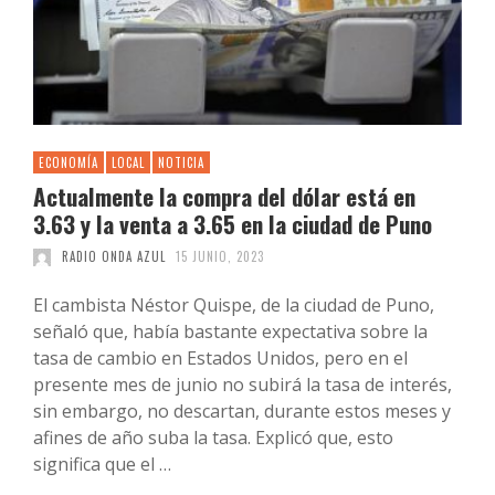
ECONOMÍA
LOCAL
NOTICIA
Actualmente la compra del dólar está en
3.63 y la venta a 3.65 en la ciudad de Puno
RADIO ONDA AZUL
15 JUNIO, 2023
El cambista Néstor Quispe, de la ciudad de Puno,
señaló que, había bastante expectativa sobre la
tasa de cambio en Estados Unidos, pero en el
presente mes de junio no subirá la tasa de interés,
sin embargo, no descartan, durante estos meses y
afines de año suba la tasa. Explicó que, esto
significa que el …