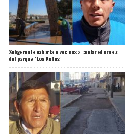
Subgerente exhorta a vecinos a cuidar el ornato
del parque “Los Kollas”