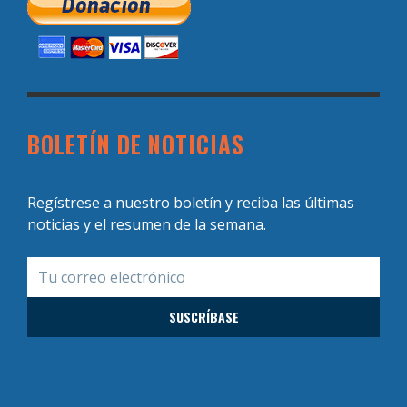
BOLETÍN DE NOTICIAS
Regístrese a nuestro boletín y reciba las últimas
noticias y el resumen de la semana.