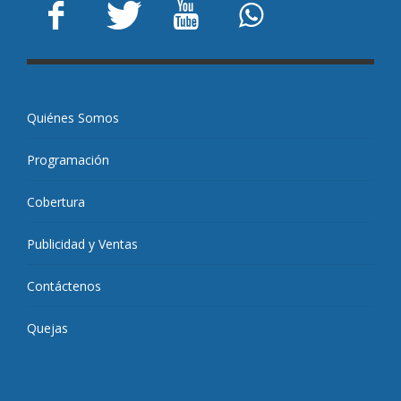
Quiénes Somos
Programación
Cobertura
Publicidad y Ventas
Contáctenos
Quejas