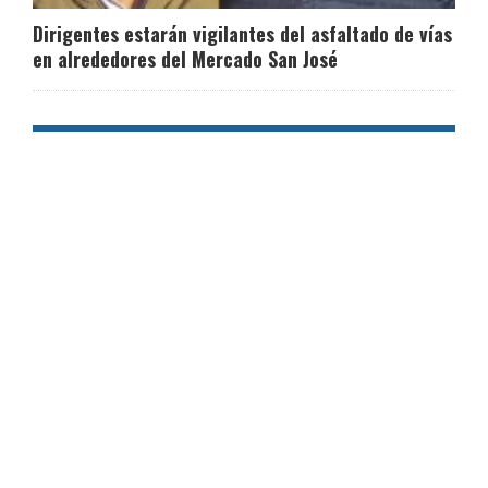
Dirigentes estarán vigilantes del asfaltado de vías
en alrededores del Mercado San José