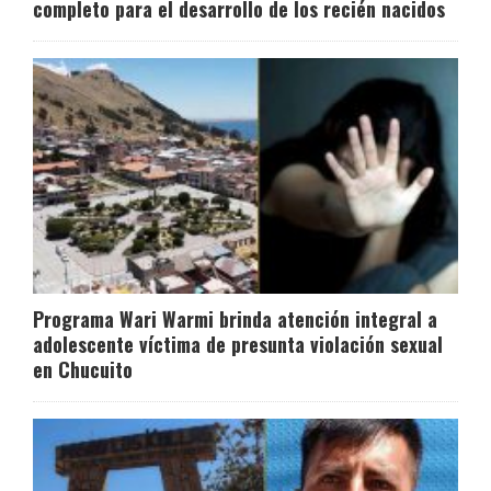
completo para el desarrollo de los recién nacidos
Programa Wari Warmi brinda atención integral a
adolescente víctima de presunta violación sexual
en Chucuito