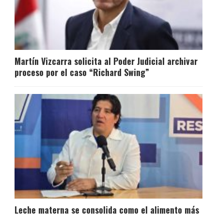
Martín Vizcarra solicita al Poder Judicial archivar
proceso por el caso “Richard Swing”
Leche materna se consolida como el alimento más