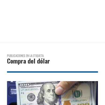
PUBLICACIONES EN LA ETIQUETA
Compra del dólar