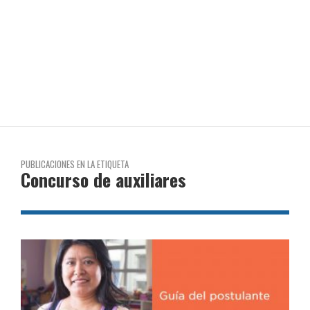
PUBLICACIONES EN LA ETIQUETA
Concurso de auxiliares