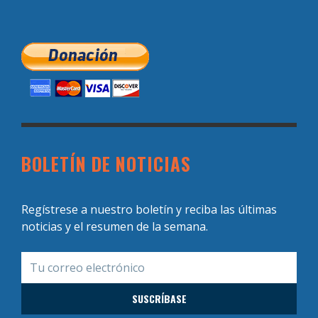
BOLETÍN DE NOTICIAS
Regístrese a nuestro boletín y reciba las últimas
noticias y el resumen de la semana.