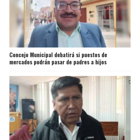
Concejo Municipal debatirá si puestos de
mercados podrán pasar de padres a hijos