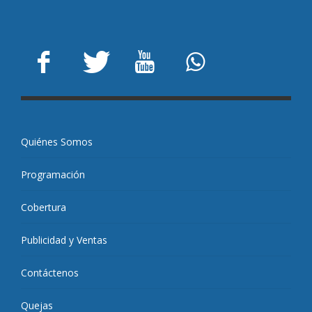
Quiénes Somos
Programación
Cobertura
Publicidad y Ventas
Contáctenos
Quejas