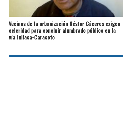
Vecinos de la urbanización Néstor Cáceres exigen
celeridad para concluir alumbrado público en la
vía Juliaca-Caracoto