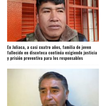
En Juliaca, a casi cuatro años, familia de joven
fallecido en discoteca continúa exigiendo justicia
y prisión preventiva para los responsables