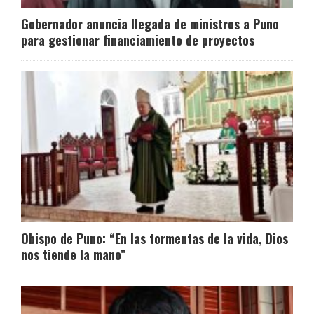
Gobernador anuncia llegada de ministros a Puno
para gestionar financiamiento de proyectos
Obispo de Puno: “En las tormentas de la vida, Dios
nos tiende la mano”