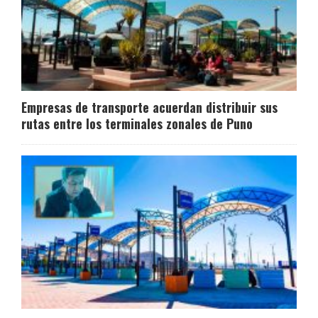
Empresas de transporte acuerdan distribuir sus
rutas entre los terminales zonales de Puno