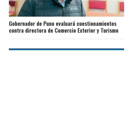
Gobernador de Puno evaluará cuestionamientos
contra directora de Comercio Exterior y Turismo