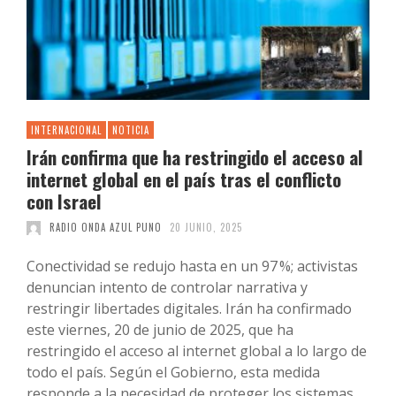
INTERNACIONAL
NOTICIA
Irán confirma que ha restringido el acceso al
internet global en el país tras el conflicto
con Israel
RADIO ONDA AZUL PUNO
20 JUNIO, 2025
Conectividad se redujo hasta en un 97 %; activistas
denuncian intento de controlar narrativa y
restringir libertades digitales. Irán ha confirmado
este viernes, 20 de junio de 2025, que ha
restringido el acceso al internet global a lo largo de
todo el país. Según el Gobierno, esta medida
responde a la necesidad de proteger los sistemas …