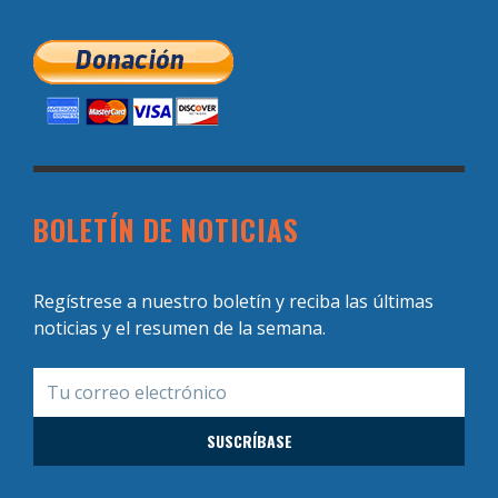
BOLETÍN DE NOTICIAS
Regístrese a nuestro boletín y reciba las últimas
noticias y el resumen de la semana.