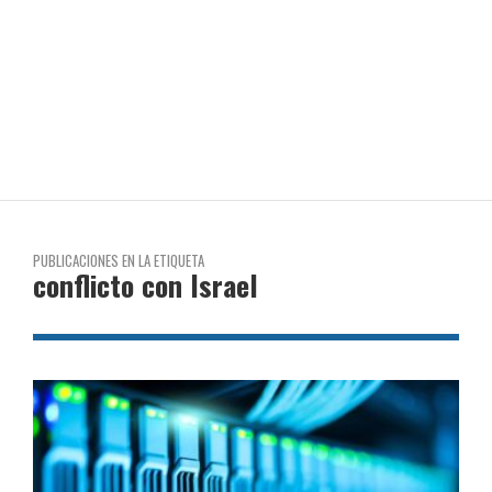
PUBLICACIONES EN LA ETIQUETA
conflicto con Israel