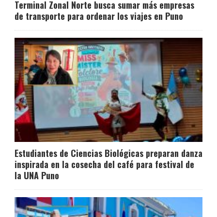
Terminal Zonal Norte busca sumar más empresas
de transporte para ordenar los viajes en Puno
Estudiantes de Ciencias Biológicas preparan danza
inspirada en la cosecha del café para festival de
la UNA Puno