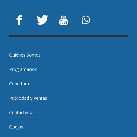
Quiénes Somos
Programación
Cobertura
Publicidad y Ventas
Contáctenos
Quejas