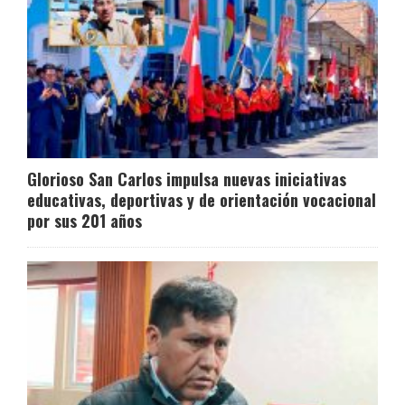
Glorioso San Carlos impulsa nuevas iniciativas
educativas, deportivas y de orientación vocacional
por sus 201 años