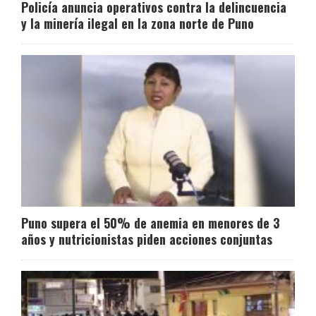
Policía anuncia operativos contra la delincuencia
y la minería ilegal en la zona norte de Puno
Puno supera el 50% de anemia en menores de 3
años y nutricionistas piden acciones conjuntas