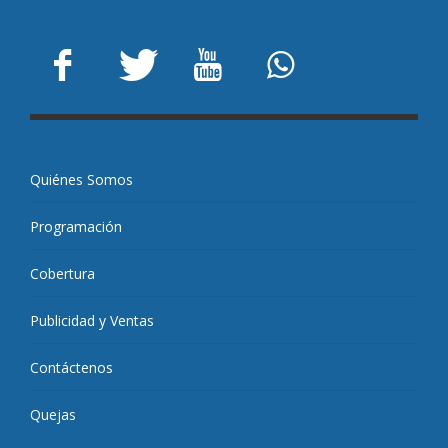
Quiénes Somos
Programación
Cobertura
Publicidad y Ventas
Contáctenos
Quejas