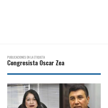
PUBLICACIONES EN LA ETIQUETA
Congresista Oscar Zea