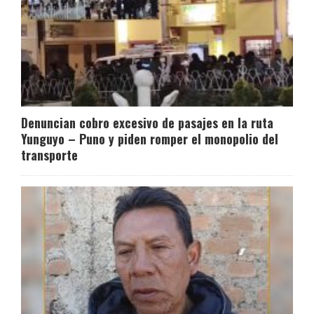
Denuncian cobro excesivo de pasajes en la ruta
Yunguyo – Puno y piden romper el monopolio del
transporte