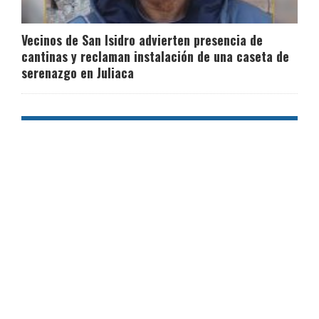
Vecinos de San Isidro advierten presencia de
cantinas y reclaman instalación de una caseta de
serenazgo en Juliaca