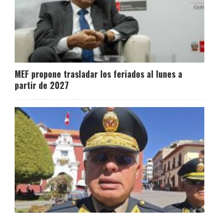
MEF propone trasladar los feriados al lunes a
partir de 2027