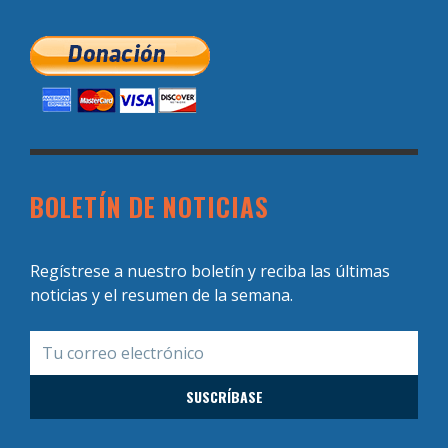
BOLETÍN DE NOTICIAS
Regístrese a nuestro boletín y reciba las últimas
noticias y el resumen de la semana.