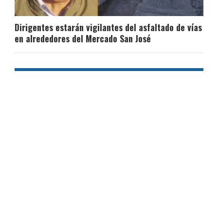
Dirigentes estarán vigilantes del asfaltado de vías
en alrededores del Mercado San José