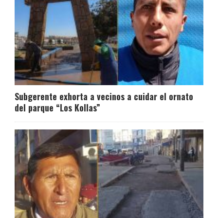
Subgerente exhorta a vecinos a cuidar el ornato
del parque “Los Kollas”