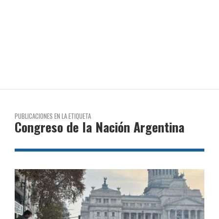
PUBLICACIONES EN LA ETIQUETA
Congreso de la Nación Argentina