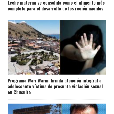
Leche materna se consolida como el alimento más
completo para el desarrollo de los recién nacidos
Programa Wari Warmi brinda atención integral a
adolescente víctima de presunta violación sexual
en Chucuito