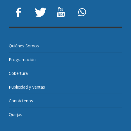
Quiénes Somos
Programación
Cobertura
Publicidad y Ventas
Contáctenos
Quejas