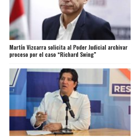
Martín Vizcarra solicita al Poder Judicial archivar
proceso por el caso “Richard Swing”