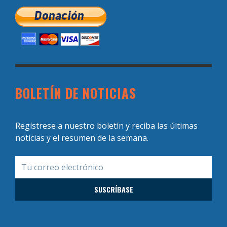
BOLETÍN DE NOTICIAS
Regístrese a nuestro boletín y reciba las últimas
noticias y el resumen de la semana.