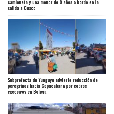
camioneta y una menor de 9 años a bordo en la
salida a Cusco
Subprefecta de Yunguyo advierte reducción de
peregrinos hacia Copacabana por cobros
excesivos en Bolivia