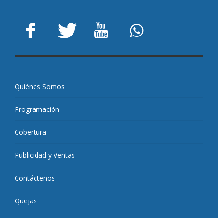
Quiénes Somos
Programación
Cobertura
Publicidad y Ventas
Contáctenos
Quejas