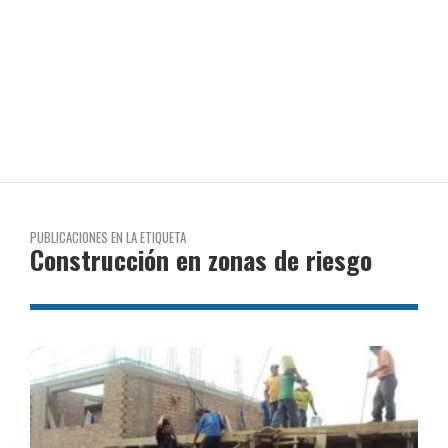
PUBLICACIONES EN LA ETIQUETA
Construcción en zonas de riesgo