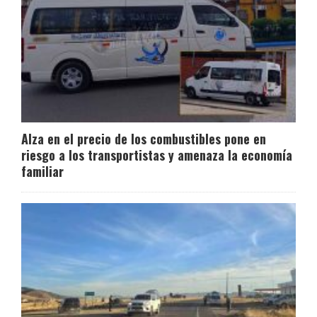
Alza en el precio de los combustibles pone en
riesgo a los transportistas y amenaza la economía
familiar