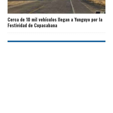
Cerca de 10 mil vehículos llegan a Yunguyo por la
Festividad de Copacabana