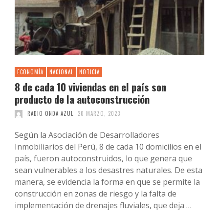
ECONOMÍA
NACIONAL
NOTICIA
8 de cada 10 viviendas en el país son
producto de la autoconstrucción
RADIO ONDA AZUL
20 MARZO, 2023
Según la Asociación de Desarrolladores
Inmobiliarios del Perú, 8 de cada 10 domicilios en el
país, fueron autoconstruidos, lo que genera que
sean vulnerables a los desastres naturales. De esta
manera, se evidencia la forma en que se permite la
construcción en zonas de riesgo y la falta de
implementación de drenajes fluviales, que deja …