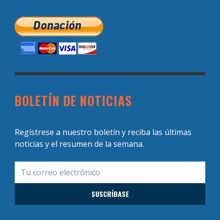
BOLETÍN DE NOTICIAS
Regístrese a nuestro boletín y reciba las últimas
noticias y el resumen de la semana.