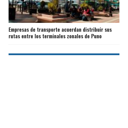
Empresas de transporte acuerdan distribuir sus
rutas entre los terminales zonales de Puno