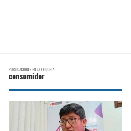
PUBLICACIONES EN LA ETIQUETA
consumidor