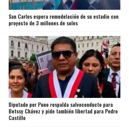
San Carlos espera remodelación de su estadio con
proyecto de 3 millones de soles
Diputado por Puno respalda salvoconducto para
Betssy Chávez y pide también libertad para Pedro
Castillo