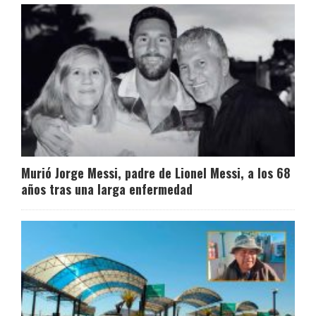
Murió Jorge Messi, padre de Lionel Messi, a los 68
años tras una larga enfermedad