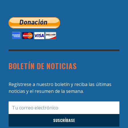
BOLETÍN DE NOTICIAS
Regístrese a nuestro boletín y reciba las últimas
noticias y el resumen de la semana.