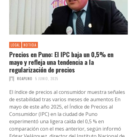
LOCAL
NOTICIA
Precios en Puno: El IPC baja un 0,5% en
mayo y refleja una tendencia a la
regularización de precios
ROAPUNO
5 JUNIO, 2025
El índice de precios al consumidor muestra señales
de estabilidad tras varios meses de aumentos En
mayo de este año 2025, el Índice de Precios al
Consumidor (IPC) en la ciudad de Puno
experimentó una ligera caída del 0,5 % en
comparación con el mes anterior, según informó
Edgar Velázquez, director del Instituto Nacional de