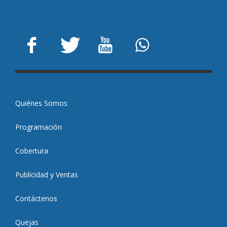
Quiénes Somos
Programación
Cobertura
Publicidad y Ventas
Contáctenos
Quejas