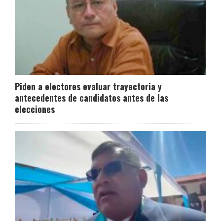
Piden a electores evaluar trayectoria y
antecedentes de candidatos antes de las
elecciones