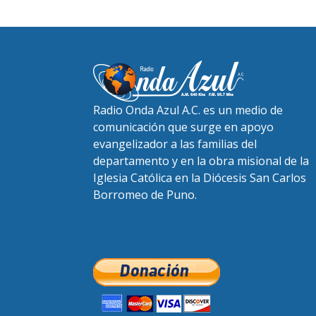
Radio Onda Azul A.C. es un medio de
comunicación que surge en apoyo
evangelizador a las familias del
departamento y en la obra misional de la
Iglesia Católica en la Diócesis San Carlos
Borromeo de Puno.