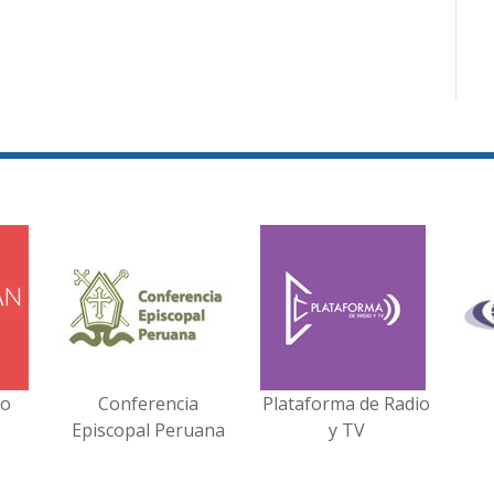
no
Conferencia
Plataforma de Radio
Episcopal Peruana
y TV