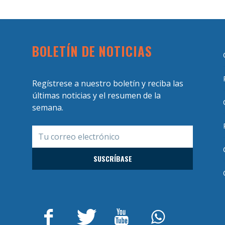
BOLETÍN DE NOTICIAS
Regístrese a nuestro boletín y reciba las
últimas noticias y el resumen de la
semana.