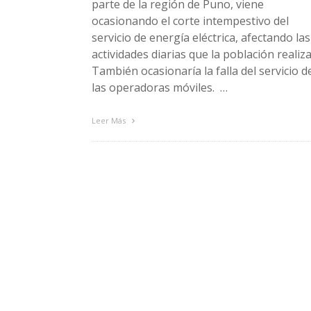
parte de la región de Puno, viene
ocasionando el corte intempestivo del
servicio de energía eléctrica, afectando las
actividades diarias que la población realiza
También ocasionaría la falla del servicio d
las operadoras móviles. …
Leer Más