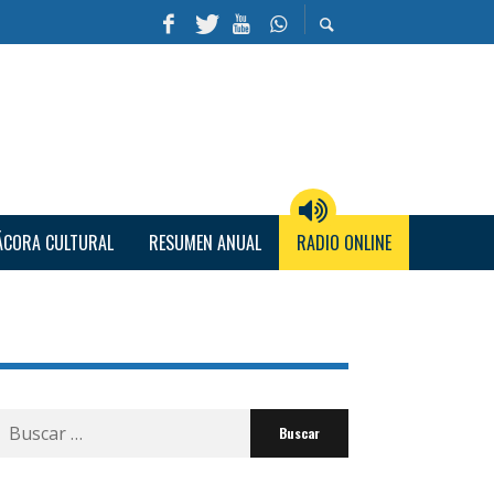
ÁCORA CULTURAL
RESUMEN ANUAL
RADIO ONLINE
Buscar
por: