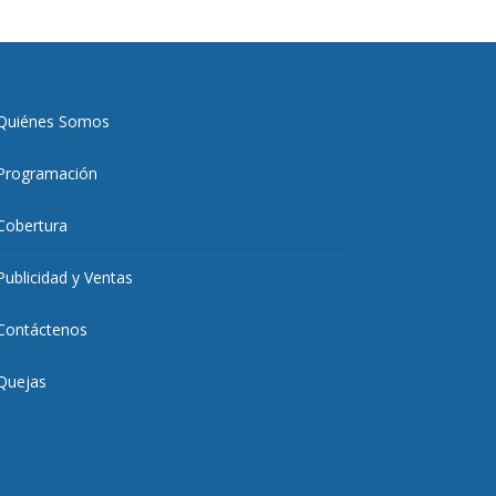
Quiénes Somos
Programación
Cobertura
Publicidad y Ventas
Contáctenos
Quejas