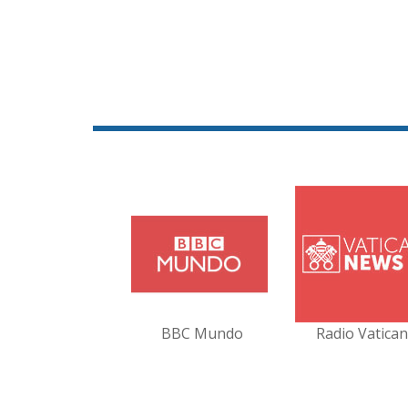
BBC Mundo
Radio Vatica