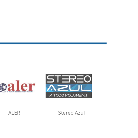
ALER
Stereo Azul