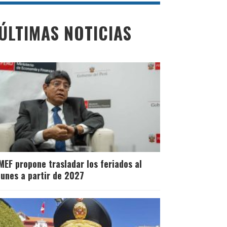
ÚLTIMAS NOTICIAS
MEF propone trasladar los feriados al
lunes a partir de 2027