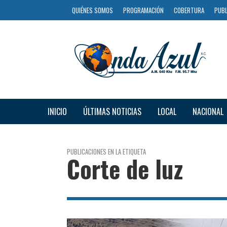
QUIÉNES SOMOS
PROGRAMACIÓN
COBERTURA
PUBL
INICIO
ÚLTIMAS NOTICIAS
LOCAL
NACIONAL
PUBLICACIONES EN LA ETIQUETA
Corte de luz