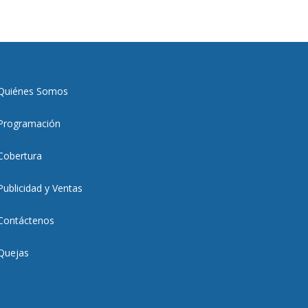
Quiénes Somos
Programación
Cobertura
Publicidad y Ventas
Contáctenos
Quejas