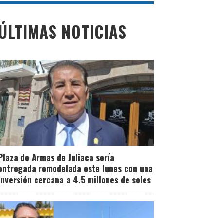
ÚLTIMAS NOTICIAS
Plaza de Armas de Juliaca sería
entregada remodelada este lunes con una
inversión cercana a 4.5 millones de soles