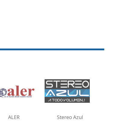
ALER
Stereo Azul