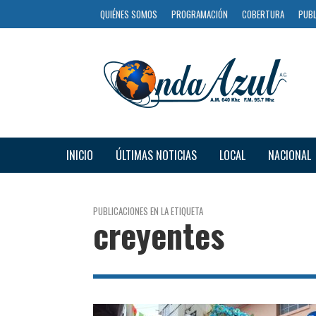
QUIÉNES SOMOS
PROGRAMACIÓN
COBERTURA
PUBL
INICIO
ÚLTIMAS NOTICIAS
LOCAL
NACIONAL
PUBLICACIONES EN LA ETIQUETA
creyentes