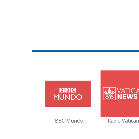
BBC Mundo
Radio Vatica