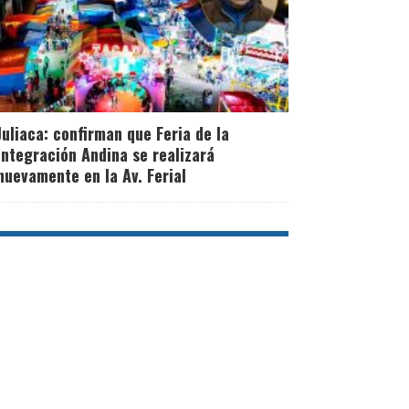
Juliaca: confirman que Feria de la
Integración Andina se realizará
nuevamente en la Av. Ferial