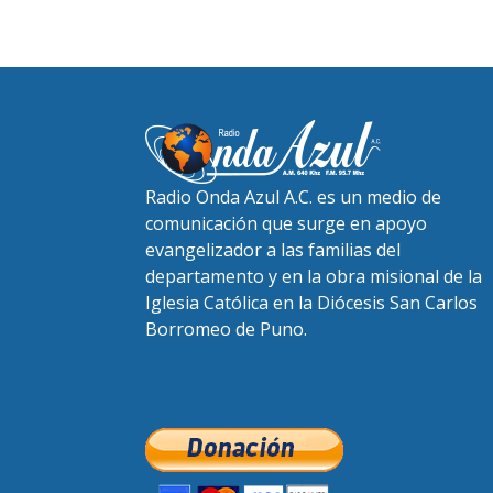
Radio Onda Azul A.C. es un medio de
comunicación que surge en apoyo
evangelizador a las familias del
departamento y en la obra misional de la
Iglesia Católica en la Diócesis San Carlos
Borromeo de Puno.