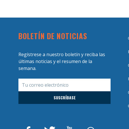
BOLETÍN DE NOTICIAS
Regístrese a nuestro boletín y reciba las
últimas noticias y el resumen de la
semana.