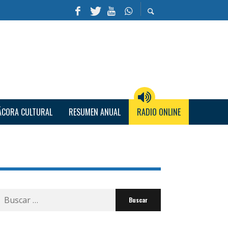
ÁCORA CULTURAL
RESUMEN ANUAL
RADIO ONLINE
Buscar
por: