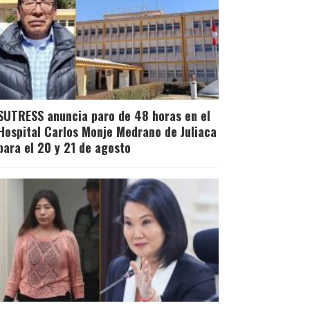
SUTRESS anuncia paro de 48 horas en el
Hospital Carlos Monje Medrano de Juliaca
para el 20 y 21 de agosto