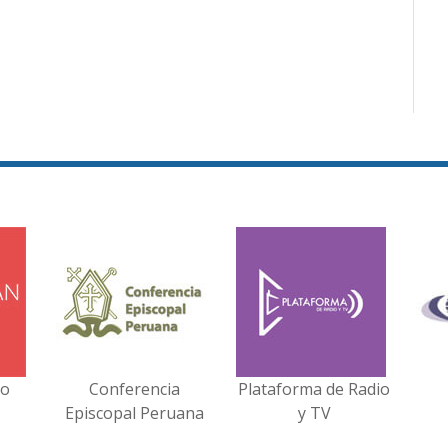
no
Conferencia
Plataforma de Radio
Episcopal Peruana
y TV