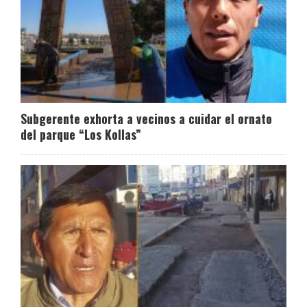
Subgerente exhorta a vecinos a cuidar el ornato
del parque “Los Kollas”