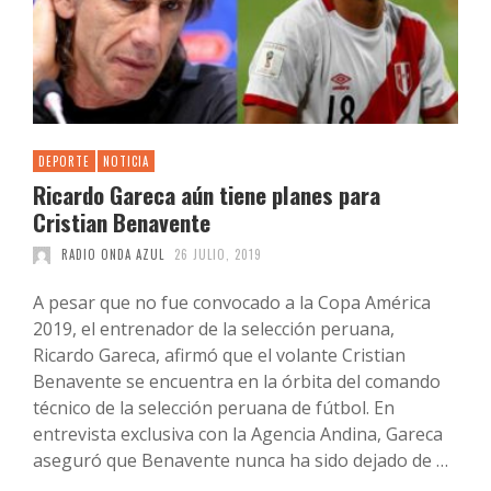
DEPORTE
NOTICIA
Ricardo Gareca aún tiene planes para
Cristian Benavente
RADIO ONDA AZUL
26 JULIO, 2019
A pesar que no fue convocado a la Copa América
2019, el entrenador de la selección peruana,
Ricardo Gareca, afirmó que el volante Cristian
Benavente se encuentra en la órbita del comando
técnico de la selección peruana de fútbol. En
entrevista exclusiva con la Agencia Andina, Gareca
aseguró que Benavente nunca ha sido dejado de …