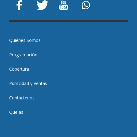
Quiénes Somos
Programación
Cobertura
Publicidad y Ventas
Contáctenos
Quejas