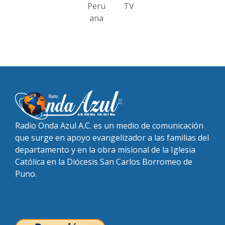
Peru
TV
ana
Radio Onda Azul A.C. es un medio de comunicación
que surge en apoyo evangelizador a las familias del
departamento y en la obra misional de la Iglesia
Católica en la Diócesis San Carlos Borromeo de
Puno.