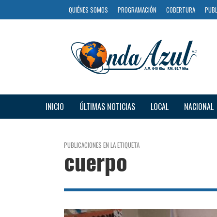
QUIÉNES SOMOS
PROGRAMACIÓN
COBERTURA
PUBL
INICIO
ÚLTIMAS NOTICIAS
LOCAL
NACIONAL
PUBLICACIONES EN LA ETIQUETA
cuerpo