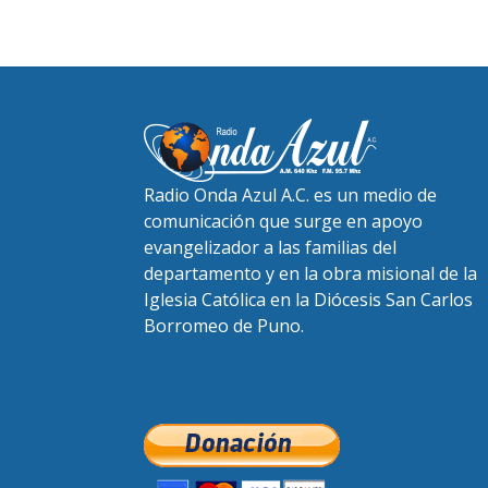
Radio Onda Azul A.C. es un medio de
comunicación que surge en apoyo
evangelizador a las familias del
departamento y en la obra misional de la
Iglesia Católica en la Diócesis San Carlos
Borromeo de Puno.