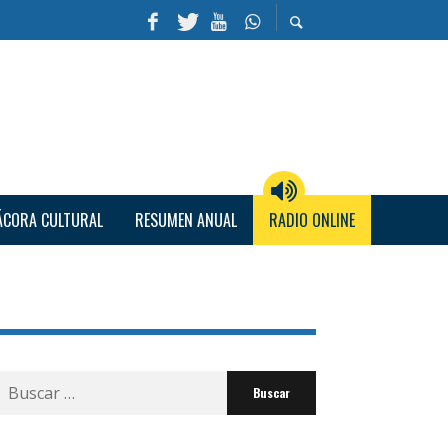
ÁCORA CULTURAL
RESUMEN ANUAL
RADIO ONLINE
Buscar
por: