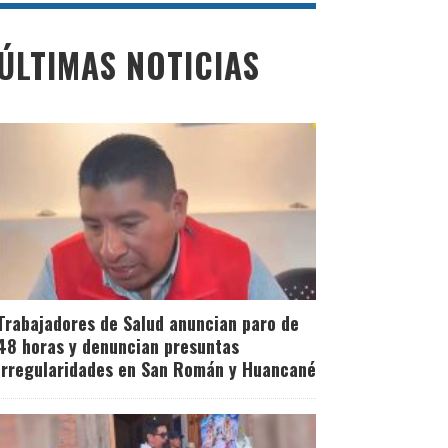
ÚLTIMAS NOTICIAS
Trabajadores de Salud anuncian paro de
48 horas y denuncian presuntas
irregularidades en San Román y Huancané