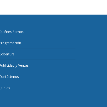
Quiénes Somos
Programación
Cobertura
Publicidad y Ventas
Contáctenos
Quejas