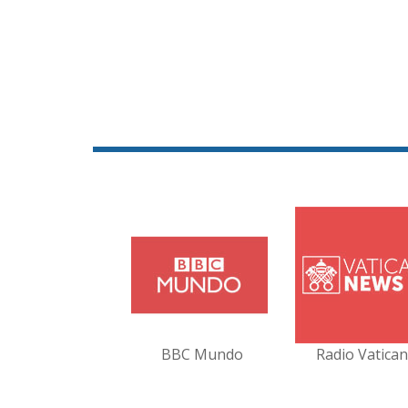
BBC Mundo
Radio Vatica