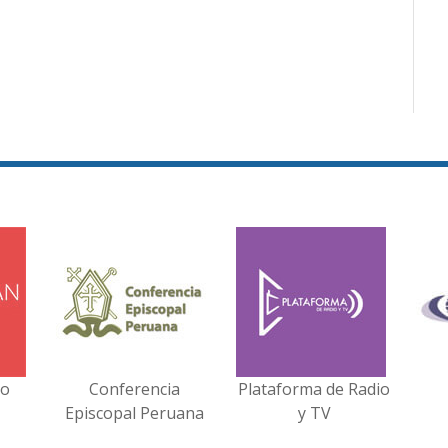
no
Conferencia
Plataforma de Radio
Episcopal Peruana
y TV