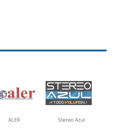
ALER
Stereo Azul