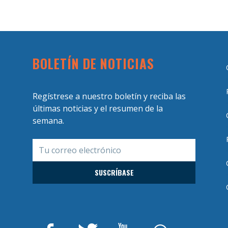
BOLETÍN DE NOTICIAS
Regístrese a nuestro boletín y reciba las
últimas noticias y el resumen de la
semana.