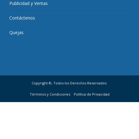
Publicidad y Ventas
Contáctenos
Quejas
Copyright ©, Todos los Derechos Reservados.
Términos y Condiciones
Política de Privacidad