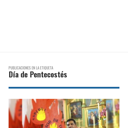
PUBLICACIONES EN LA ETIQUETA
Día de Pentecostés