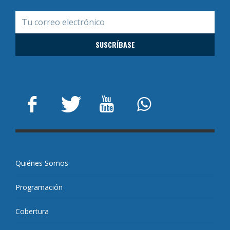
Quiénes Somos
Programación
Cobertura