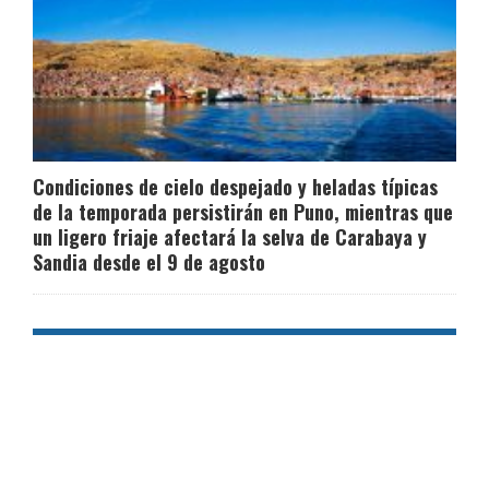
Condiciones de cielo despejado y heladas típicas
de la temporada persistirán en Puno, mientras que
un ligero friaje afectará la selva de Carabaya y
Sandia desde el 9 de agosto