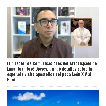
El director de Comunicaciones del Arzobispado de
Lima, Juan José Dioses, brindó detalles sobre la
esperada visita apostólica del papa León XIV al
Perú