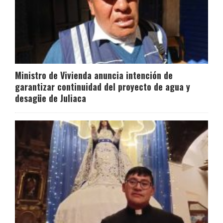
Ministro de Vivienda anuncia intención de
garantizar continuidad del proyecto de agua y
desagüe de Juliaca