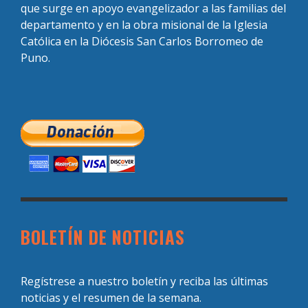
que surge en apoyo evangelizador a las familias del
departamento y en la obra misional de la Iglesia
Católica en la Diócesis San Carlos Borromeo de
Puno.
BOLETÍN DE NOTICIAS
Regístrese a nuestro boletín y reciba las últimas
noticias y el resumen de la semana.