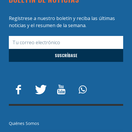
Regístrese a nuestro boletín y reciba las últimas
noticias y el resumen de la semana.
Quiénes Somos