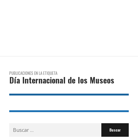
PUBLICACIONES EN LA ETIQUETA
Día Internacional de los Museos
Buscar
por: