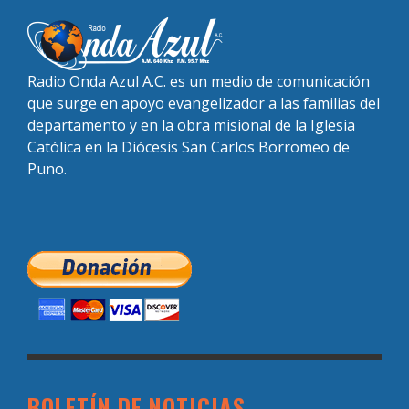
Radio Onda Azul A.C. es un medio de comunicación
que surge en apoyo evangelizador a las familias del
departamento y en la obra misional de la Iglesia
Católica en la Diócesis San Carlos Borromeo de
Puno.
BOLETÍN DE NOTICIAS