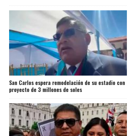
San Carlos espera remodelación de su estadio con
proyecto de 3 millones de soles