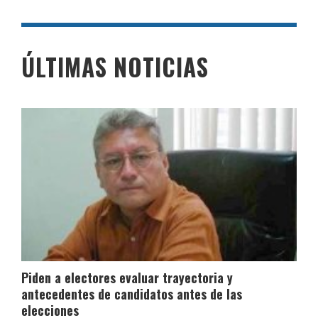
ÚLTIMAS NOTICIAS
Piden a electores evaluar trayectoria y
antecedentes de candidatos antes de las
elecciones