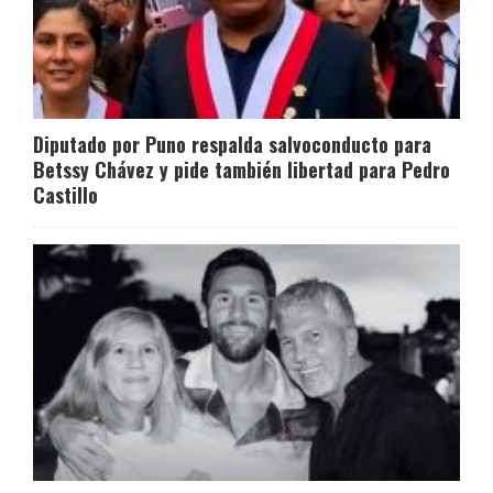
Diputado por Puno respalda salvoconducto para
Betssy Chávez y pide también libertad para Pedro
Castillo