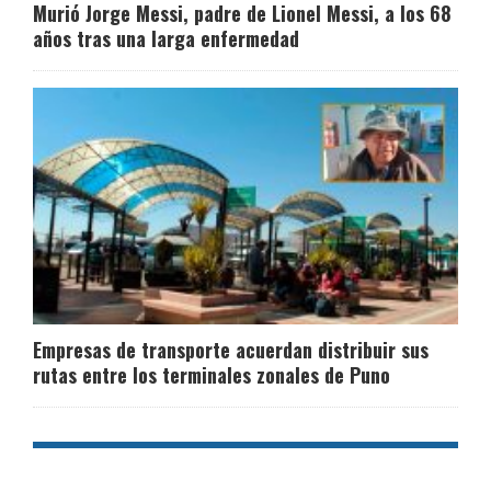
Murió Jorge Messi, padre de Lionel Messi, a los 68
años tras una larga enfermedad
Empresas de transporte acuerdan distribuir sus
rutas entre los terminales zonales de Puno