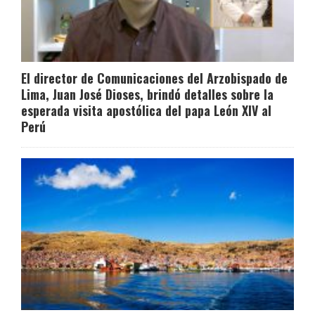
El director de Comunicaciones del Arzobispado de
Lima, Juan José Dioses, brindó detalles sobre la
esperada visita apostólica del papa León XIV al
Perú