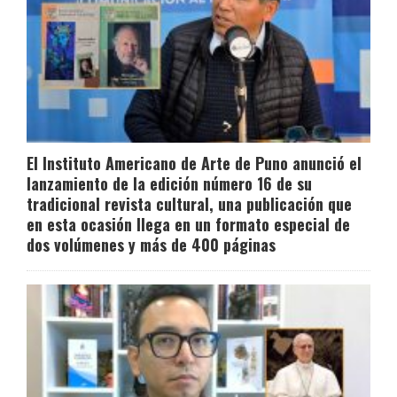
El Instituto Americano de Arte de Puno anunció el
lanzamiento de la edición número 16 de su
tradicional revista cultural, una publicación que
en esta ocasión llega en un formato especial de
dos volúmenes y más de 400 páginas