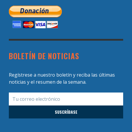
BOLETÍN DE NOTICIAS
Regístrese a nuestro boletín y reciba las últimas
noticias y el resumen de la semana.