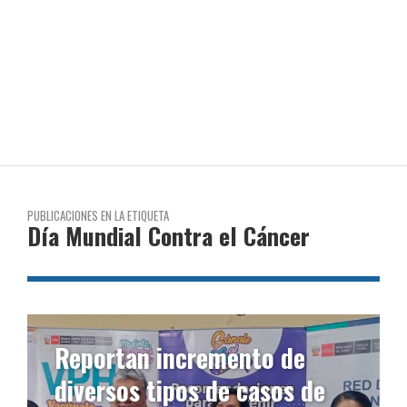
PUBLICACIONES EN LA ETIQUETA
Día Mundial Contra el Cáncer
Reportan incremento de
diversos tipos de casos de