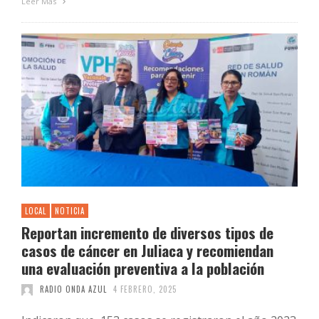
Leer Más
LOCAL
NOTICIA
Reportan incremento de diversos tipos de
casos de cáncer en Juliaca y recomiendan
una evaluación preventiva a la población
RADIO ONDA AZUL
4 FEBRERO, 2025