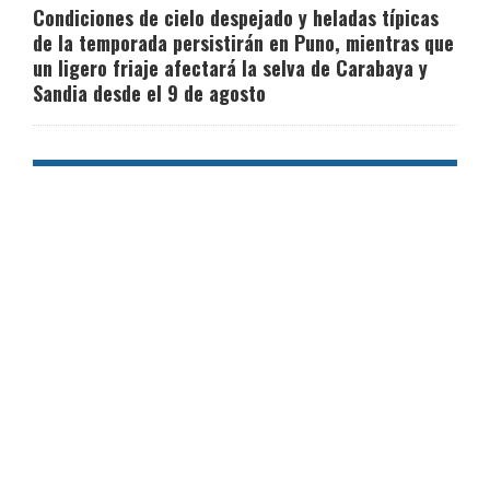
Condiciones de cielo despejado y heladas típicas
de la temporada persistirán en Puno, mientras que
un ligero friaje afectará la selva de Carabaya y
Sandia desde el 9 de agosto