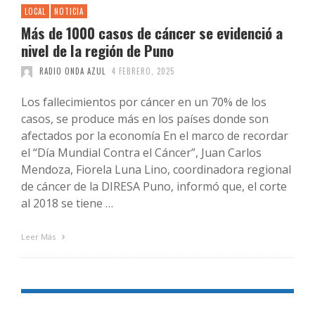
LOCAL
NOTICIA
Más de 1000 casos de cáncer se evidenció a
nivel de la región de Puno
RADIO ONDA AZUL
4 FEBRERO, 2025
Los fallecimientos por cáncer en un 70% de los
casos, se produce más en los países donde son
afectados por la economía En el marco de recordar
el “Día Mundial Contra el Cáncer”, Juan Carlos
Mendoza, Fiorela Luna Lino, coordinadora regional
de cáncer de la DIRESA Puno, informó que, el corte
al 2018 se tiene …
Leer Más