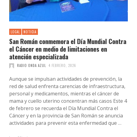
LOCAL
NOTICIA
San Román conmemora el Día Mundial Contra
el Cáncer en medio de limitaciones en
atención especializada
RADIO ONDA AZUL
4 FEBRERO, 2026
Aunque se impulsan actividades de prevención, la
red de salud enfrenta carencias de infraestructura,
personal y medicamentos, mientras el cáncer de
mama y cuello uterino concentran más casos Este 4
de febrero se recuerda el Día Mundial Contra el
Cáncer y en la provincia de San Román se anuncia
actividades para prevenir esta enfermedad que …