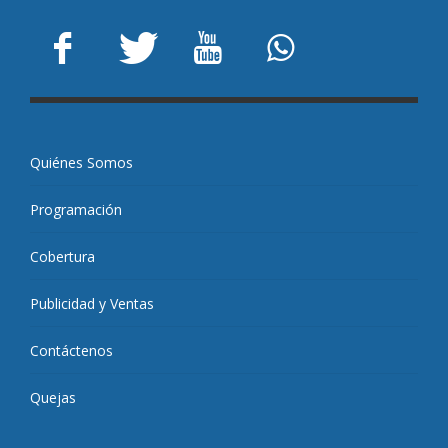
Quiénes Somos
Programación
Cobertura
Publicidad y Ventas
Contáctenos
Quejas