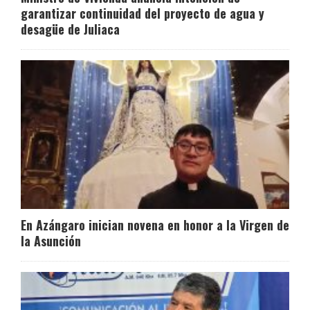
garantizar continuidad del proyecto de agua y
desagüe de Juliaca
En Azángaro inician novena en honor a la Virgen de
la Asunción