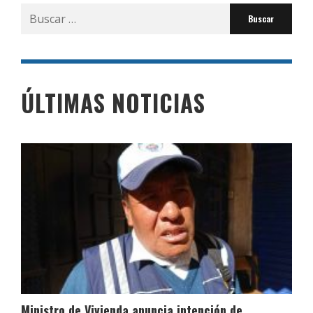
Buscar
por:
ÚLTIMAS NOTICIAS
Ministro de Vivienda anuncia intención de