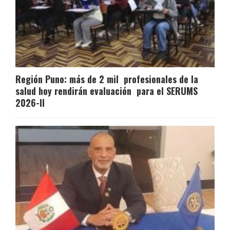
Región Puno: más de 2 mil profesionales de la
salud hoy rendirán evaluación para el SERUMS
2026-II