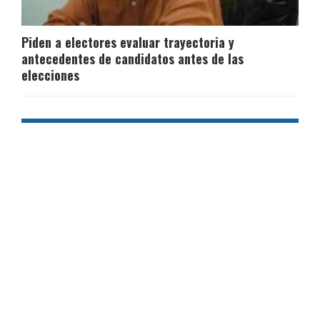
Piden a electores evaluar trayectoria y
antecedentes de candidatos antes de las
elecciones