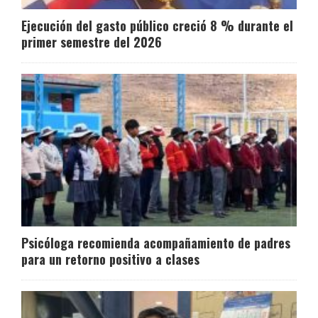
Ejecución del gasto público creció 8 % durante el
primer semestre del 2026
Psicóloga recomienda acompañamiento de padres
para un retorno positivo a clases