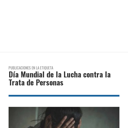
PUBLICACIONES EN LA ETIQUETA
Día Mundial de la Lucha contra la
Trata de Personas