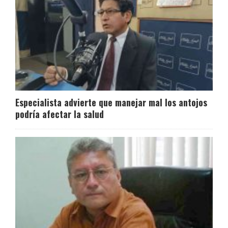
Especialista advierte que manejar mal los antojos
podría afectar la salud