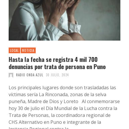
LOCAL
NOTICIA
Hasta la fecha se registra 4 mil 700
denuncias por trata de persona en Puno
RADIO ONDA AZUL
30 JULIO, 2024
Los principales lugares donde son trasladadas las
víctimas sería La Rinconada, zonas de la selva
puneña, Madre de Dios y Loreto Al conmemorarse
hoy 30 de julio el Día Mundial de la Lucha contra la
Trata de Personas, la coordinadora regional de
CHS Alternativo en Puno e integrante de la