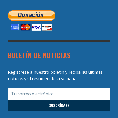
BOLETÍN DE NOTICIAS
Regístrese a nuestro boletín y reciba las últimas
noticias y el resumen de la semana.