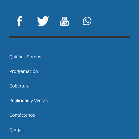
Quiénes Somos
Programación
Cobertura
Publicidad y Ventas
Contáctenos
Quejas