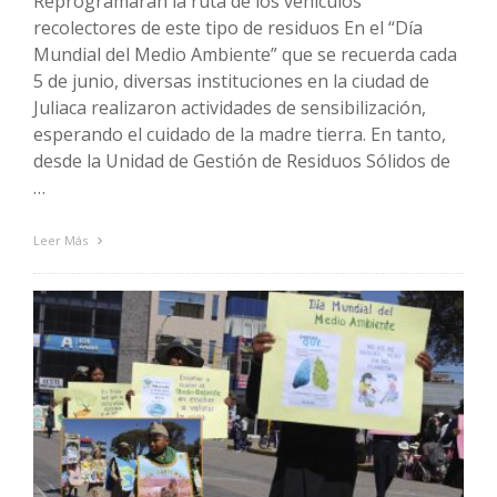
Reprogramarán la ruta de los vehículos
recolectores de este tipo de residuos En el “Día
Mundial del Medio Ambiente” que se recuerda cada
5 de junio, diversas instituciones en la ciudad de
Juliaca realizaron actividades de sensibilización,
esperando el cuidado de la madre tierra. En tanto,
desde la Unidad de Gestión de Residuos Sólidos de
…
Leer Más