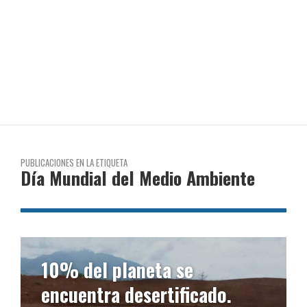
PUBLICACIONES EN LA ETIQUETA
Día Mundial del Medio Ambiente
10% del planeta se
encuentra desertificado.