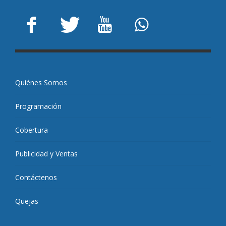
Quiénes Somos
Programación
Cobertura
Publicidad y Ventas
Contáctenos
Quejas