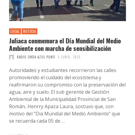
LOCAL
NOTICIA
Juliaca conmemora el Día Mundial del Medio
Ambiente con marcha de sensibilización
RADIO ONDA AZUL PUNO
5 JUNIO, 2025
Autoridades y estudiantes recorrieron las calles
promoviendo el cuidado del ecosistema y
reafirmaron su compromiso con la preservación del
agua, aire y suelo. El sub gerente de Gestión
Ambiental de la Municipalidad Provincial de San
Román, Henrry Apaza Laura, sostuvo que, con
motivo del “Día Mundial del Medio Ambiente” que
se recuerda cada 05 de …