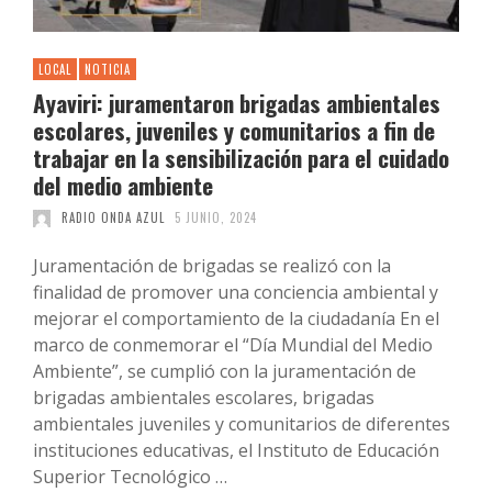
LOCAL
NOTICIA
Ayaviri: juramentaron brigadas ambientales
escolares, juveniles y comunitarios a fin de
trabajar en la sensibilización para el cuidado
del medio ambiente
RADIO ONDA AZUL
5 JUNIO, 2024
Juramentación de brigadas se realizó con la
finalidad de promover una conciencia ambiental y
mejorar el comportamiento de la ciudadanía En el
marco de conmemorar el “Día Mundial del Medio
Ambiente”, se cumplió con la juramentación de
brigadas ambientales escolares, brigadas
ambientales juveniles y comunitarios de diferentes
instituciones educativas, el Instituto de Educación
Superior Tecnológico …