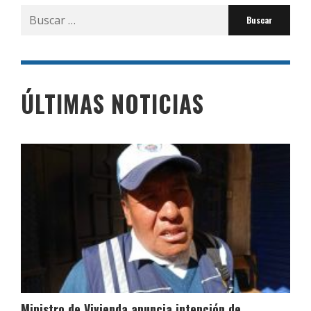
Buscar
por:
ÚLTIMAS NOTICIAS
Ministro de Vivienda anuncia intención de