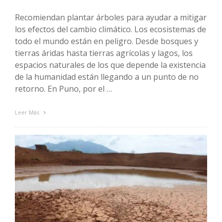
Recomiendan plantar árboles para ayudar a mitigar
los efectos del cambio climático. Los ecosistemas de
todo el mundo están en peligro. Desde bosques y
tierras áridas hasta tierras agrícolas y lagos, los
espacios naturales de los que depende la existencia
de la humanidad están llegando a un punto de no
retorno. En Puno, por el …
Leer Más