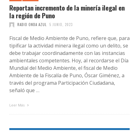
Reportan incremento de la minería ilegal en
la región de Puno
RADIO ONDA AZUL
5 JUNIO, 2023
Fiscal de Medio Ambiente de Puno, refiere que, para
tipificar la actividad minera ilegal como un delito, se
debe trabajar coordinadamente con las instancias
ambientales competentes. Hoy, al recordarse el Día
Mundial del Medio Ambiente, el fiscal de Medio
Ambiente de la Fiscalía de Puno, Óscar Giménez, a
través del programa Participación Ciudadana,
señaló que …
Leer Más