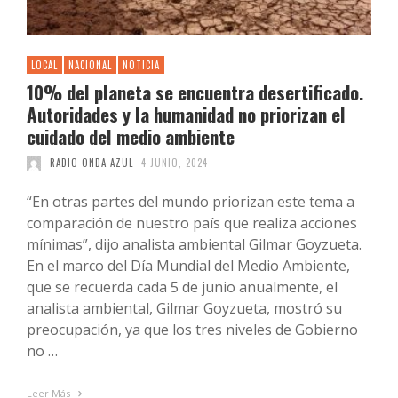
LOCAL
NACIONAL
NOTICIA
10% del planeta se encuentra desertificado.
Autoridades y la humanidad no priorizan el
cuidado del medio ambiente
RADIO ONDA AZUL
4 JUNIO, 2024
“En otras partes del mundo priorizan este tema a
comparación de nuestro país que realiza acciones
mínimas”, dijo analista ambiental Gilmar Goyzueta.
En el marco del Día Mundial del Medio Ambiente,
que se recuerda cada 5 de junio anualmente, el
analista ambiental, Gilmar Goyzueta, mostró su
preocupación, ya que los tres niveles de Gobierno
no …
Leer Más