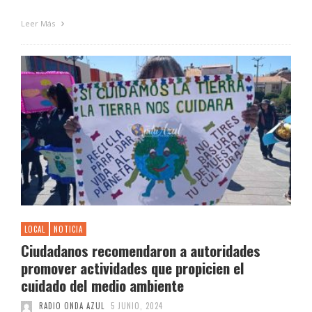
Leer Más
LOCAL
NOTICIA
Ciudadanos recomendaron a autoridades
promover actividades que propicien el
cuidado del medio ambiente
RADIO ONDA AZUL
5 JUNIO, 2024