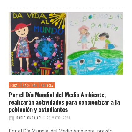
LOCAL
NACIONAL
NOTICIA
Por el Día Mundial del Medio Ambiente,
realizarán actividades para concientizar a la
población y estudiantes
RADIO ONDA AZUL
29 MAYO, 2024
Por el Día Mundial del Medio Ambiente, prevén