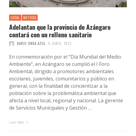
LOCAL
NOTICIA
Adelantan que la provincia de Azángaro
contará con un relleno sanitario
RADIO ONDA AZUL
6 JUNIO, 2023
En conmemoración por el “Día Mundial del Medio
Ambiente”, en Azángaro se cumplió el I Foro
Ambiental, dirigido a promotores ambientales
escolares, juveniles, comunitarios y público en
general, con la finalidad de concientizar a la
población sobre la problemática ambiental que
afecta a nivel local, regional y nacional. La gerente
de Servicios Municipales y Gestión …
Leer Más