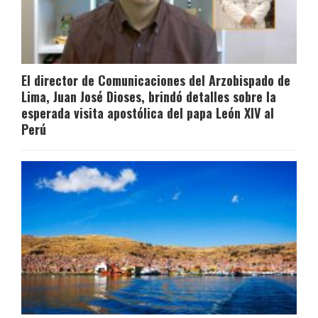
El director de Comunicaciones del Arzobispado de
Lima, Juan José Dioses, brindó detalles sobre la
esperada visita apostólica del papa León XIV al
Perú