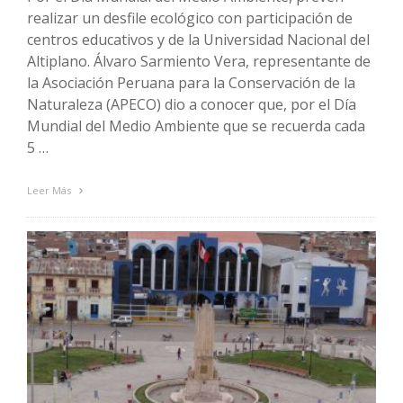
realizar un desfile ecológico con participación de
centros educativos y de la Universidad Nacional del
Altiplano. Álvaro Sarmiento Vera, representante de
la Asociación Peruana para la Conservación de la
Naturaleza (APECO) dio a conocer que, por el Día
Mundial del Medio Ambiente que se recuerda cada
5 …
Leer Más