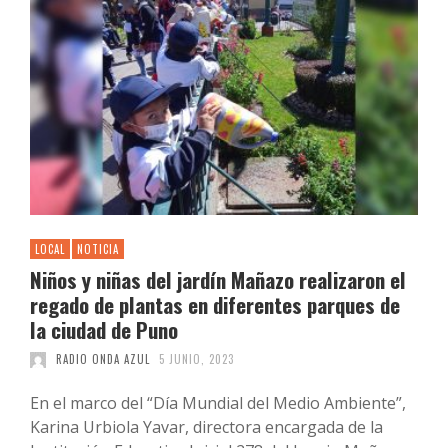
LOCAL
NOTICIA
Niños y niñas del jardín Mañazo realizaron el
regado de plantas en diferentes parques de
la ciudad de Puno
RADIO ONDA AZUL
5 JUNIO, 2023
En el marco del “Día Mundial del Medio Ambiente”,
Karina Urbiola Yavar, directora encargada de la