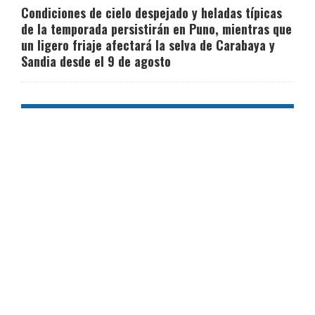
Condiciones de cielo despejado y heladas típicas
de la temporada persistirán en Puno, mientras que
un ligero friaje afectará la selva de Carabaya y
Sandia desde el 9 de agosto