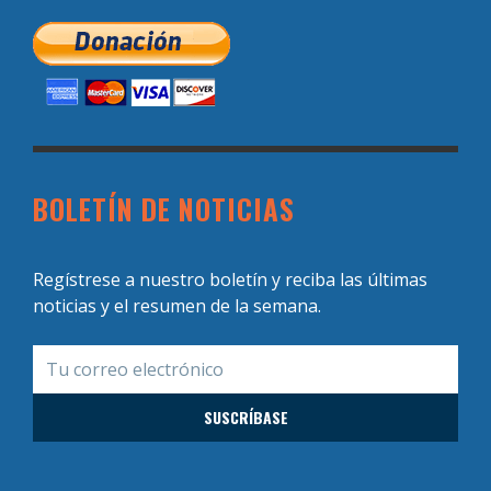
BOLETÍN DE NOTICIAS
Regístrese a nuestro boletín y reciba las últimas
noticias y el resumen de la semana.