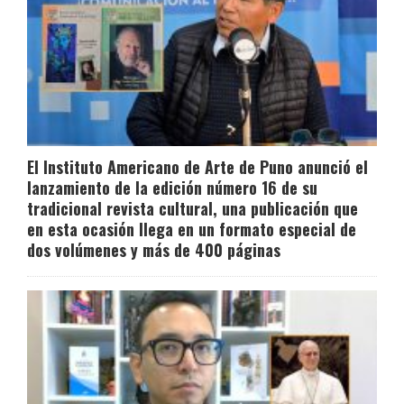
El Instituto Americano de Arte de Puno anunció el
lanzamiento de la edición número 16 de su
tradicional revista cultural, una publicación que
en esta ocasión llega en un formato especial de
dos volúmenes y más de 400 páginas