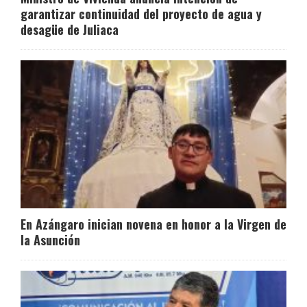
garantizar continuidad del proyecto de agua y
desagüe de Juliaca
En Azángaro inician novena en honor a la Virgen de
la Asunción