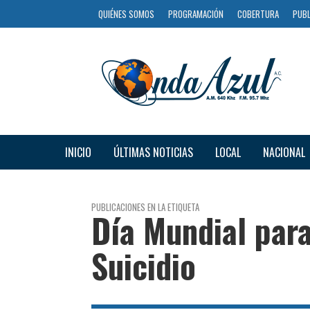
QUIÉNES SOMOS
PROGRAMACIÓN
COBERTURA
PUBL
INICIO
ÚLTIMAS NOTICIAS
LOCAL
NACIONAL
PUBLICACIONES EN LA ETIQUETA
Día Mundial para
Suicidio