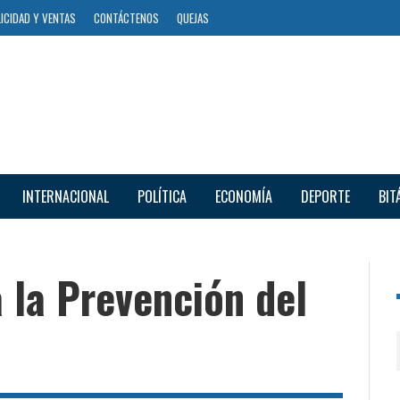
ICIDAD Y VENTAS
CONTÁCTENOS
QUEJAS
INTERNACIONAL
POLÍTICA
ECONOMÍA
DEPORTE
BIT
 la Prevención del