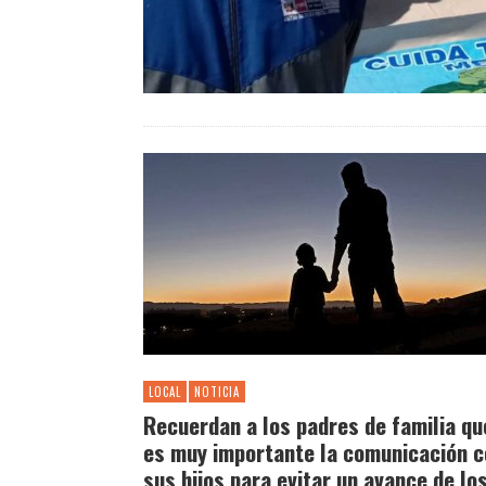
LOCAL
NOTICIA
Recuerdan a los padres de familia qu
es muy importante la comunicación c
sus hijos para evitar un avance de lo