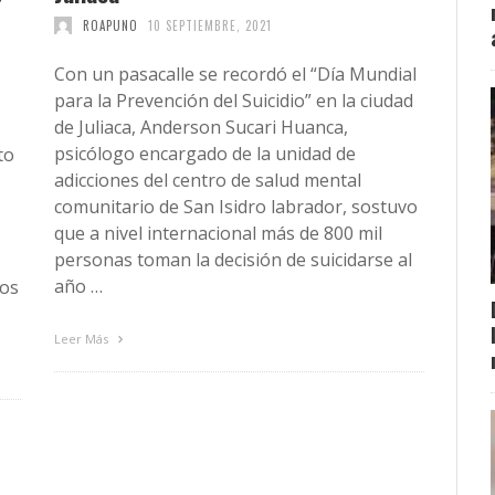
ROAPUNO
10 SEPTIEMBRE, 2021
Con un pasacalle se recordó el “Día Mundial
para la Prevención del Suicidio” en la ciudad
de Juliaca, Anderson Sucari Huanca,
psicólogo encargado de la unidad de
to
adicciones del centro de salud mental
comunitario de San Isidro labrador, sostuvo
que a nivel internacional más de 800 mil
personas toman la decisión de suicidarse al
año …
ños
Leer Más