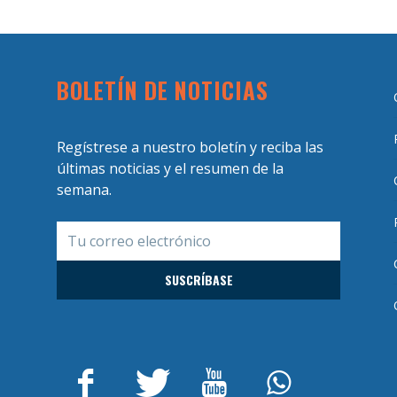
BOLETÍN DE NOTICIAS
Regístrese a nuestro boletín y reciba las
últimas noticias y el resumen de la
semana.