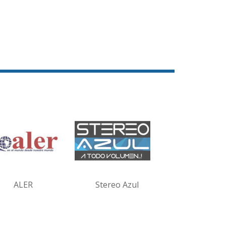
ALER
Stereo Azul