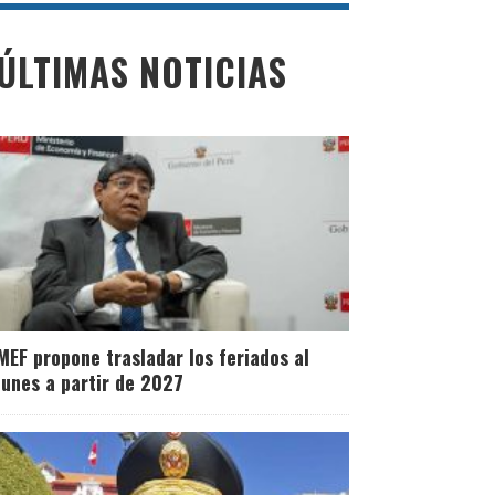
ÚLTIMAS NOTICIAS
MEF propone trasladar los feriados al
lunes a partir de 2027