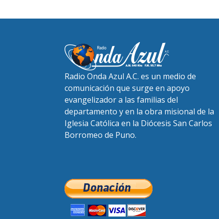
Radio Onda Azul A.C. es un medio de
comunicación que surge en apoyo
evangelizador a las familias del
departamento y en la obra misional de la
Iglesia Católica en la Diócesis San Carlos
Borromeo de Puno.