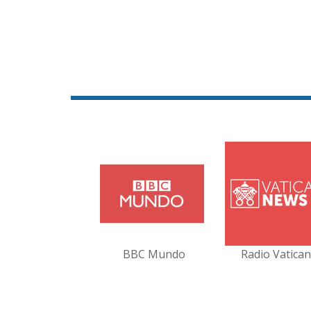
BBC Mundo
Radio Vatica