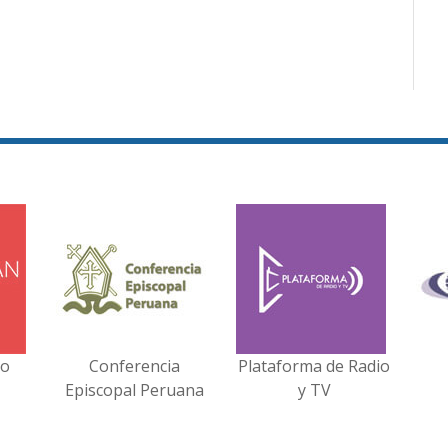
no
Conferencia
Plataforma de Radio
Episcopal Peruana
y TV