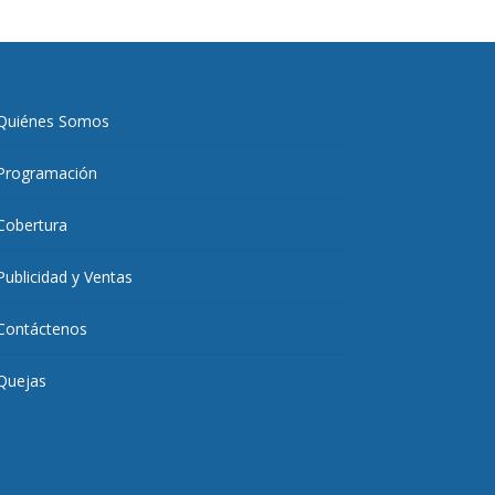
Quiénes Somos
Programación
Cobertura
Publicidad y Ventas
Contáctenos
Quejas