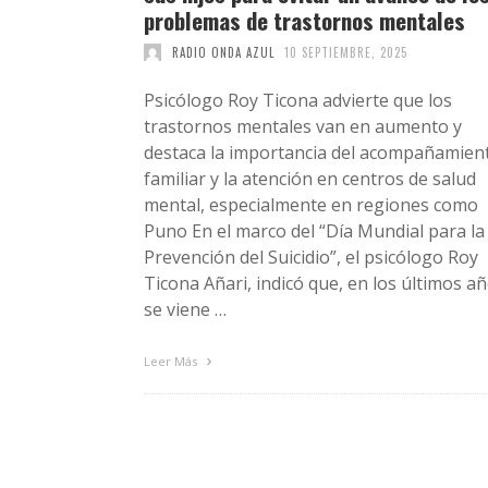
problemas de trastornos mentales
RADIO ONDA AZUL
10 SEPTIEMBRE, 2025
Psicólogo Roy Ticona advierte que los
trastornos mentales van en aumento y
destaca la importancia del acompañamien
familiar y la atención en centros de salud
mental, especialmente en regiones como
Puno En el marco del “Día Mundial para la
Prevención del Suicidio”, el psicólogo Roy
Ticona Añari, indicó que, en los últimos a
se viene …
Leer Más