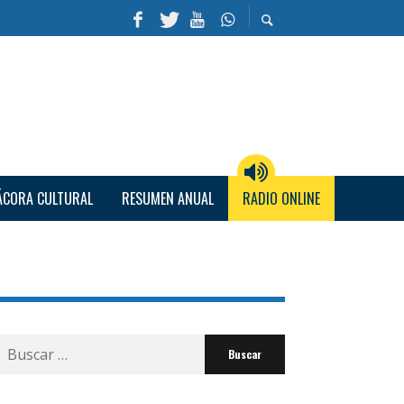
ÁCORA CULTURAL
RESUMEN ANUAL
RADIO ONLINE
Buscar
por: