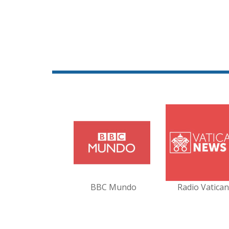
BBC Mundo
Radio Vatica