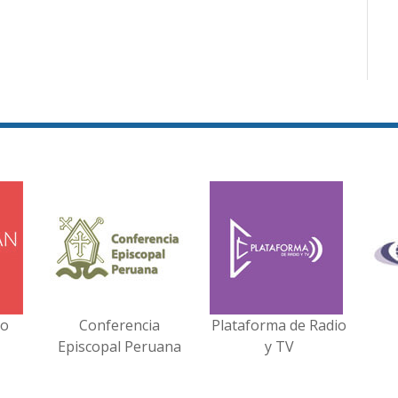
no
Conferencia
Plataforma de Radio
Episcopal Peruana
y TV