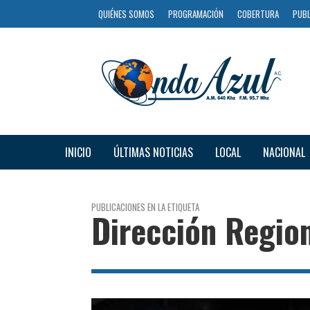
QUIÉNES SOMOS
PROGRAMACIÓN
COBERTURA
PUBL
INICIO
ÚLTIMAS NOTICIAS
LOCAL
NACIONAL
PUBLICACIONES EN LA ETIQUETA
Dirección Regio