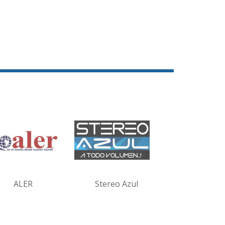
ALER
Stereo Azul