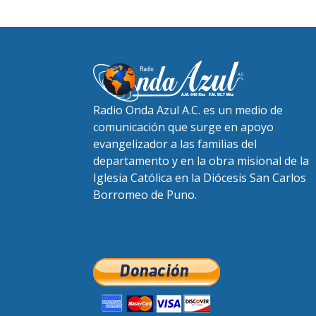
Radio Onda Azul A.C. es un medio de
comunicación que surge en apoyo
evangelizador a las familias del
departamento y en la obra misional de la
Iglesia Católica en la Diócesis San Carlos
Borromeo de Puno.