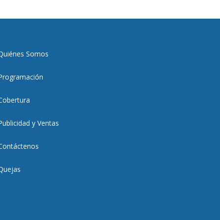
Quiénes Somos
Programación
Cobertura
Publicidad y Ventas
Contáctenos
Quejas