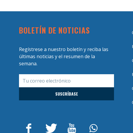
BOLETÍN DE NOTICIAS
Regístrese a nuestro boletín y reciba las
últimas noticias y el resumen de la
semana.