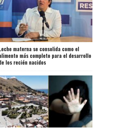
Leche materna se consolida como el
alimento más completo para el desarrollo
de los recién nacidos