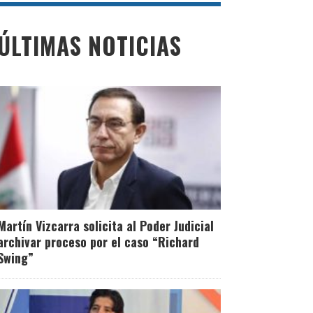
ÚLTIMAS NOTICIAS
Martín Vizcarra solicita al Poder Judicial
archivar proceso por el caso “Richard
Swing”