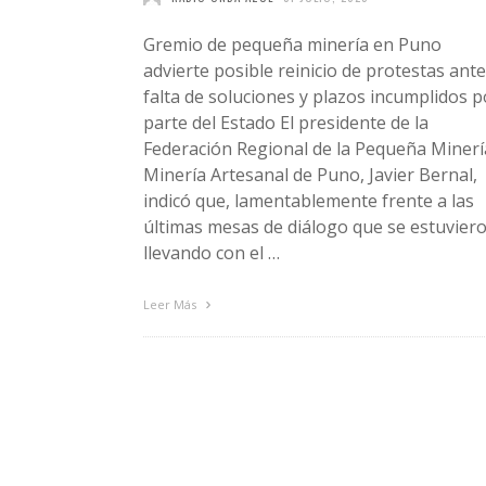
Gremio de pequeña minería en Puno
advierte posible reinicio de protestas ante
falta de soluciones y plazos incumplidos p
parte del Estado El presidente de la
Federación Regional de la Pequeña Minerí
Minería Artesanal de Puno, Javier Bernal,
indicó que, lamentablemente frente a las
últimas mesas de diálogo que se estuvier
llevando con el …
Leer Más