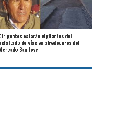
Dirigentes estarán vigilantes del
asfaltado de vías en alrededores del
Mercado San José