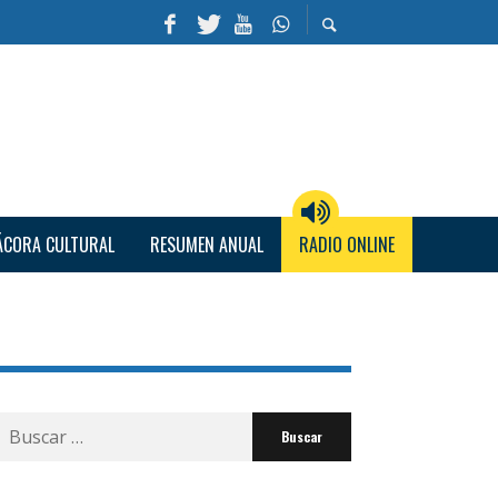
ÁCORA CULTURAL
RESUMEN ANUAL
RADIO ONLINE
Buscar
por: