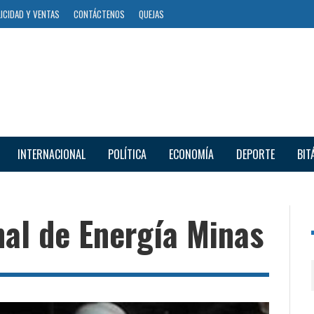
ICIDAD Y VENTAS
CONTÁCTENOS
QUEJAS
INTERNACIONAL
POLÍTICA
ECONOMÍA
DEPORTE
BIT
nal de Energía Minas