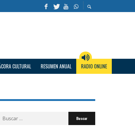
ÁCORA CULTURAL
RESUMEN ANUAL
RADIO ONLINE
Buscar
por: