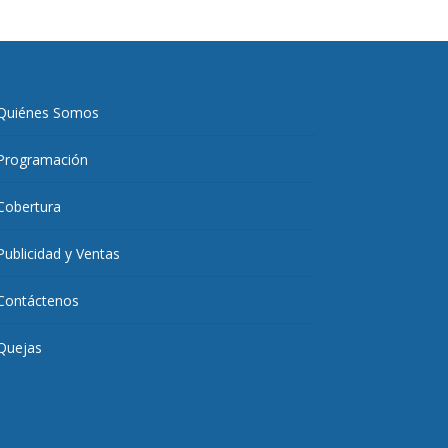
Quiénes Somos
Programación
Cobertura
Publicidad y Ventas
Contáctenos
Quejas