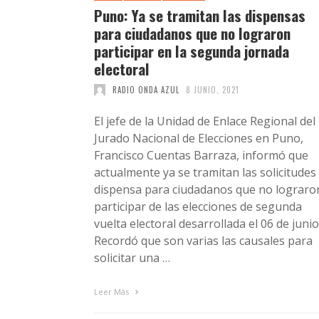
Puno: Ya se tramitan las dispensas
para ciudadanos que no lograron
participar en la segunda jornada
electoral
RADIO ONDA AZUL
8 JUNIO, 2021
El jefe de la Unidad de Enlace Regional del
Jurado Nacional de Elecciones en Puno,
Francisco Cuentas Barraza, informó que
actualmente ya se tramitan las solicitudes
dispensa para ciudadanos que no lograro
participar de las elecciones de segunda
vuelta electoral desarrollada el 06 de junio
Recordó que son varias las causales para
solicitar una …
Leer Más