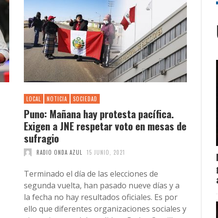
LOCAL
NOTICIA
SOCIEDAD
Puno: Mañana hay protesta pacífica.
Exigen a JNE respetar voto en mesas de
sufragio
RADIO ONDA AZUL
15 JUNIO, 2021
Terminado el día de las elecciones de
segunda vuelta, han pasado nueve días y a
la fecha no hay resultados oficiales. Es por
ello que diferentes organizaciones sociales y