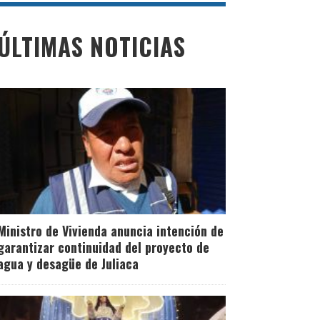
ÚLTIMAS NOTICIAS
Ministro de Vivienda anuncia intención de
garantizar continuidad del proyecto de
agua y desagüe de Juliaca