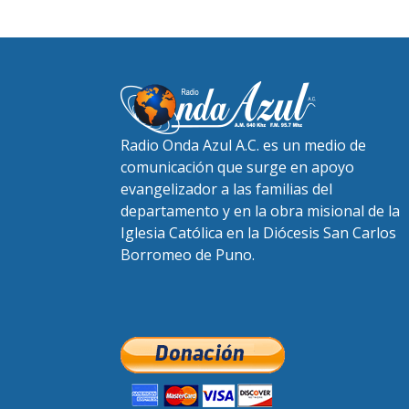
Radio Onda Azul A.C. es un medio de
comunicación que surge en apoyo
evangelizador a las familias del
departamento y en la obra misional de la
Iglesia Católica en la Diócesis San Carlos
Borromeo de Puno.