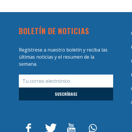
BOLETÍN DE NOTICIAS
Regístrese a nuestro boletín y reciba las
últimas noticias y el resumen de la
semana.