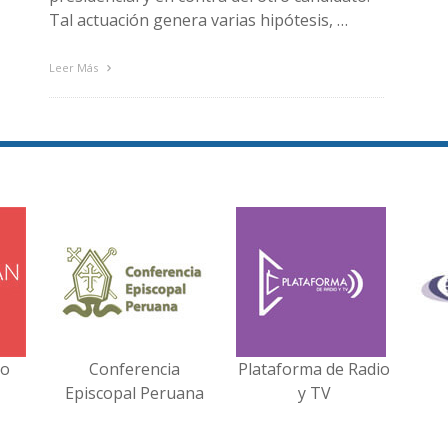
Tal actuación genera varias hipótesis, …
Leer Más
no
Conferencia
Plataforma de Radio
Episcopal Peruana
y TV