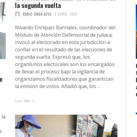
la segunda vuelta
RADIO ONDA AZUL
7 JUNIO, 2021
Nivardo Enríquez Barriales, coordinador del
Módulo de Atención Defensorial de Juliaca,
invocó al electorado en esta jurisdicción a
confiar en el resultado de las elecciones de
segunda vuelta. Expresó que, los
organismos electorales son los encargados
de llevar el proceso bajo la vigilancia de
e
organizamos fiscalizadores que garantizan
la emisión de votos. Añadió que, los …
Leer Más
 la
e