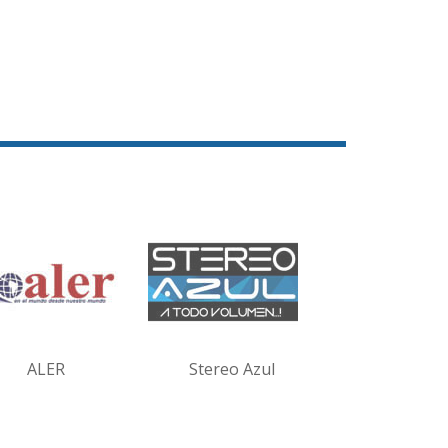
ALER
Stereo Azul