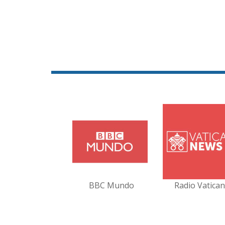
BBC Mundo
Radio Vatica