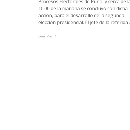
Procesos Electorales de Puno, y cerca de l
10:00 de la mañana se concluyó con dicha
acción, para el desarrollo de la segunda
elección presidencial. El jefe de la referida
Leer Más