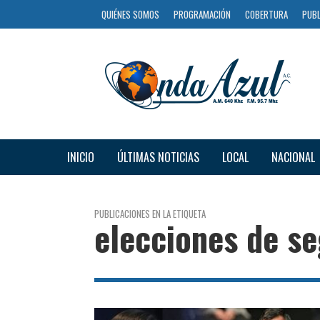
QUIÉNES SOMOS
PROGRAMACIÓN
COBERTURA
PUBL
INICIO
ÚLTIMAS NOTICIAS
LOCAL
NACIONAL
PUBLICACIONES EN LA ETIQUETA
elecciones de s