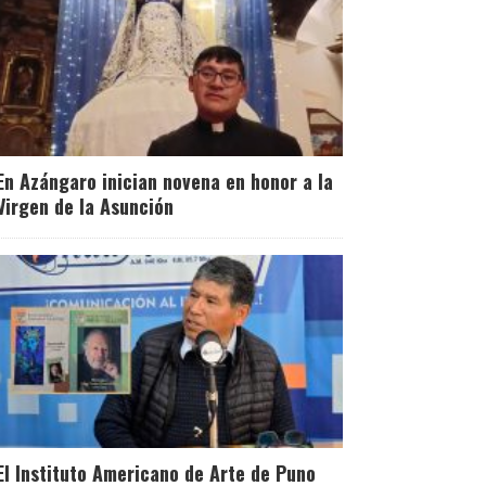
En Azángaro inician novena en honor a la
Virgen de la Asunción
El Instituto Americano de Arte de Puno