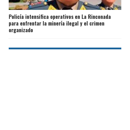
Policía intensifica operativos en La Rinconada
para enfrentar la minería ilegal y el crimen
organizado