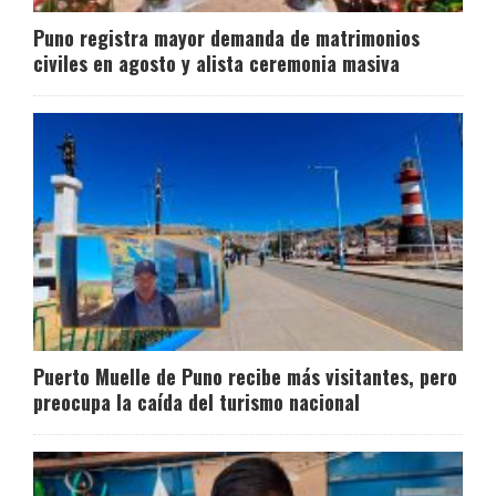
Puno registra mayor demanda de matrimonios
civiles en agosto y alista ceremonia masiva
Puerto Muelle de Puno recibe más visitantes, pero
preocupa la caída del turismo nacional