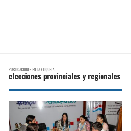
PUBLICACIONES EN LA ETIQUETA
elecciones provinciales y regionales