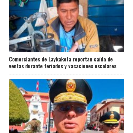
Comerciantes de Laykakota reportan caída de
ventas durante feriados y vacaciones escolares