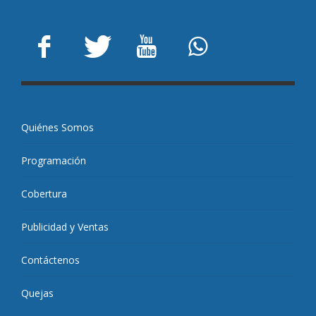
Quiénes Somos
Programación
Cobertura
Publicidad y Ventas
Contáctenos
Quejas