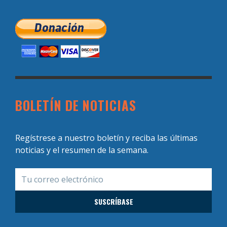
BOLETÍN DE NOTICIAS
Regístrese a nuestro boletín y reciba las últimas
noticias y el resumen de la semana.