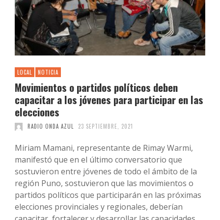
LOCAL
NOTICIA
Movimientos o partidos políticos deben
capacitar a los jóvenes para participar en las
elecciones
RADIO ONDA AZUL
23 SEPTIEMBRE, 2021
Miriam Mamani, representante de Rimay Warmi,
manifestó que en el último conversatorio que
sostuvieron entre jóvenes de todo el ámbito de la
región Puno, sostuvieron que las movimientos o
partidos políticos que participarán en las próximas
elecciones provinciales y regionales, deberían
capacitar, fortalecer y desarrollar las capacidades