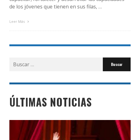
de los jóvenes que tienen en sus filas, …
Leer Más
Buscar
por:
ÚLTIMAS NOTICIAS