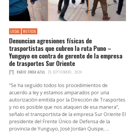
LOCAL
NOTICIA
Denuncian agresiones físicas de
trasportistas que cubren la ruta Puno –
Yunguyo en contra de gerente de la empresa
de trasportes Sur Oriente
RADIO ONDA AZUL
25 SEPTIEMBRE, 2024
“Se ha seguido todos los procedimientos de
acuerdo a ley y estamos amparados por una
autorización emitida por la Dirección de Trasportes
y no es posible que nos ataquen de esa manera”,
señalo el transportista de la empresa Sur Oriente El
presidente del Frente Único de Defensa de la
provincia de Yunguyo, José Jordan Quispe, …