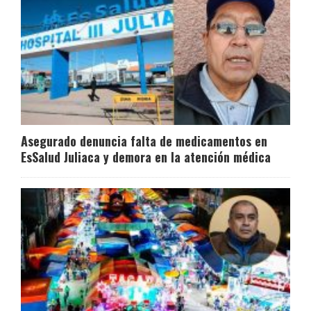
Asegurado denuncia falta de medicamentos en
EsSalud Juliaca y demora en la atención médica