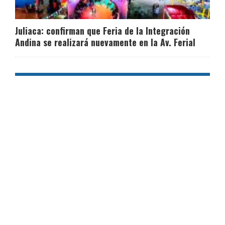
Juliaca: confirman que Feria de la Integración
Andina se realizará nuevamente en la Av. Ferial