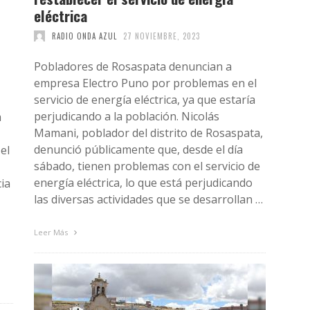
eléctrica
RADIO ONDA AZUL
27 NOVIEMBRE, 2023
Pobladores de Rosaspata denuncian a
empresa Electro Puno por problemas en el
servicio de energía eléctrica, ya que estaría
perjudicando a la población. Nicolás
a
Mamani, poblador del distrito de Rosaspata,
denunció públicamente que, desde el día
el
sábado, tienen problemas con el servicio de
energía eléctrica, lo que está perjudicando
ia
las diversas actividades que se desarrollan …
Leer Más