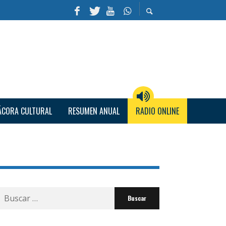
ÁCORA CULTURAL
RESUMEN ANUAL
RADIO ONLINE
Buscar
por: