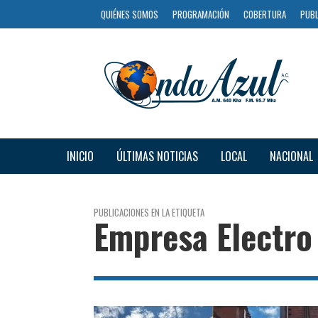
QUIÉNES SOMOS
PROGRAMACIÓN
COBERTURA
PUBL
INICIO
ÚLTIMAS NOTICIAS
LOCAL
NACIONAL
PUBLICACIONES EN LA ETIQUETA
Empresa Electro