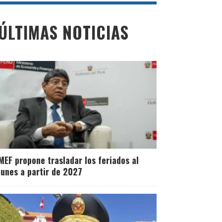
ÚLTIMAS NOTICIAS
MEF propone trasladar los feriados al
lunes a partir de 2027