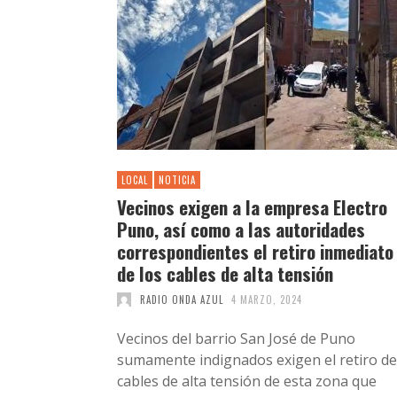
LOCAL
NOTICIA
Vecinos exigen a la empresa Electro
Puno, así como a las autoridades
correspondientes el retiro inmediato
de los cables de alta tensión
RADIO ONDA AZUL
4 MARZO, 2024
Vecinos del barrio San José de Puno
sumamente indignados exigen el retiro de
cables de alta tensión de esta zona que