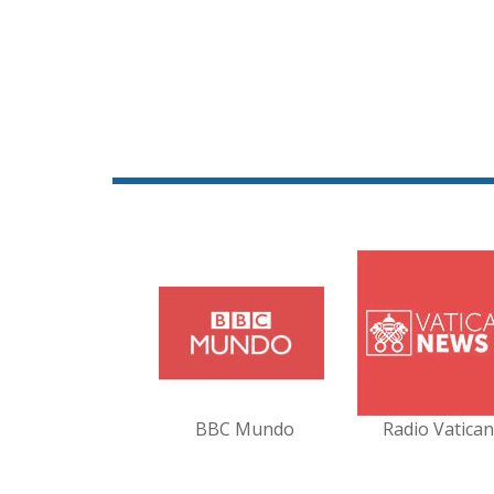
BBC Mundo
Radio Vatica