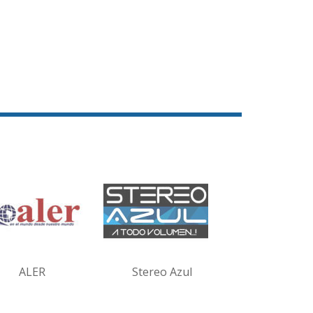
ALER
Stereo Azul