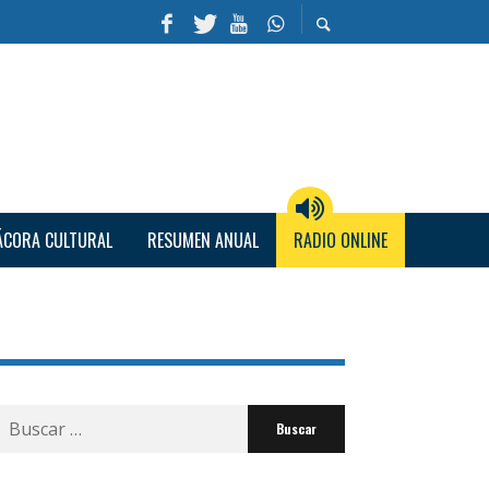
ÁCORA CULTURAL
RESUMEN ANUAL
RADIO ONLINE
Buscar
por: