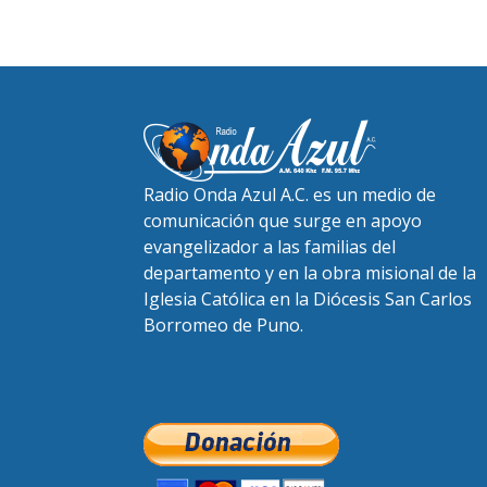
Radio Onda Azul A.C. es un medio de
comunicación que surge en apoyo
evangelizador a las familias del
departamento y en la obra misional de la
Iglesia Católica en la Diócesis San Carlos
Borromeo de Puno.