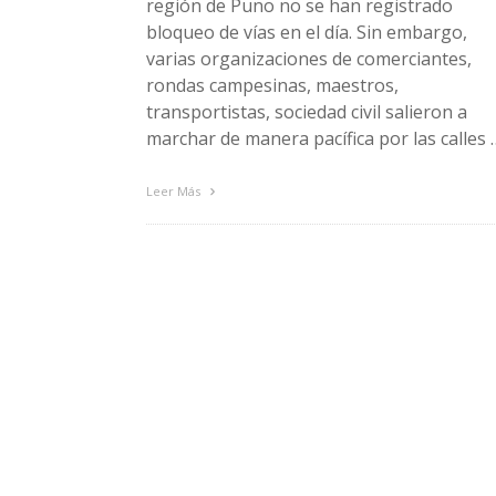
región de Puno no se han registrado
bloqueo de vías en el día. Sin embargo,
varias organizaciones de comerciantes,
rondas campesinas, maestros,
transportistas, sociedad civil salieron a
marchar de manera pacífica por las calles 
Leer Más