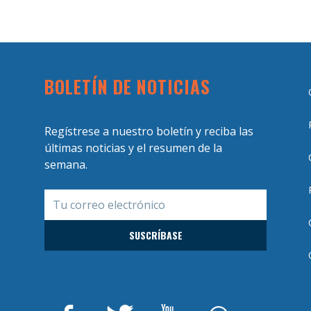
BOLETÍN DE NOTICIAS
Regístrese a nuestro boletín y reciba las
últimas noticias y el resumen de la
semana.