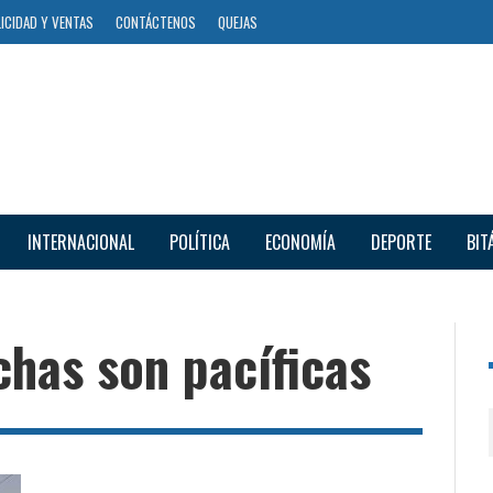
ICIDAD Y VENTAS
CONTÁCTENOS
QUEJAS
INTERNACIONAL
POLÍTICA
ECONOMÍA
DEPORTE
BIT
chas son pacíficas