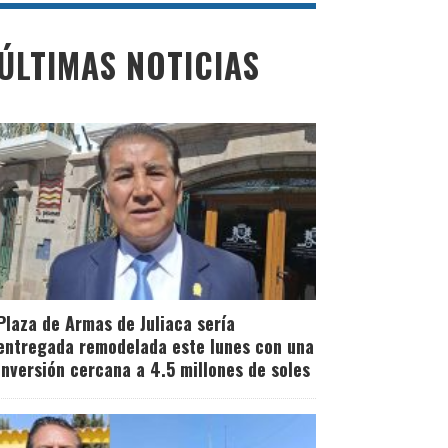
ÚLTIMAS NOTICIAS
Plaza de Armas de Juliaca sería
entregada remodelada este lunes con una
inversión cercana a 4.5 millones de soles