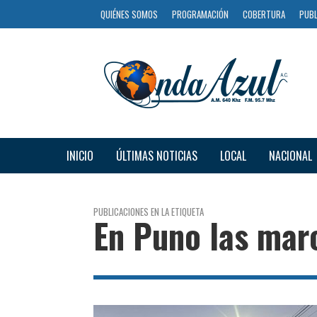
QUIÉNES SOMOS
PROGRAMACIÓN
COBERTURA
PUBL
INICIO
ÚLTIMAS NOTICIAS
LOCAL
NACIONAL
PUBLICACIONES EN LA ETIQUETA
En Puno las mar