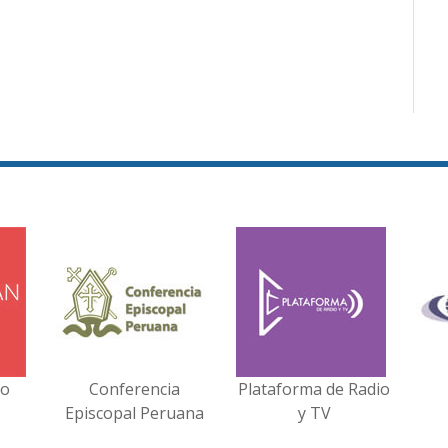
no
Conferencia
Plataforma de Radio
Episcopal Peruana
y TV