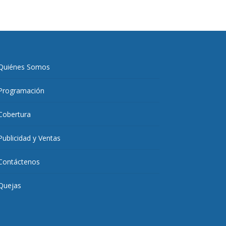
Quiénes Somos
Programación
Cobertura
Publicidad y Ventas
Contáctenos
Quejas