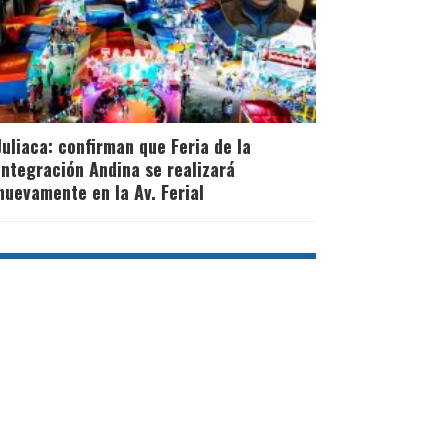
Juliaca: confirman que Feria de la
Integración Andina se realizará
nuevamente en la Av. Ferial