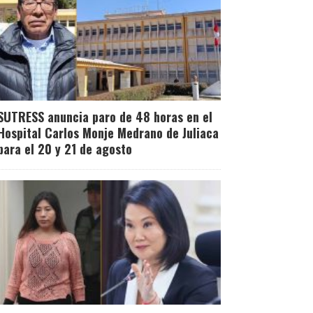
SUTRESS anuncia paro de 48 horas en el
Hospital Carlos Monje Medrano de Juliaca
para el 20 y 21 de agosto