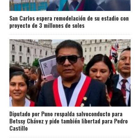
San Carlos espera remodelación de su estadio con
proyecto de 3 millones de soles
Diputado por Puno respalda salvoconducto para
Betssy Chávez y pide también libertad para Pedro
Castillo