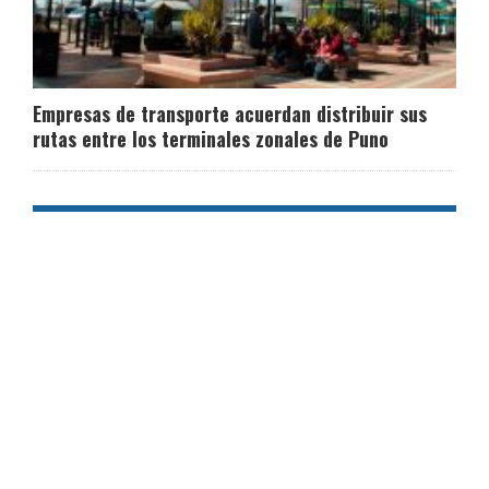
Empresas de transporte acuerdan distribuir sus
rutas entre los terminales zonales de Puno