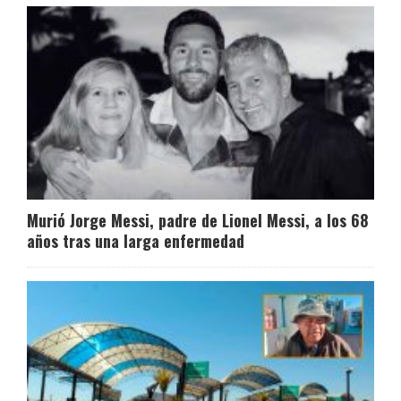
Murió Jorge Messi, padre de Lionel Messi, a los 68
años tras una larga enfermedad