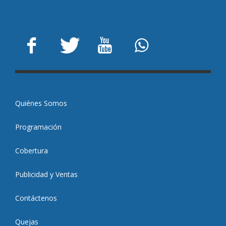
Quiénes Somos
Programación
Cobertura
Publicidad y Ventas
Contáctenos
Quejas