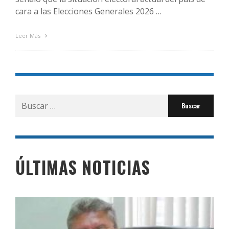
cara a las Elecciones Generales 2026 …
Leer Más
Buscar
por:
ÚLTIMAS NOTICIAS