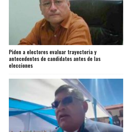
Piden a electores evaluar trayectoria y
antecedentes de candidatos antes de las
elecciones