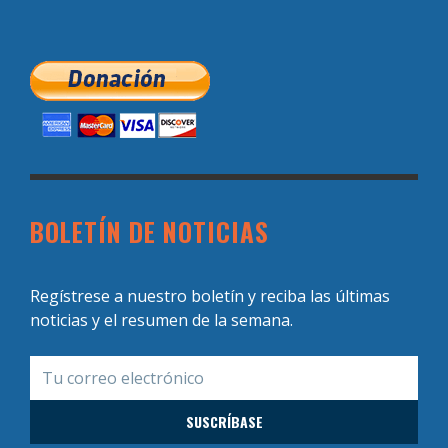
BOLETÍN DE NOTICIAS
Regístrese a nuestro boletín y reciba las últimas
noticias y el resumen de la semana.