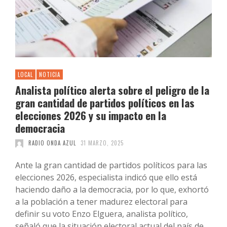
LOCAL
NOTICIA
Analista político alerta sobre el peligro de la
gran cantidad de partidos políticos en las
elecciones 2026 y su impacto en la
democracia
RADIO ONDA AZUL
31 MARZO, 2025
Ante la gran cantidad de partidos políticos para las
elecciones 2026, especialista indicó que ello está
haciendo daño a la democracia, por lo que, exhortó
a la población a tener madurez electoral para
definir su voto Enzo Elguera, analista político,
señaló que la situación electoral actual del país de