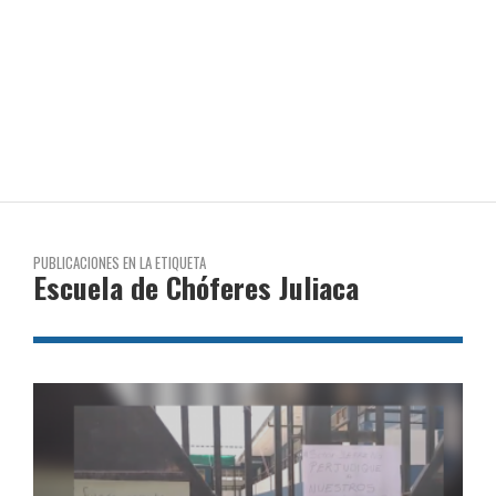
PUBLICACIONES EN LA ETIQUETA
Escuela de Chóferes Juliaca