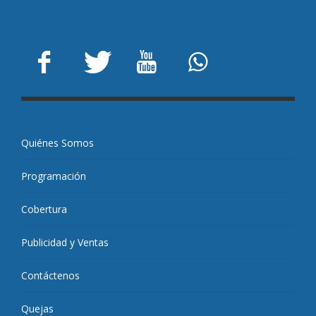
Quiénes Somos
Programación
Cobertura
Publicidad y Ventas
Contáctenos
Quejas