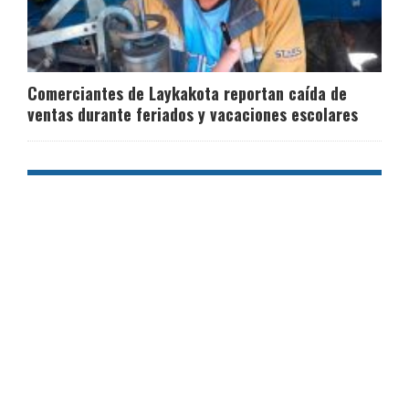
Comerciantes de Laykakota reportan caída de
ventas durante feriados y vacaciones escolares