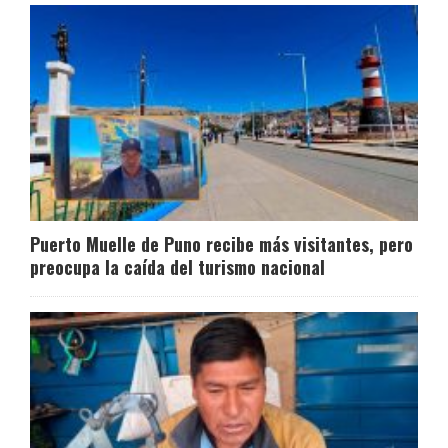
Puerto Muelle de Puno recibe más visitantes, pero
preocupa la caída del turismo nacional