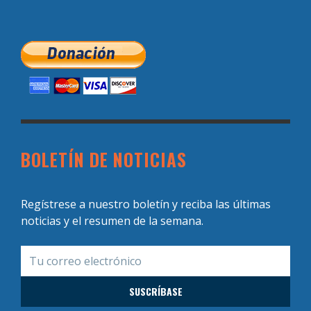
BOLETÍN DE NOTICIAS
Regístrese a nuestro boletín y reciba las últimas
noticias y el resumen de la semana.