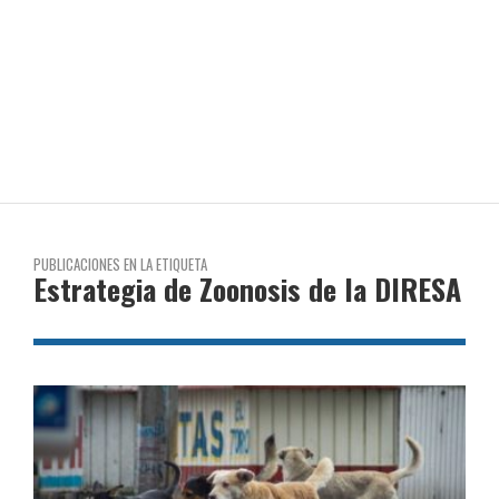
PUBLICACIONES EN LA ETIQUETA
Estrategia de Zoonosis de la DIRESA