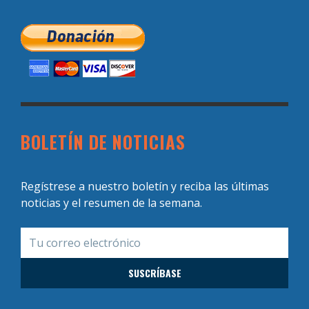
BOLETÍN DE NOTICIAS
Regístrese a nuestro boletín y reciba las últimas
noticias y el resumen de la semana.