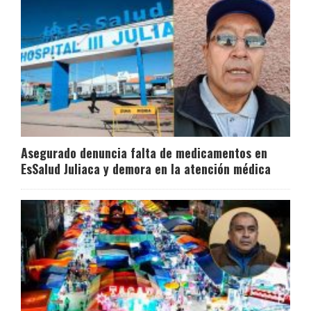
Asegurado denuncia falta de medicamentos en
EsSalud Juliaca y demora en la atención médica