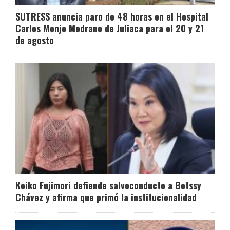
SUTRESS anuncia paro de 48 horas en el Hospital
Carlos Monje Medrano de Juliaca para el 20 y 21
de agosto
Keiko Fujimori defiende salvoconducto a Betssy
Chávez y afirma que primó la institucionalidad