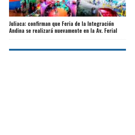
Juliaca: confirman que Feria de la Integración
Andina se realizará nuevamente en la Av. Ferial