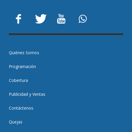
Quiénes Somos
Programación
Cobertura
Publicidad y Ventas
Contáctenos
Quejas