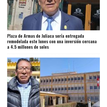
Plaza de Armas de Juliaca sería entregada
remodelada este lunes con una inversión cercana
a 4.5 millones de soles