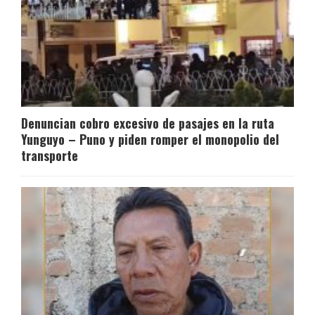
Denuncian cobro excesivo de pasajes en la ruta
Yunguyo – Puno y piden romper el monopolio del
transporte