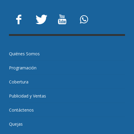
Quiénes Somos
Programación
Cobertura
Publicidad y Ventas
Contáctenos
Quejas