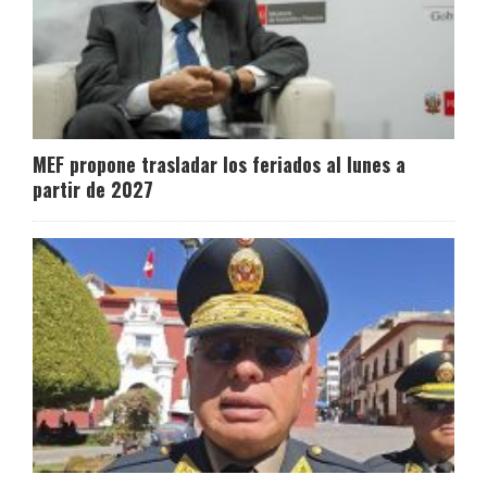
MEF propone trasladar los feriados al lunes a
partir de 2027