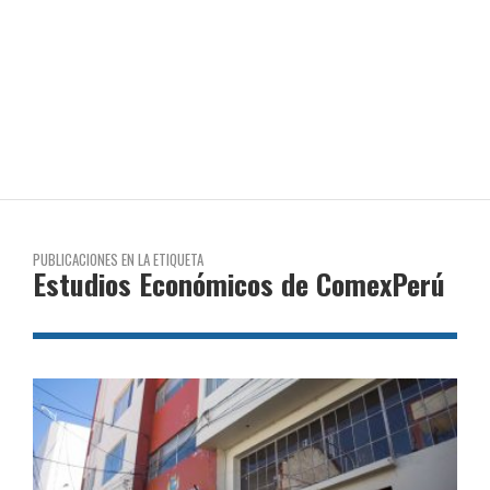
PUBLICACIONES EN LA ETIQUETA
Estudios Económicos de ComexPerú