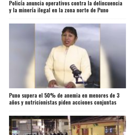
Policía anuncia operativos contra la delincuencia
y la minería ilegal en la zona norte de Puno
Puno supera el 50% de anemia en menores de 3
años y nutricionistas piden acciones conjuntas