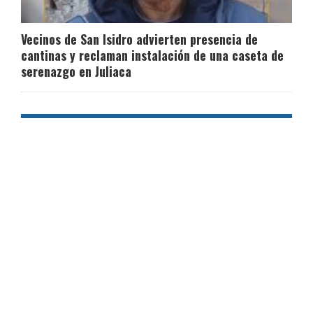
Vecinos de San Isidro advierten presencia de
cantinas y reclaman instalación de una caseta de
serenazgo en Juliaca