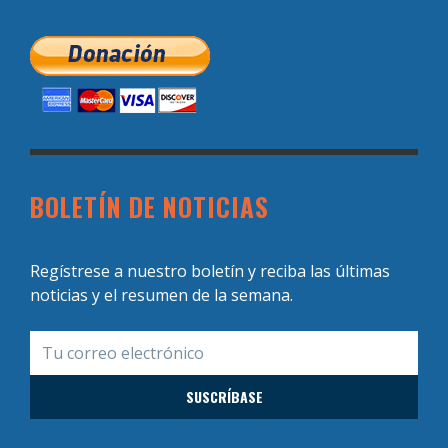
BOLETÍN DE NOTICIAS
Regístrese a nuestro boletín y reciba las últimas
noticias y el resumen de la semana.