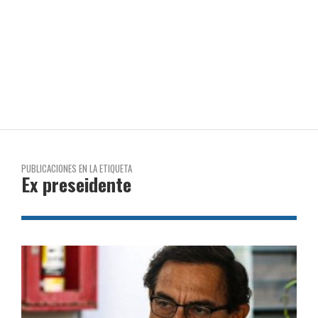
PUBLICACIONES EN LA ETIQUETA
Ex preseidente