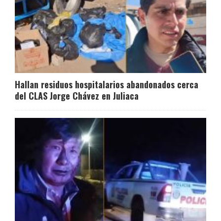
Hallan residuos hospitalarios abandonados cerca
del CLAS Jorge Chávez en Juliaca