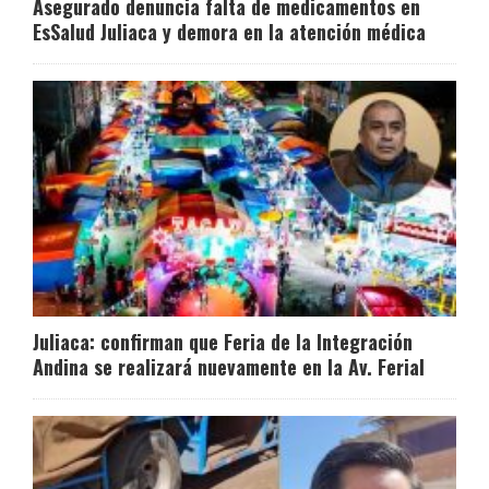
Asegurado denuncia falta de medicamentos en
EsSalud Juliaca y demora en la atención médica
Juliaca: confirman que Feria de la Integración
Andina se realizará nuevamente en la Av. Ferial