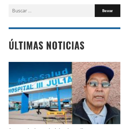
Buscar
por:
ÚLTIMAS NOTICIAS