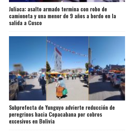
Juliaca: asalto armado termina con robo de
camioneta y una menor de 9 años a bordo en la
salida a Cusco
Subprefecta de Yunguyo advierte reducción de
peregrinos hacia Copacabana por cobros
excesivos en Bolivia