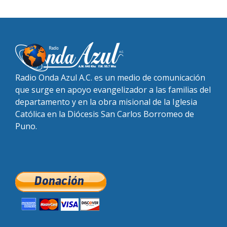
Radio Onda Azul A.C. es un medio de comunicación
que surge en apoyo evangelizador a las familias del
departamento y en la obra misional de la Iglesia
Católica en la Diócesis San Carlos Borromeo de
Puno.