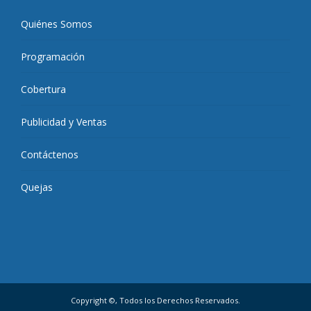
Quiénes Somos
Programación
Cobertura
Publicidad y Ventas
Contáctenos
Quejas
Copyright ©, Todos los Derechos Reservados.