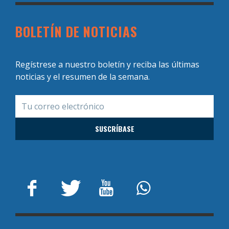
BOLETÍN DE NOTICIAS
Regístrese a nuestro boletín y reciba las últimas
noticias y el resumen de la semana.