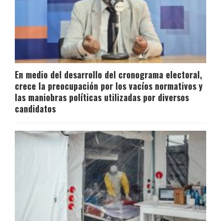
En medio del desarrollo del cronograma electoral,
crece la preocupación por los vacíos normativos y
las maniobras políticas utilizadas por diversos
candidatos