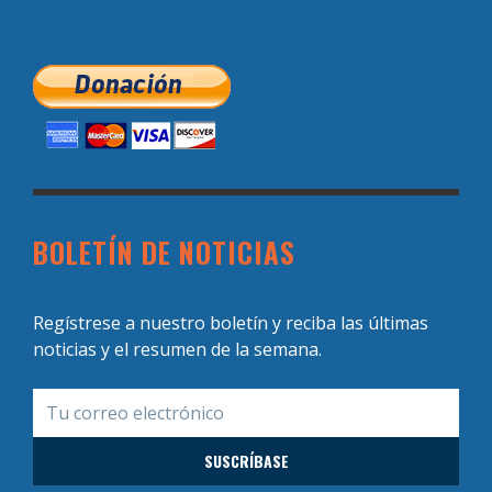
BOLETÍN DE NOTICIAS
Regístrese a nuestro boletín y reciba las últimas
noticias y el resumen de la semana.