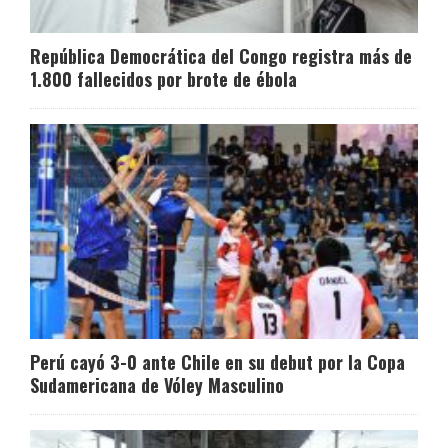
República Democrática del Congo registra más de
1.800 fallecidos por brote de ébola
Perú cayó 3-0 ante Chile en su debut por la Copa
Sudamericana de Vóley Masculino