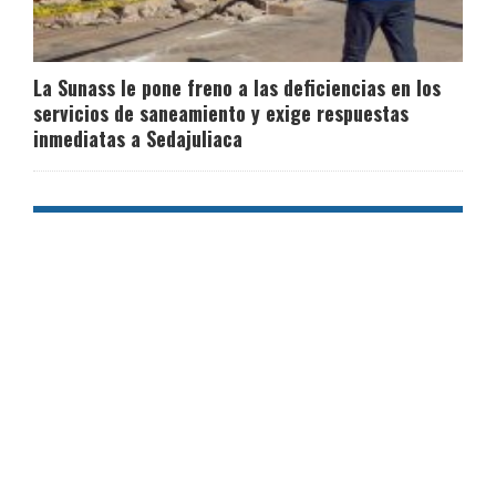
La Sunass le pone freno a las deficiencias en los
servicios de saneamiento y exige respuestas
inmediatas a Sedajuliaca