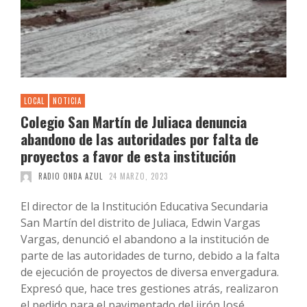
LOCAL
NOTICIA
Colegio San Martín de Juliaca denuncia
abandono de las autoridades por falta de
proyectos a favor de esta institución
RADIO ONDA AZUL
24 MARZO, 2023
El director de la Institución Educativa Secundaria
San Martín del distrito de Juliaca, Edwin Vargas
Vargas, denunció el abandono a la institución de
parte de las autoridades de turno, debido a la falta
de ejecución de proyectos de diversa envergadura.
Expresó que, hace tres gestiones atrás, realizaron
el pedido para el pavimentado del jirón José …