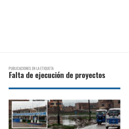
PUBLICACIONES EN LA ETIQUETA
Falta de ejecución de proyectos