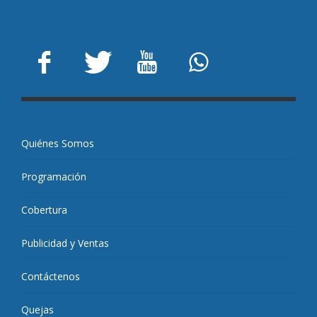
Quiénes Somos
Programación
Cobertura
Publicidad y Ventas
Contáctenos
Quejas