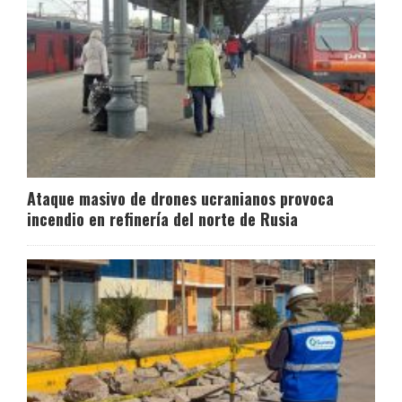
Ataque masivo de drones ucranianos provoca
incendio en refinería del norte de Rusia