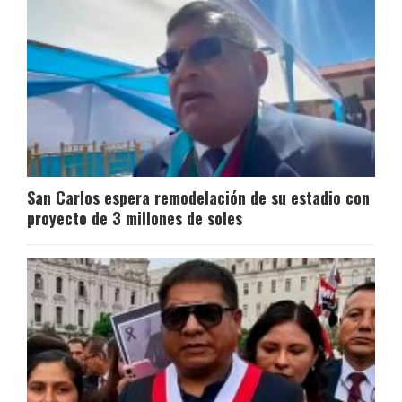
San Carlos espera remodelación de su estadio con
proyecto de 3 millones de soles