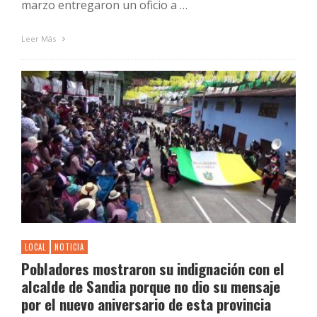
marzo entregaron un oficio a …
Leer Más
LOCAL
NOTICIA
Pobladores mostraron su indignación con el
alcalde de Sandia porque no dio su mensaje
por el nuevo aniversario de esta provincia