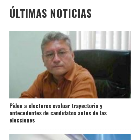
ÚLTIMAS NOTICIAS
Piden a electores evaluar trayectoria y
antecedentes de candidatos antes de las
elecciones