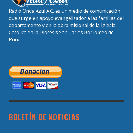
Radio Onda Azul A.C. es un medio de comunicación
que surge en apoyo evangelizador a las familias del
departamento y en la obra misional de la Iglesia
Católica en la Diócesis San Carlos Borromeo de
Puno.
BOLETÍN DE NOTICIAS