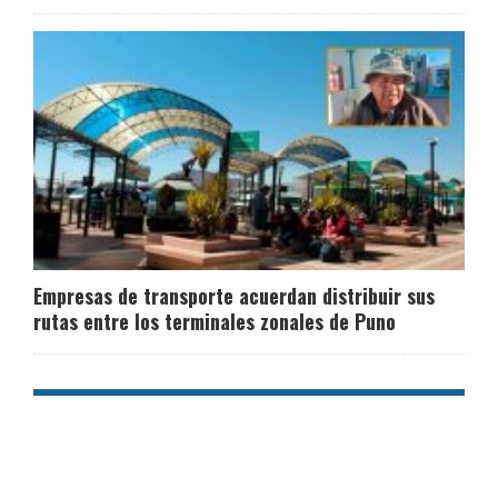
Empresas de transporte acuerdan distribuir sus
rutas entre los terminales zonales de Puno