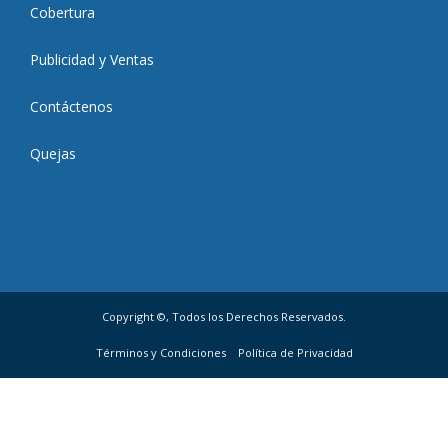
Cobertura
Publicidad y Ventas
Contáctenos
Quejas
Copyright ©, Todos los Derechos Reservados.
Términos y Condiciones
Política de Privacidad