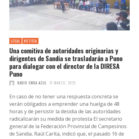
LOCAL
NOTICIA
Una comitiva de autoridades originarias y
dirigentes de Sandia se trasladarán a Puno
para dialogar con el director de la DIRESA
Puno
RADIO ONDA AZUL
31 MARZO, 2025
En caso de no tener una respuesta concreta se
verán obligados a emprender una huelga de 48
horas y de persistir la desidia de las autoridades
radicalizarán su medida de protesta El secretario
general de la Federación Provincial de Campesinos
de Sandia, Raúl Carita, indicó que, el pasado 16 de