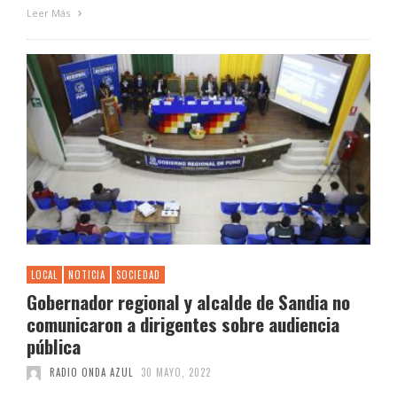
Leer Más
LOCAL
NOTICIA
SOCIEDAD
Gobernador regional y alcalde de Sandia no
comunicaron a dirigentes sobre audiencia
pública
RADIO ONDA AZUL
30 MAYO, 2022