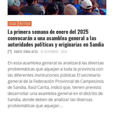
LOCAL
NOTICIA
La primera semana de enero del 2025
convocarán a una asamblea general a las
autoridades políticas y originarias en Sandia
RADIO ONDA AZUL
23 DICIEMBRE, 2024
En esta asamblea general se analizará las diversas
problemáticas que aquejan a toda la provincia con
las diferentes instituciones públicas El secretario
general de la Federación Provincial de Campesinos
de Sandia, Raúl Carita, indicó que, tienen previsto
desarrollar una asamblea general en el distrito de
Sandia, donde deben de analizar las diversas
problemáticas que aquejan …