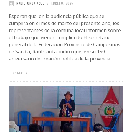
RADIO ONDA AZUL
5 FEBRERO, 2025
Esperan que, en la audiencia pública que se
cumplirá en el mes de marzo del presente año, los
representantes de la comuna local informen sobre
el trabajo que vienen cumpliendo El secretario
general de la Federación Provincial de Campesinos
de Sandia, Raúl Carita, indicó que, en su 150
aniversario de creación política de la provincia …
Leer Más