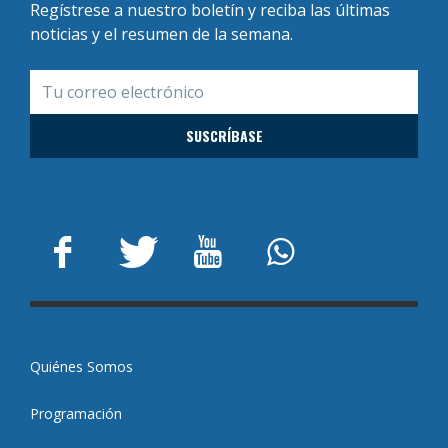
Regístrese a nuestro boletín y reciba las últimas
noticias y el resumen de la semana.
Quiénes Somos
Programación