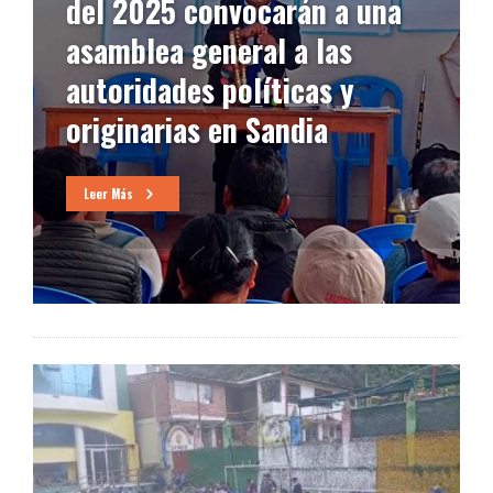
del 2025 convocarán a una
asamblea general a las
autoridades políticas y
originarias en Sandia
Leer Más