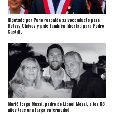
Diputado por Puno respalda salvoconducto para
Betssy Chávez y pide también libertad para Pedro
Castillo
Murió Jorge Messi, padre de Lionel Messi, a los 68
años tras una larga enfermedad