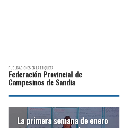
PUBLICACIONES EN LA ETIQUETA
Federación Provincial de
Campesinos de Sandia
La primera semana de enero