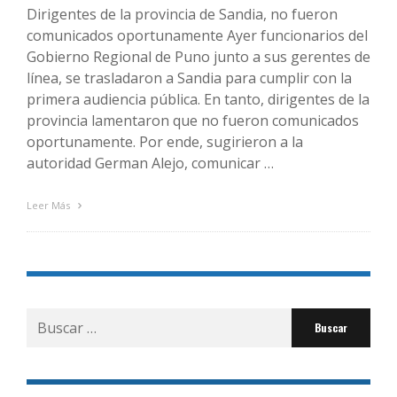
Dirigentes de la provincia de Sandia, no fueron
comunicados oportunamente Ayer funcionarios del
Gobierno Regional de Puno junto a sus gerentes de
línea, se trasladaron a Sandia para cumplir con la
primera audiencia pública. En tanto, dirigentes de la
provincia lamentaron que no fueron comunicados
oportunamente. Por ende, sugirieron a la
autoridad German Alejo, comunicar …
Leer Más
Buscar
por: