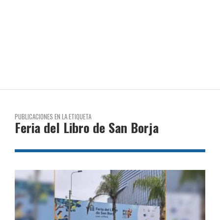
PUBLICACIONES EN LA ETIQUETA
Feria del Libro de San Borja