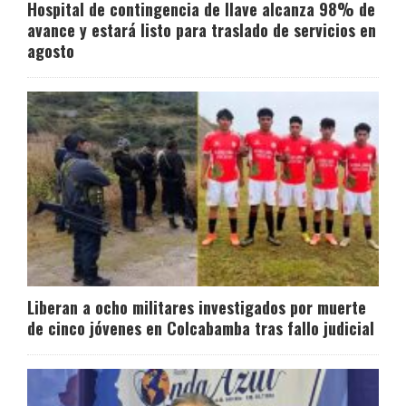
Hospital de contingencia de Ilave alcanza 98% de
avance y estará listo para traslado de servicios en
agosto
Liberan a ocho militares investigados por muerte
de cinco jóvenes en Colcabamba tras fallo judicial