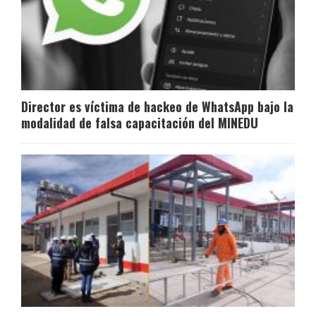
Director es víctima de hackeo de WhatsApp bajo la
modalidad de falsa capacitación del MINEDU