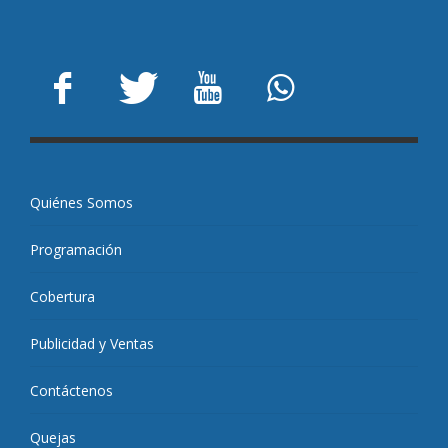
Quiénes Somos
Programación
Cobertura
Publicidad y Ventas
Contáctenos
Quejas