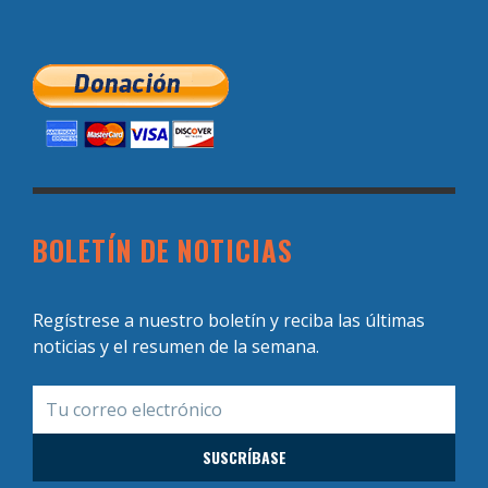
BOLETÍN DE NOTICIAS
Regístrese a nuestro boletín y reciba las últimas
noticias y el resumen de la semana.