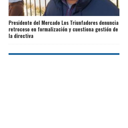
Presidente del Mercado Los Triunfadores denuncia
retroceso en formalización y cuestiona gestión de
la directiva