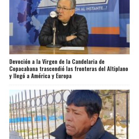
Devoción a la Virgen de la Candelaria de
Copacabana trascendió las fronteras del Altiplano
y llegó a América y Europa