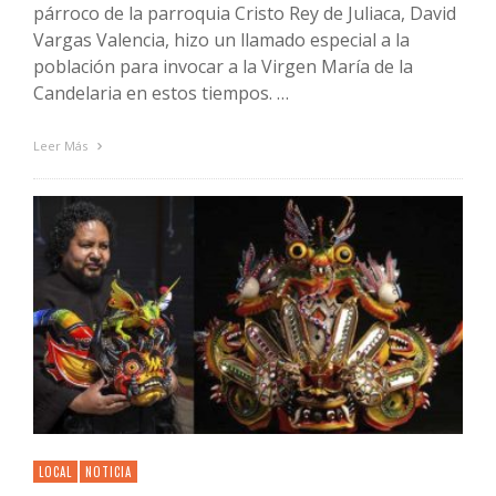
párroco de la parroquia Cristo Rey de Juliaca, David
Vargas Valencia, hizo un llamado especial a la
población para invocar a la Virgen María de la
Candelaria en estos tiempos. …
Leer Más
LOCAL
NOTICIA