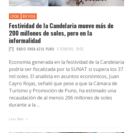
LOCAL
NOTICIA
Festividad de la Candelaria mueve más de
200 millones de soles, pero en la
informalidad
RADIO ONDA AZUL PUNO
5 FEBRERO, 2025
Economía generada en la festividad de la Candelaria
podría ser fiscalizada por la SUNAT si supera los 37
mil soles. El analista en asuntos económicos, Juan
Cayro Rojas, señaló que pese a que la Cámara de
Turismo y Promoción de Puno, ha estimado una
recaudación de al menos 206 millones de soles
durante a la …
Leer Más