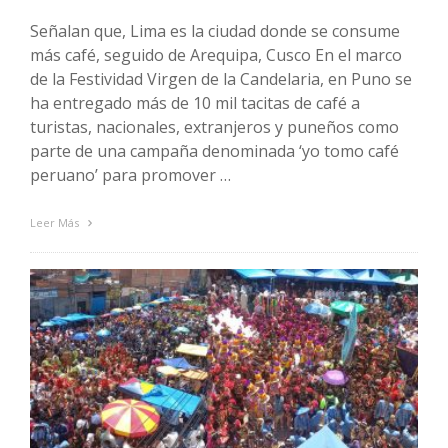
Señalan que, Lima es la ciudad donde se consume
más café, seguido de Arequipa, Cusco En el marco
de la Festividad Virgen de la Candelaria, en Puno se
ha entregado más de 10 mil tacitas de café a
turistas, nacionales, extranjeros y puneños como
parte de una campaña denominada ‘yo tomo café
peruano’ para promover …
Leer Más