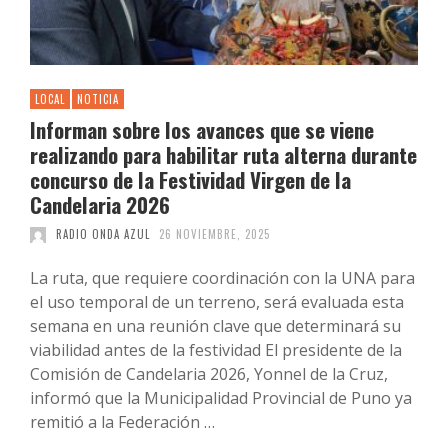
LOCAL
NOTICIA
Informan sobre los avances que se viene
realizando para habilitar ruta alterna durante
concurso de la Festividad Virgen de la
Candelaria 2026
RADIO ONDA AZUL
26 NOVIEMBRE, 2025
La ruta, que requiere coordinación con la UNA para
el uso temporal de un terreno, será evaluada esta
semana en una reunión clave que determinará su
viabilidad antes de la festividad El presidente de la
Comisión de Candelaria 2026, Yonnel de la Cruz,
informó que la Municipalidad Provincial de Puno ya
remitió a la Federación …