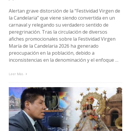
Alertan grave distorsión de la “Festividad Virgen de
la Candelaria” que viene siendo convertida en un
carnaval y relegando su verdadero sentido de
peregrinación. Tras la circulación de diversos
afiches promocionales sobre la Festividad Virgen
María de la Candelaria 2026 ha generado
preocupación en la población, debido a
inconsistencias en la denominación y el enfoque …
Leer Más