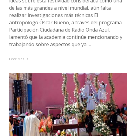
ideas sobre esta festividad considerada como una
de las más grandes a nivel mundial, aún falta
realizar investigaciones más técnicas El
antropólogo Óscar Bueno, a través del programa
Participación Ciudadana de Radio Onda Azul,
lamentó que la academia continúe mencionando y
trabajando sobre aspectos que ya …
Leer Más