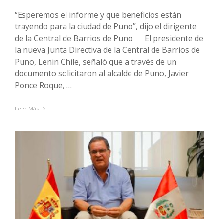
“Esperemos el informe y que beneficios están
trayendo para la ciudad de Puno”, dijo el dirigente
de la Central de Barrios de Puno El presidente de
la nueva Junta Directiva de la Central de Barrios de
Puno, Lenin Chile, señaló que a través de un
documento solicitaron al alcalde de Puno, Javier
Ponce Roque, …
Leer Más