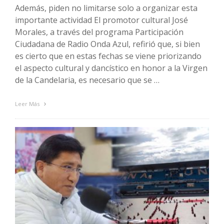
Además, piden no limitarse solo a organizar esta
importante actividad El promotor cultural José
Morales, a través del programa Participación
Ciudadana de Radio Onda Azul, refirió que, si bien
es cierto que en estas fechas se viene priorizando
el aspecto cultural y dancístico en honor a la Virgen
de la Candelaria, es necesario que se …
Leer Más