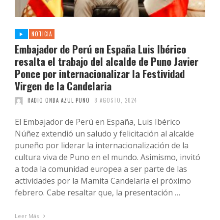
NOTICIA
Embajador de Perú en España Luis Ibérico
resalta el trabajo del alcalde de Puno Javier
Ponce por internacionalizar la Festividad
Virgen de la Candelaria
RADIO ONDA AZUL PUNO
8 AGOSTO, 2024
El Embajador de Perú en España, Luis Ibérico
Núñez extendió un saludo y felicitación al alcalde
puneño por liderar la internacionalización de la
cultura viva de Puno en el mundo. Asimismo, invitó
a toda la comunidad europea a ser parte de las
actividades por la Mamita Candelaria el próximo
febrero. Cabe resaltar que, la presentación …
Leer Más