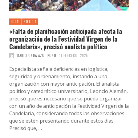
LOCAL
NOTICIA
«Falta de planificación anticipada afecta la
organización de la Festividad Virgen de la
Candelaria», precisó analista político
RADIO ONDA AZUL PUNO
11 FEBRERO, 2025
Especialista señala deficiencias en logística,
seguridad y ordenamiento, instando a una
organización con mayor anticipación. El analista
político y catedrático universitario, Leoncio Alemán,
precisó que es necesario que se pueda organizar
con un año de anticipación la Festividad Virgen de la
Candelaria, considerando todas las observaciones
que se estén presentando durante estos días.
Precisó que, …