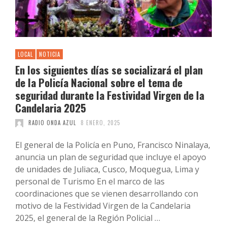
LOCAL
NOTICIA
En los siguientes días se socializará el plan
de la Policía Nacional sobre el tema de
seguridad durante la Festividad Virgen de la
Candelaria 2025
RADIO ONDA AZUL
8 ENERO, 2025
El general de la Policía en Puno, Francisco Ninalaya,
anuncia un plan de seguridad que incluye el apoyo
de unidades de Juliaca, Cusco, Moquegua, Lima y
personal de Turismo En el marco de las
coordinaciones que se vienen desarrollando con
motivo de la Festividad Virgen de la Candelaria
2025, el general de la Región Policial …