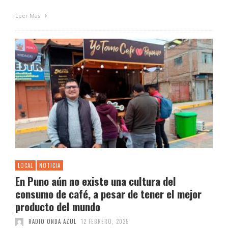
Leer Más
LOCAL
NOTICIA
En Puno aún no existe una cultura del
consumo de café, a pesar de tener el mejor
producto del mundo
RADIO ONDA AZUL
12 FEBRERO, 2025