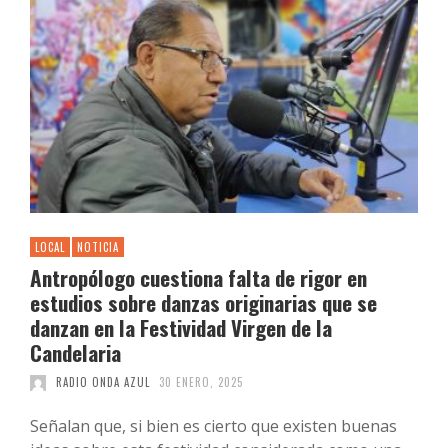
LOCAL
NOTICIA
Antropólogo cuestiona falta de rigor en
estudios sobre danzas originarias que se
danzan en la Festividad Virgen de la
Candelaria
RADIO ONDA AZUL
30 ENERO, 2025
Señalan que, si bien es cierto que existen buenas