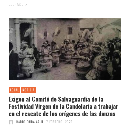
Leer Más
LOCAL
NOTICIA
Exigen al Comité de Salvaguardia de la
Festividad Virgen de la Candelaria a trabajar
en el rescate de los orígenes de las danzas
RADIO ONDA AZUL
7 FEBRERO, 2025