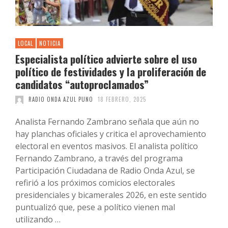
LOCAL
NOTICIA
Especialista político advierte sobre el uso
político de festividades y la proliferación de
candidatos “autoproclamados”
RADIO ONDA AZUL PUNO
18 FEBRERO, 2025
Analista Fernando Zambrano señala que aún no
hay planchas oficiales y critica el aprovechamiento
electoral en eventos masivos. El analista político
Fernando Zambrano, a través del programa
Participación Ciudadana de Radio Onda Azul, se
refirió a los próximos comicios electorales
presidenciales y bicamerales 2026, en este sentido
puntualizó que, pese a político vienen mal
utilizando …