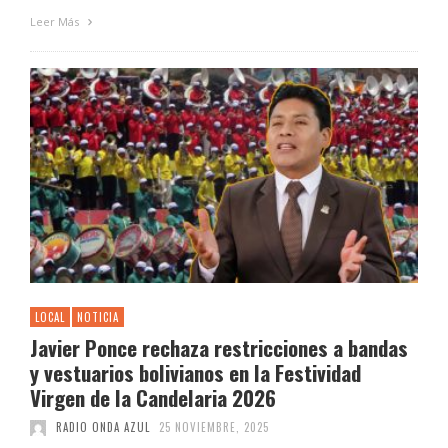
Leer Más
LOCAL
NOTICIA
Javier Ponce rechaza restricciones a bandas
y vestuarios bolivianos en la Festividad
Virgen de la Candelaria 2026
RADIO ONDA AZUL
25 NOVIEMBRE, 2025