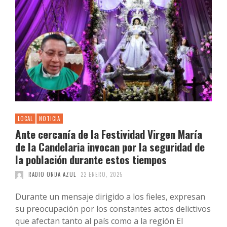
LOCAL
NOTICIA
Ante cercanía de la Festividad Virgen María
de la Candelaria invocan por la seguridad de
la población durante estos tiempos
RADIO ONDA AZUL
22 ENERO, 2025
Durante un mensaje dirigido a los fieles, expresan
su preocupación por los constantes actos delictivos
que afectan tanto al país como a la región El