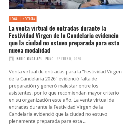
LOCAL
NOTICIA
La venta virtual de entradas durante la
Festividad Virgen de la Candelaria evidencia
que la ciudad no estuvo preparada para esta
nueva modalidad
RADIO ONDA AZUL PUNO
22 ENERO, 2026
Venta virtual de entradas para la “Festividad Virgen
de la Candelaria 2026” evidenció falta de
preparación y generó malestar entre los
asistentes, por lo que recomiendan mayor criterio
en su organización este año. La venta virtual de
entradas durante la Festividad Virgen de la
Candelaria evidenció que la ciudad no estuvo
plenamente preparada para esta …