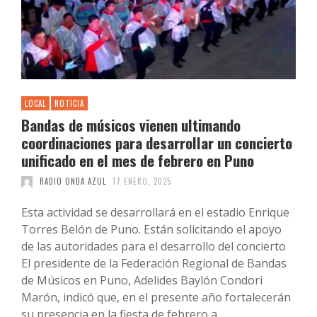
LOCAL
NOTICIA
Bandas de músicos vienen ultimando
coordinaciones para desarrollar un concierto
unificado en el mes de febrero en Puno
RADIO ONDA AZUL
17 ENERO, 2025
Esta actividad se desarrollará en el estadio Enrique
Torres Belón de Puno. Están solicitando el apoyo
de las autoridades para el desarrollo del concierto
El presidente de la Federación Regional de Bandas
de Músicos en Puno, Adelides Baylón Condori
Marón, indicó que, en el presente año fortalecerán
su presencia en la fiesta de febrero a …