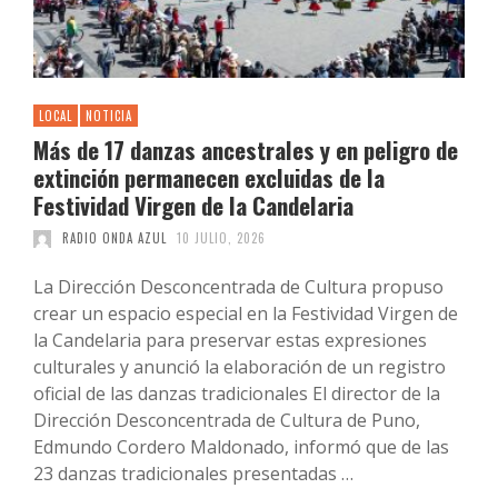
LOCAL
NOTICIA
Más de 17 danzas ancestrales y en peligro de
extinción permanecen excluidas de la
Festividad Virgen de la Candelaria
RADIO ONDA AZUL
10 JULIO, 2026
La Dirección Desconcentrada de Cultura propuso
crear un espacio especial en la Festividad Virgen de
la Candelaria para preservar estas expresiones
culturales y anunció la elaboración de un registro
oficial de las danzas tradicionales El director de la
Dirección Desconcentrada de Cultura de Puno,
Edmundo Cordero Maldonado, informó que de las
23 danzas tradicionales presentadas …