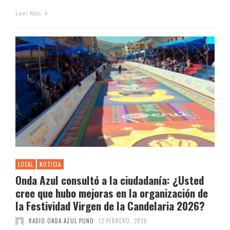
Leer Más
LOCAL
NOTICIA
Onda Azul consultó a la ciudadanía: ¿Usted
cree que hubo mejoras en la organización de
la Festividad Virgen de la Candelaria 2026?
RADIO ONDA AZUL PUNO
12 FEBRERO, 2026