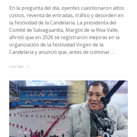
En la pregunta del día, oyentes cuestionaron altos
costos, reventa de entradas, tráfico y desorden en
la Festividad de la Candelaria. La presidenta del
Comité de Salvaguardia, Margot de la Riva Valle,
afirmó que en 2026 se registraron mejoras en la
organización de la Festividad Virgen de la
Candelaria y anunció que, antes de culminar …
Leer Más