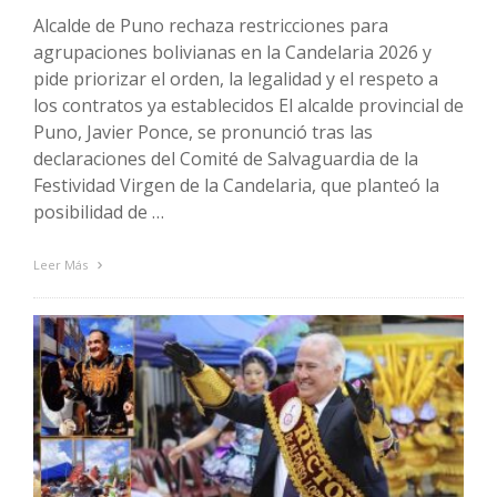
Alcalde de Puno rechaza restricciones para
agrupaciones bolivianas en la Candelaria 2026 y
pide priorizar el orden, la legalidad y el respeto a
los contratos ya establecidos El alcalde provincial de
Puno, Javier Ponce, se pronunció tras las
declaraciones del Comité de Salvaguardia de la
Festividad Virgen de la Candelaria, que planteó la
posibilidad de …
Leer Más