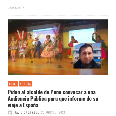
Leer Más
LOCAL
NOTICIA
Piden al alcalde de Puno convocar a una
Audiencia Pública para que informe de su
viaje a España
RADIO ONDA AZUL
20 AGOSTO, 2024