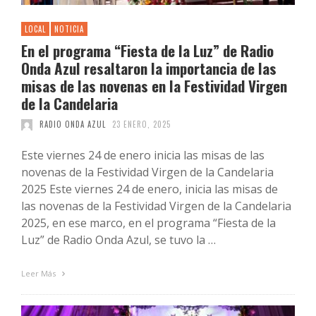
LOCAL
NOTICIA
En el programa “Fiesta de la Luz” de Radio
Onda Azul resaltaron la importancia de las
misas de las novenas en la Festividad Virgen
de la Candelaria
RADIO ONDA AZUL
23 ENERO, 2025
Este viernes 24 de enero inicia las misas de las
novenas de la Festividad Virgen de la Candelaria
2025 Este viernes 24 de enero, inicia las misas de
las novenas de la Festividad Virgen de la Candelaria
2025, en ese marco, en el programa “Fiesta de la
Luz” de Radio Onda Azul, se tuvo la …
Leer Más