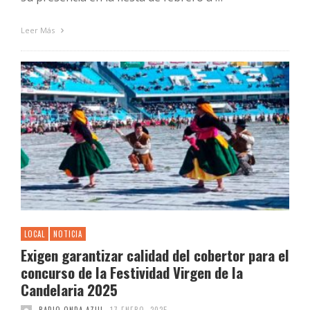
Leer Más
LOCAL
NOTICIA
Exigen garantizar calidad del cobertor para el
concurso de la Festividad Virgen de la
Candelaria 2025