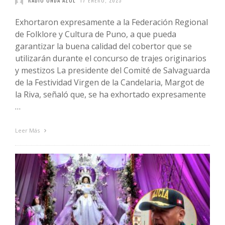
RADIO ONDA AZUL
17 ENERO, 2025
Exhortaron expresamente a la Federación Regional
de Folklore y Cultura de Puno, a que pueda
garantizar la buena calidad del cobertor que se
utilizarán durante el concurso de trajes originarios
y mestizos La presidente del Comité de Salvaguarda
de la Festividad Virgen de la Candelaria, Margot de
la Riva, señaló que, se ha exhortado expresamente
…
Leer Más