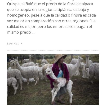
Quispe, señaló que el precio de la fibra de alpaca
que se acopia en la región altiplánica es bajo y
homogéneo, pese a que la calidad o finura es cada
vez mejor en comparación con otras regiones. “La
calidad es mejor, pero los empresarios pagan el
mismo precio …
Leer Más