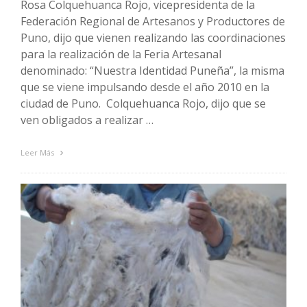
Rosa Colquehuanca Rojo, vicepresidenta de la
Federación Regional de Artesanos y Productores de
Puno, dijo que vienen realizando las coordinaciones
para la realización de la Feria Artesanal
denominado: “Nuestra Identidad Puneña”, la misma
que se viene impulsando desde el año 2010 en la
ciudad de Puno. Colquehuanca Rojo, dijo que se
ven obligados a realizar …
Leer Más