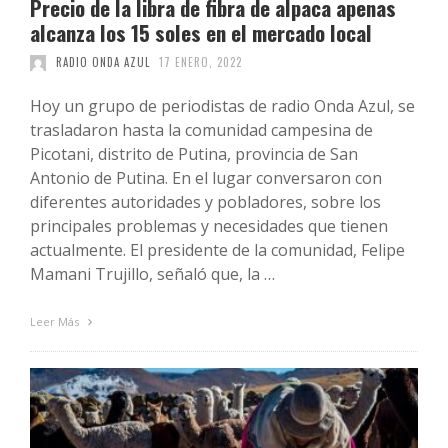
Precio de la libra de fibra de alpaca apenas
alcanza los 15 soles en el mercado local
RADIO ONDA AZUL
17 ENERO, 2022
Hoy un grupo de periodistas de radio Onda Azul, se
trasladaron hasta la comunidad campesina de
Picotani, distrito de Putina, provincia de San
Antonio de Putina. En el lugar conversaron con
diferentes autoridades y pobladores, sobre los
principales problemas y necesidades que tienen
actualmente. El presidente de la comunidad, Felipe
Mamani Trujillo, señaló que, la …
Leer Más