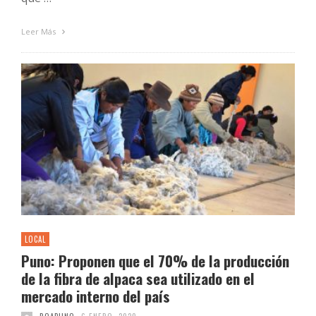
Leer Más
LOCAL
Puno: Proponen que el 70% de la producción
de la fibra de alpaca sea utilizado en el
mercado interno del país