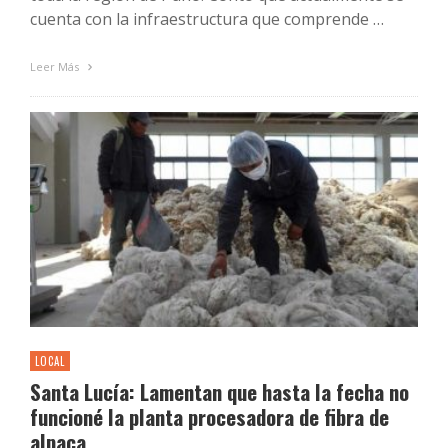
cuenta con la infraestructura que comprende …
Leer Más
LOCAL
Santa Lucía: Lamentan que hasta la fecha no
funcioné la planta procesadora de fibra de
alpaca