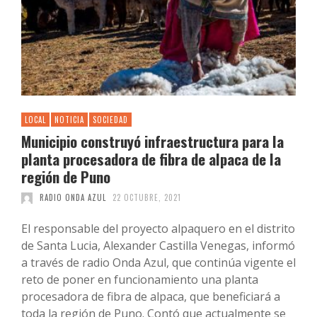
LOCAL
NOTICIA
SOCIEDAD
Municipio construyó infraestructura para la
planta procesadora de fibra de alpaca de la
región de Puno
RADIO ONDA AZUL
22 OCTUBRE, 2021
El responsable del proyecto alpaquero en el distrito
de Santa Lucia, Alexander Castilla Venegas, informó
a través de radio Onda Azul, que continúa vigente el
reto de poner en funcionamiento una planta
procesadora de fibra de alpaca, que beneficiará a
toda la región de Puno. Contó que actualmente se