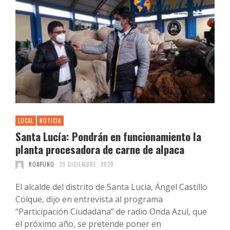
LOCAL
NOTICIA
Santa Lucía: Pondrán en funcionamiento la
planta procesadora de carne de alpaca
ROAPUNO
29 DICIEMBRE, 2020
El alcalde del distrito de Santa Lucia, Ángel Castillo
Colque, dijo en entrevista al programa
“Participación Ciudadana” de radio Onda Azul, que
el próximo año, se pretende poner en