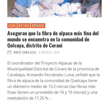
LOCAL
NOTICIA
SOCIEDAD
Aseguran que la fibra de alpaca más fina del
mundo se encuentra en la comunidad de
Qelcaya, distrito de Corani
RADIO ONDA AZUL
8 AGOSTO, 2021
El coordinador del Proyecto Alpacas de la
Municipalidad Distrital de Corani de la provincia de
Carabaya, Armando Fernández Luna, señaló que la
fibra de alpaca de la comunidad de Quelcaya tiene
un diámetro medio de 15.3 micras (las fibras más
finas tienen un promedio de 16 y 19 micras) y una
medulación de 11.25 % …