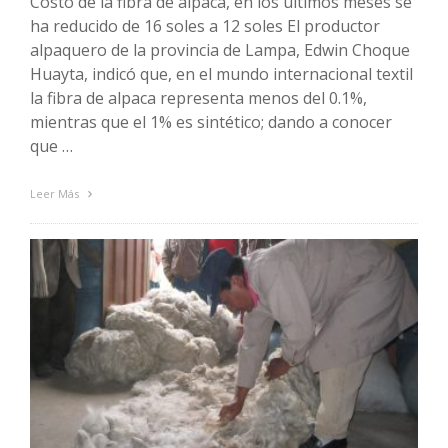
Costo de la fibra de alpaca, en los últimos meses se
ha reducido de 16 soles a 12 soles El productor
alpaquero de la provincia de Lampa, Edwin Choque
Huayta, indicó que, en el mundo internacional textil
la fibra de alpaca representa menos del 0.1%,
mientras que el 1% es sintético; dando a conocer
que …
Leer Más