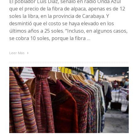
El poblador Luis Díaz, señaló en radio Onda Azul
que el precio de la fibra de alpaca, apenas es de 12
soles la libra, en la provincia de Carabaya. Y
desmintió que el costo se haya elevado en los
últimos años a 25 soles. “Incluso, en algunos casos,
se cobra 10 soles, porque la fibra …
Leer Más