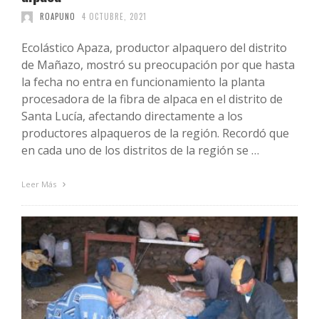
ROAPUNO
4 OCTUBRE, 2021
Ecolástico Apaza, productor alpaquero del distrito
de Mañazo, mostró su preocupación por que hasta
la fecha no entra en funcionamiento la planta
procesadora de la fibra de alpaca en el distrito de
Santa Lucía, afectando directamente a los
productores alpaqueros de la región. Recordó que
en cada uno de los distritos de la región se …
Leer Más