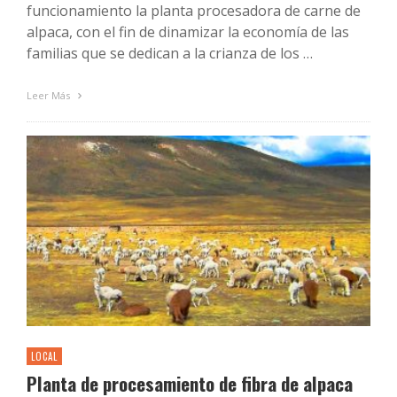
funcionamiento la planta procesadora de carne de
alpaca, con el fin de dinamizar la economía de las
familias que se dedican a la crianza de los …
Leer Más
LOCAL
Planta de procesamiento de fibra de alpaca