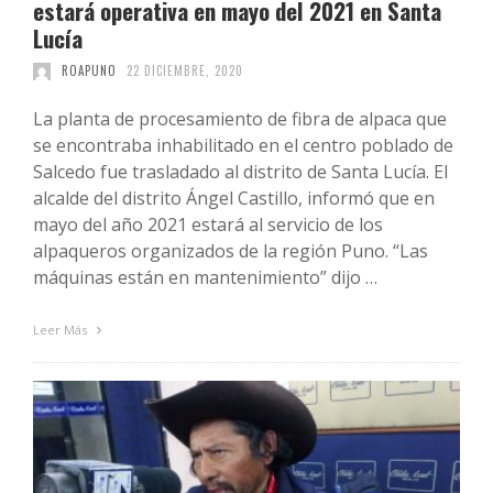
estará operativa en mayo del 2021 en Santa
Lucía
ROAPUNO
22 DICIEMBRE, 2020
La planta de procesamiento de fibra de alpaca que
se encontraba inhabilitado en el centro poblado de
Salcedo fue trasladado al distrito de Santa Lucía. El
alcalde del distrito Ángel Castillo, informó que en
mayo del año 2021 estará al servicio de los
alpaqueros organizados de la región Puno. “Las
máquinas están en mantenimiento” dijo …
Leer Más