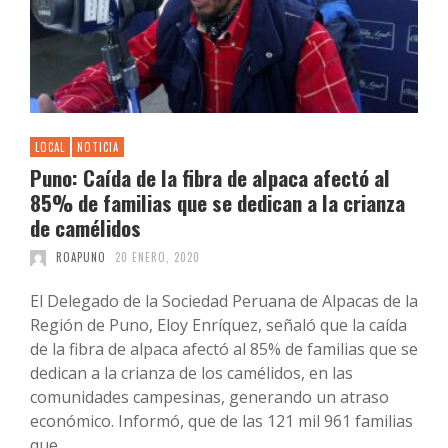
LOCAL
NOTICIA
Puno: Caída de la fibra de alpaca afectó al
85% de familias que se dedican a la crianza
de camélidos
ROAPUNO
20 ENERO, 2020
El Delegado de la Sociedad Peruana de Alpacas de la
Región de Puno, Eloy Enríquez, señaló que la caída
de la fibra de alpaca afectó al 85% de familias que se
dedican a la crianza de los camélidos, en las
comunidades campesinas, generando un atraso
económico. Informó, que de las 121 mil 961 familias
que …