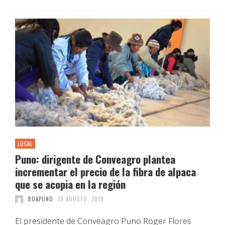
LOCAL
Puno: dirigente de Conveagro plantea
incrementar el precio de la fibra de alpaca
que se acopia en la región
ROAPUNO
19 AGOSTO, 2019
El presidente de Conveagro Puno Roger Flores