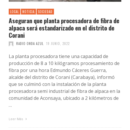
LOCAL
NOTICIA
SOCIEDAD
Aseguran que planta procesadora de fibra de
alpaca será estandarizado en el distrito de
Corani
RADIO ONDA AZUL
19 JUNIO, 2022
La planta procesadora tiene una capacidad de
producción de 8 a 10 kilógramos procesamiento de
fibra por una hora Edmundo Cáceres Guerra,
alcalde del distrito de Corani (Carabaya), informó
que se culminó con la instalación de la planta
procesadora semi industrial de fibra de alpaca en la
comunidad de Aconsaya, ubicado a 2 kilómetros de
…
Leer Más