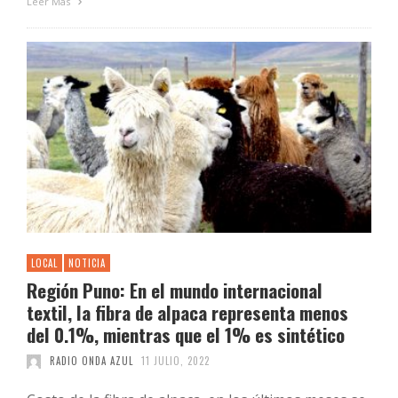
Leer Más
LOCAL
NOTICIA
Región Puno: En el mundo internacional
textil, la fibra de alpaca representa menos
del 0.1%, mientras que el 1% es sintético
RADIO ONDA AZUL
11 JULIO, 2022