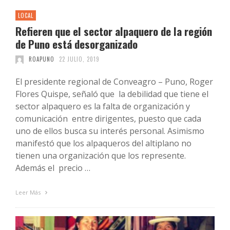
LOCAL
Refieren que el sector alpaquero de la región
de Puno está desorganizado
ROAPUNO
22 JULIO, 2019
El presidente regional de Conveagro – Puno, Roger
Flores Quispe, señaló que la debilidad que tiene el
sector alpaquero es la falta de organización y
comunicación entre dirigentes, puesto que cada
uno de ellos busca su interés personal. Asimismo
manifestó que los alpaqueros del altiplano no
tienen una organización que los represente.
Además el precio …
Leer Más