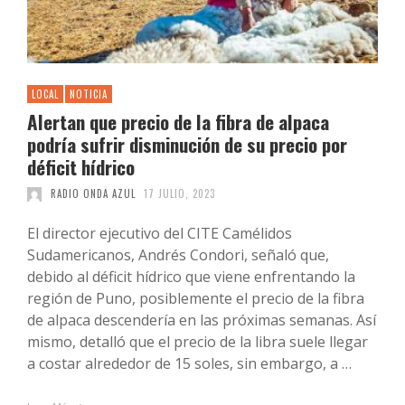
LOCAL
NOTICIA
Alertan que precio de la fibra de alpaca
podría sufrir disminución de su precio por
déficit hídrico
RADIO ONDA AZUL
17 JULIO, 2023
El director ejecutivo del CITE Camélidos
Sudamericanos, Andrés Condori, señaló que,
debido al déficit hídrico que viene enfrentando la
región de Puno, posiblemente el precio de la fibra
de alpaca descendería en las próximas semanas. Así
mismo, detalló que el precio de la libra suele llegar
a costar alrededor de 15 soles, sin embargo, a …