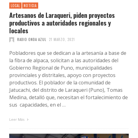
LOCAL
NOTICIA
Artesanos de Laraqueri, piden proyectos
productivos a autoridades regionales y
locales
RADIO ONDA AZUL
21 MARZO, 2021
Pobladores que se dedican a la artesanía a base de
la fibra de alpaca, solicitan a las autoridades del
Gobierno Regional de Puno, municipalidades
provinciales y distritales, apoyo con proyectos
productivos. El poblador de la comunidad de
Jatucachi, del distrito de Laraqueri (Puno), Tomas
Medina, detalló que, necesitan el fortalecimiento de
sus capacidades, en el …
Leer Más