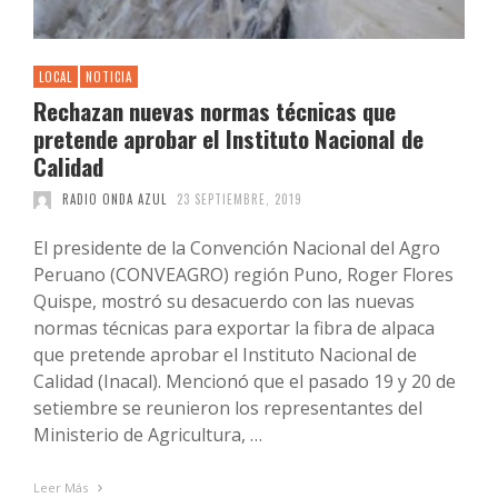
LOCAL
NOTICIA
Rechazan nuevas normas técnicas que
pretende aprobar el Instituto Nacional de
Calidad
RADIO ONDA AZUL
23 SEPTIEMBRE, 2019
El presidente de la Convención Nacional del Agro
Peruano (CONVEAGRO) región Puno, Roger Flores
Quispe, mostró su desacuerdo con las nuevas
normas técnicas para exportar la fibra de alpaca
que pretende aprobar el Instituto Nacional de
Calidad (Inacal). Mencionó que el pasado 19 y 20 de
setiembre se reunieron los representantes del
Ministerio de Agricultura, …
Leer Más