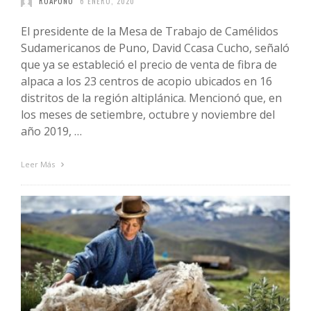
ROAPUNO
6 ENERO, 2020
El presidente de la Mesa de Trabajo de Camélidos
Sudamericanos de Puno, David Ccasa Cucho, señaló
que ya se estableció el precio de venta de fibra de
alpaca a los 23 centros de acopio ubicados en 16
distritos de la región altiplánica. Mencionó que, en
los meses de setiembre, octubre y noviembre del
año 2019, …
Leer Más