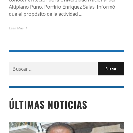
Altiplano Puno, Porfirio Enríquez Salas. Informó
que el propósito de la actividad …
Leer Más
Buscar
por:
ÚLTIMAS NOTICIAS