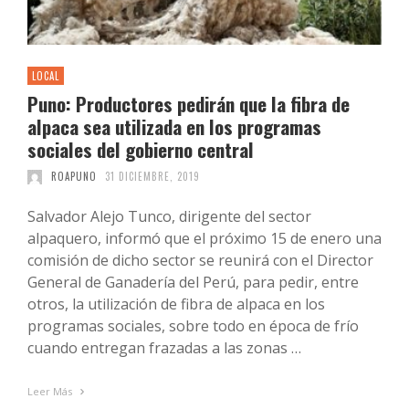
LOCAL
Puno: Productores pedirán que la fibra de
alpaca sea utilizada en los programas
sociales del gobierno central
ROAPUNO
31 DICIEMBRE, 2019
Salvador Alejo Tunco, dirigente del sector
alpaquero, informó que el próximo 15 de enero una
comisión de dicho sector se reunirá con el Director
General de Ganadería del Perú, para pedir, entre
otros, la utilización de fibra de alpaca en los
programas sociales, sobre todo en época de frío
cuando entregan frazadas a las zonas …
Leer Más