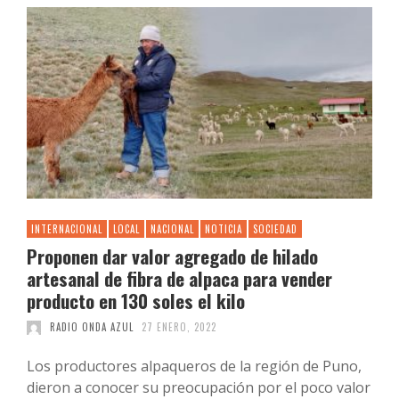
INTERNACIONAL
LOCAL
NACIONAL
NOTICIA
SOCIEDAD
Proponen dar valor agregado de hilado
artesanal de fibra de alpaca para vender
producto en 130 soles el kilo
RADIO ONDA AZUL
27 ENERO, 2022
Los productores alpaqueros de la región de Puno,
dieron a conocer su preocupación por el poco valor