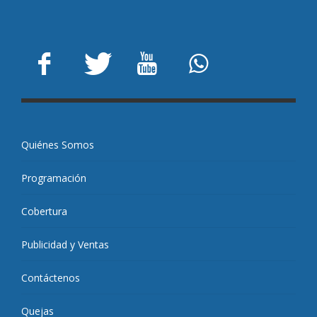
Quiénes Somos
Programación
Cobertura
Publicidad y Ventas
Contáctenos
Quejas