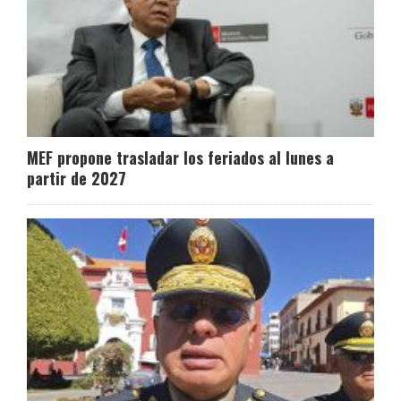
MEF propone trasladar los feriados al lunes a
partir de 2027