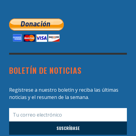
BOLETÍN DE NOTICIAS
Regístrese a nuestro boletín y reciba las últimas
noticias y el resumen de la semana.