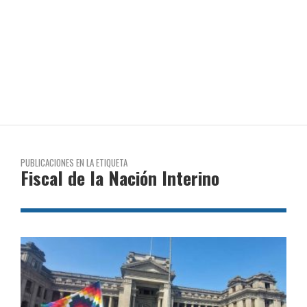
PUBLICACIONES EN LA ETIQUETA
Fiscal de la Nación Interino