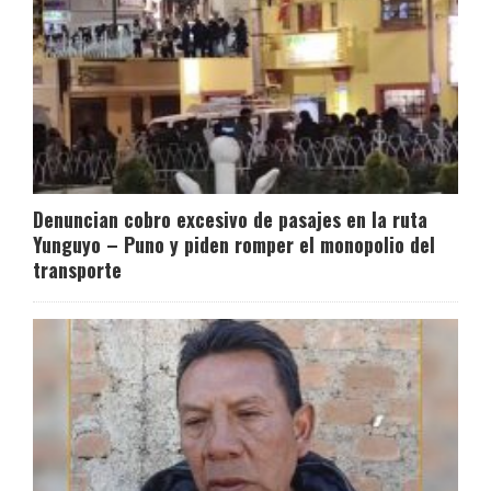
Denuncian cobro excesivo de pasajes en la ruta
Yunguyo – Puno y piden romper el monopolio del
transporte