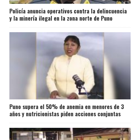
Policía anuncia operativos contra la delincuencia
y la minería ilegal en la zona norte de Puno
Puno supera el 50% de anemia en menores de 3
años y nutricionistas piden acciones conjuntas