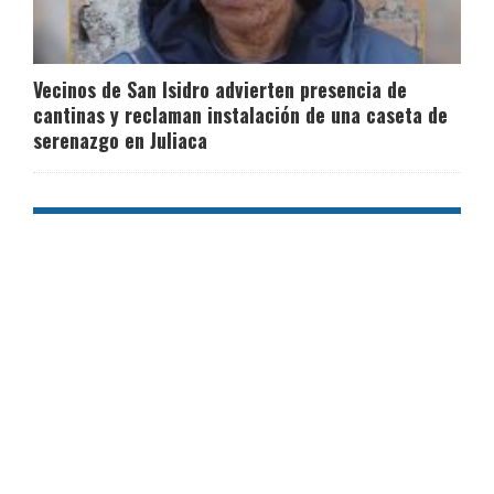
Vecinos de San Isidro advierten presencia de
cantinas y reclaman instalación de una caseta de
serenazgo en Juliaca