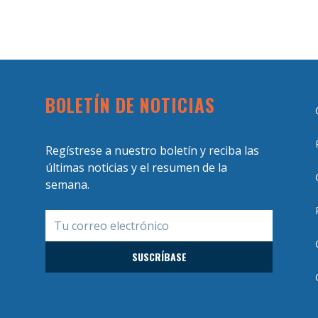
BOLETÍN DE NOTICIAS
Regístrese a nuestro boletín y reciba las
últimas noticias y el resumen de la
semana.