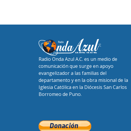
Radio Onda Azul A.C. es un medio de
comunicación que surge en apoyo
evangelizador a las familias del
departamento y en la obra misional de la
Iglesia Católica en la Diócesis San Carlos
Borromeo de Puno.