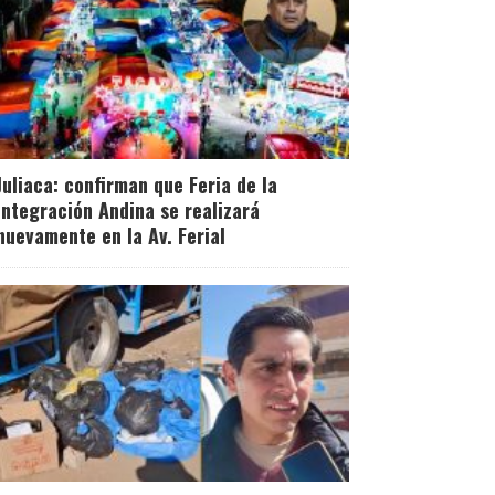
Juliaca: confirman que Feria de la
Integración Andina se realizará
nuevamente en la Av. Ferial