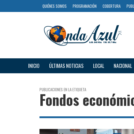
QUIÉNES SOMOS
PROGRAMACIÓN
COBERTURA
PUBL
INICIO
ÚLTIMAS NOTICIAS
LOCAL
NACIONAL
PUBLICACIONES EN LA ETIQUETA
Fondos económi