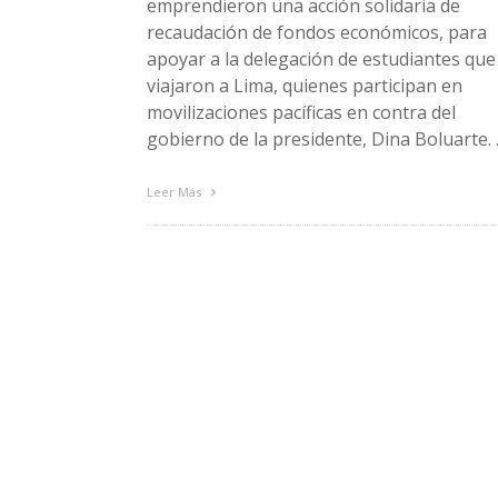
emprendieron una acción solidaria de
recaudación de fondos económicos, para
apoyar a la delegación de estudiantes que
viajaron a Lima, quienes participan en
movilizaciones pacíficas en contra del
gobierno de la presidente, Dina Boluarte.
Leer Más