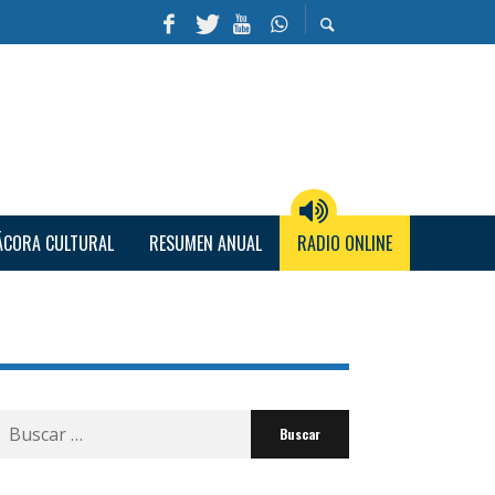
ÁCORA CULTURAL
RESUMEN ANUAL
RADIO ONLINE
Buscar
por: