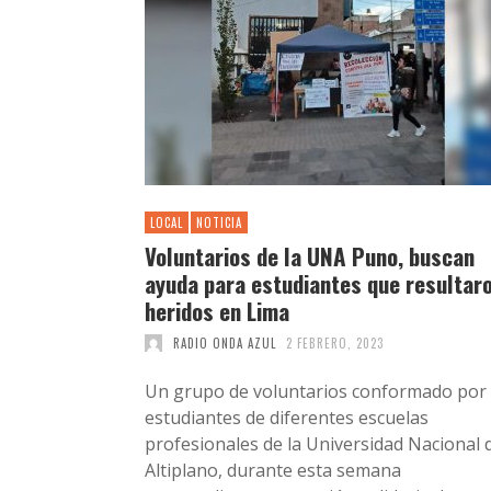
LOCAL
NOTICIA
Voluntarios de la UNA Puno, buscan
ayuda para estudiantes que resultar
heridos en Lima
RADIO ONDA AZUL
2 FEBRERO, 2023
Un grupo de voluntarios conformado por
estudiantes de diferentes escuelas
profesionales de la Universidad Nacional 
Altiplano, durante esta semana