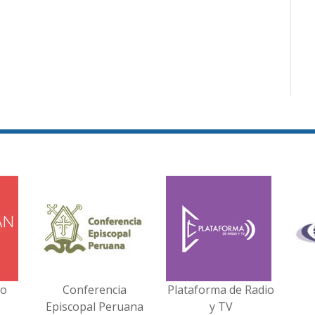
no
Conferencia
Plataforma de Radio
Episcopal Peruana
y TV