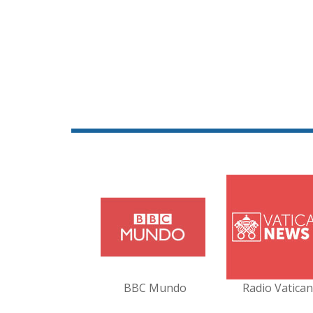
BBC Mundo
Radio Vatica