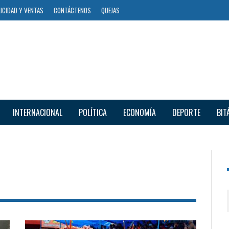
ICIDAD Y VENTAS
CONTÁCTENOS
QUEJAS
INTERNACIONAL
POLÍTICA
ECONOMÍA
DEPORTE
BIT