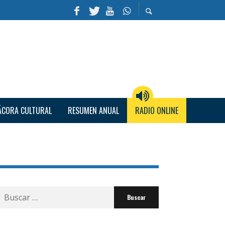
ÁCORA CULTURAL
RESUMEN ANUAL
RADIO ONLINE
Buscar
por: