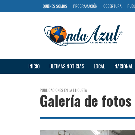
QUIÉNES SOMOS
PROGRAMACIÓN
COBERTURA
PUBL
INICIO
ÚLTIMAS NOTICIAS
LOCAL
NACIONAL
PUBLICACIONES EN LA ETIQUETA
Galería de fotos