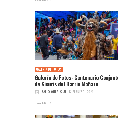
GALERÍA DE FOTOS
Galería de Fotos: Centenario Conjunt
de Sicuris del Barrio Mañazo
RADIO ONDA AZUL
13 FEBRERO, 2024
Leer Más