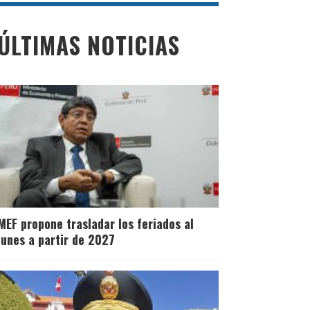
ÚLTIMAS NOTICIAS
MEF propone trasladar los feriados al
lunes a partir de 2027