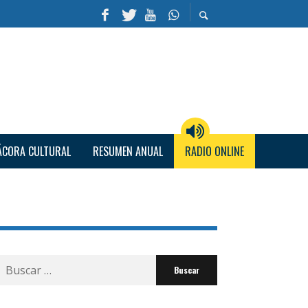
ÁCORA CULTURAL
RESUMEN ANUAL
RADIO ONLINE
Buscar
por: