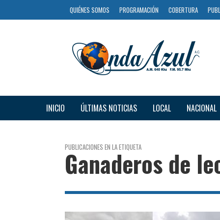
QUIÉNES SOMOS
PROGRAMACIÓN
COBERTURA
PUBL
INICIO
ÚLTIMAS NOTICIAS
LOCAL
NACIONAL
PUBLICACIONES EN LA ETIQUETA
Ganaderos de le