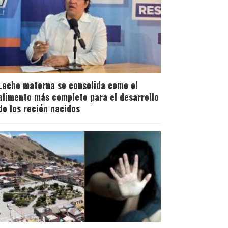
Leche materna se consolida como el
alimento más completo para el desarrollo
de los recién nacidos