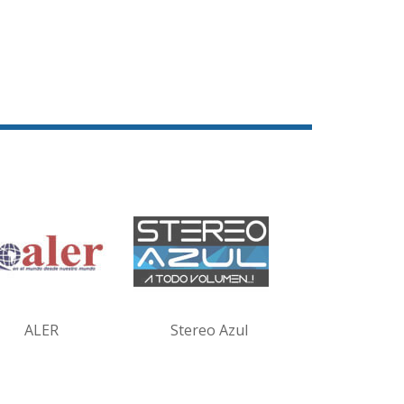
ALER
Stereo Azul