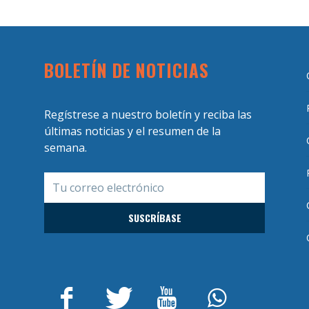
BOLETÍN DE NOTICIAS
Regístrese a nuestro boletín y reciba las
últimas noticias y el resumen de la
semana.