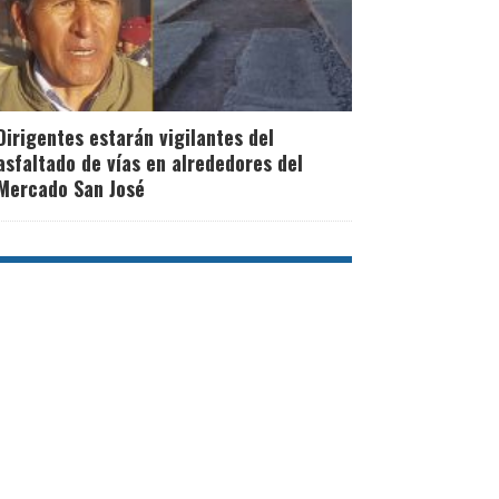
Dirigentes estarán vigilantes del
asfaltado de vías en alrededores del
Mercado San José