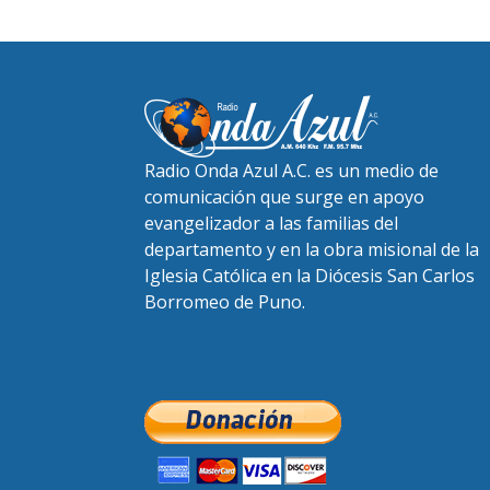
Radio Onda Azul A.C. es un medio de
comunicación que surge en apoyo
evangelizador a las familias del
departamento y en la obra misional de la
Iglesia Católica en la Diócesis San Carlos
Borromeo de Puno.