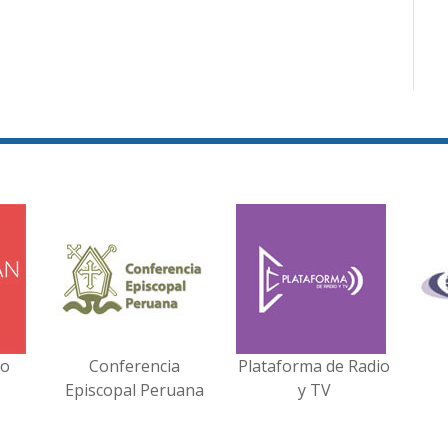
no
Conferencia
Plataforma de Radio
Episcopal Peruana
y TV