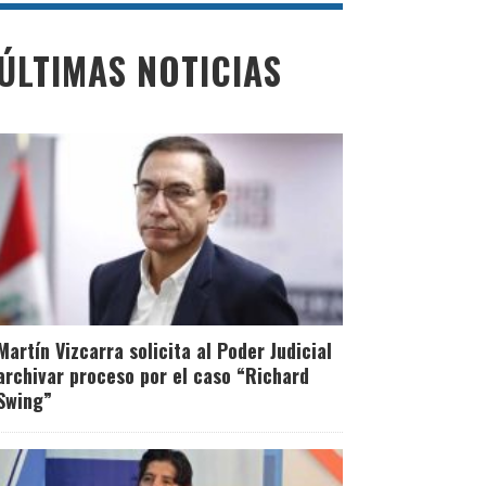
ÚLTIMAS NOTICIAS
Martín Vizcarra solicita al Poder Judicial
archivar proceso por el caso “Richard
Swing”