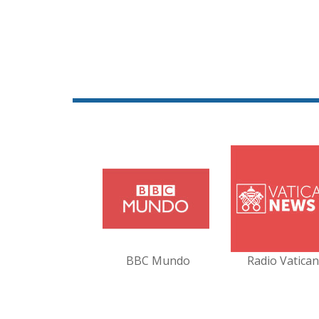
BBC Mundo
Radio Vatica