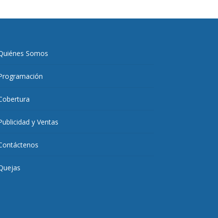
Quiénes Somos
Programación
Cobertura
Publicidad y Ventas
Contáctenos
Quejas