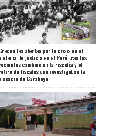
Crecen las alertas por la crisis en el
sistema de justicia en el Perú tras los
recientes cambios en la Fiscalía y el
retiro de fiscales que investigaban la
masacre de Carabaya