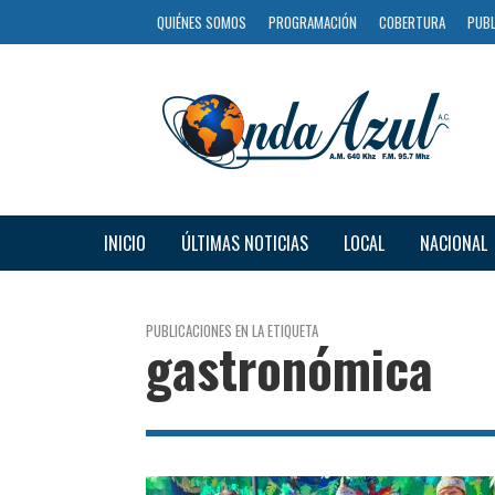
QUIÉNES SOMOS
PROGRAMACIÓN
COBERTURA
PUBL
INICIO
ÚLTIMAS NOTICIAS
LOCAL
NACIONAL
PUBLICACIONES EN LA ETIQUETA
gastronómica