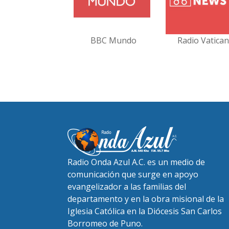
BBC Mundo
Radio Vatica
Radio Onda Azul A.C. es un medio de
comunicación que surge en apoyo
evangelizador a las familias del
departamento y en la obra misional de la
Iglesia Católica en la Diócesis San Carlos
Borromeo de Puno.