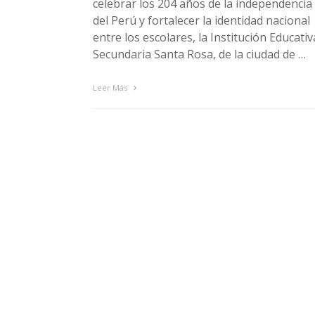
celebrar los 204 años de la independencia
del Perú y fortalecer la identidad nacional
entre los escolares, la Institución Educativ
Secundaria Santa Rosa, de la ciudad de …
Leer Más