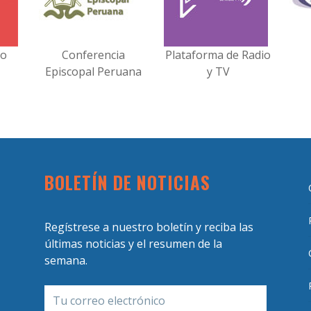
no
Conferencia
Plataforma de Radio
Episcopal Peruana
y TV
BOLETÍN DE NOTICIAS
Regístrese a nuestro boletín y reciba las
últimas noticias y el resumen de la
semana.