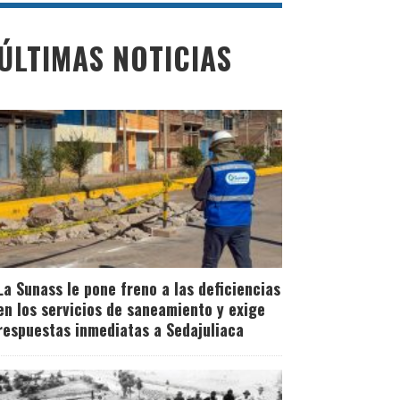
ÚLTIMAS NOTICIAS
La Sunass le pone freno a las deficiencias
en los servicios de saneamiento y exige
respuestas inmediatas a Sedajuliaca