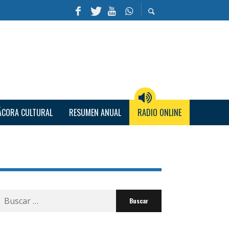
ÁCORA CULTURAL
RESUMEN ANUAL
RADIO ONLINE
Buscar
por: