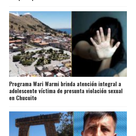
Programa Wari Warmi brinda atención integral a
adolescente víctima de presunta violación sexual
en Chucuito