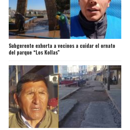
Subgerente exhorta a vecinos a cuidar el ornato
del parque “Los Kollas”