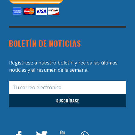
BOLETÍN DE NOTICIAS
Regístrese a nuestro boletín y reciba las últimas
noticias y el resumen de la semana.