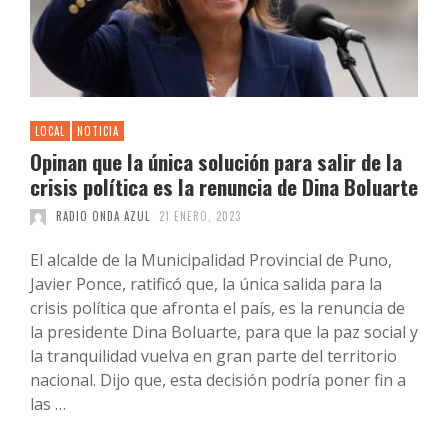
LOCAL
NOTICIA
Opinan que la única solución para salir de la
crisis política es la renuncia de Dina Boluarte
RADIO ONDA AZUL
21 ENERO, 2023
El alcalde de la Municipalidad Provincial de Puno,
Javier Ponce, ratificó que, la única salida para la
crisis política que afronta el país, es la renuncia de
la presidente Dina Boluarte, para que la paz social y
la tranquilidad vuelva en gran parte del territorio
nacional. Dijo que, esta decisión podría poner fin a
las …