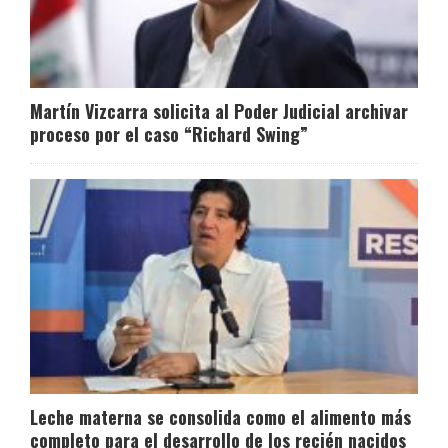
Martín Vizcarra solicita al Poder Judicial archivar
proceso por el caso “Richard Swing”
Leche materna se consolida como el alimento más
completo para el desarrollo de los recién nacidos