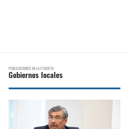
PUBLICACIONES EN LA ETIQUETA
Gobiernos locales