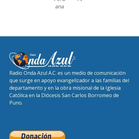
ana
Radio Onda Azul A.C. es un medio de comunicación
que surge en apoyo evangelizador a las familias del
departamento y en la obra misional de la Iglesia
Católica en la Diócesis San Carlos Borromeo de
Puno.