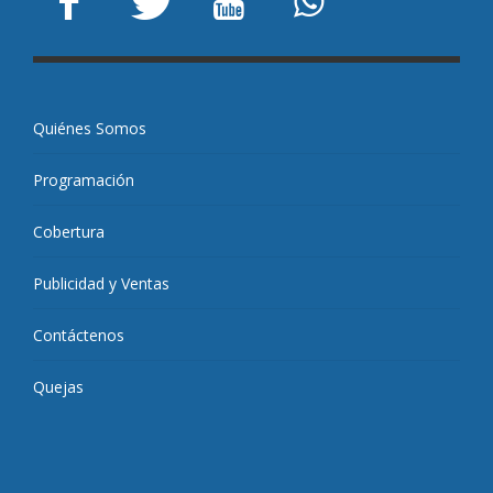
Quiénes Somos
Programación
Cobertura
Publicidad y Ventas
Contáctenos
Quejas