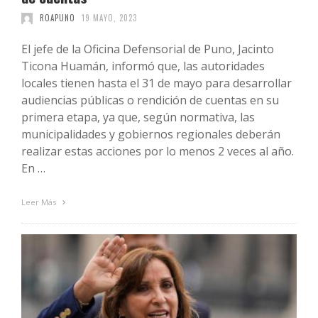
ROAPUNO
19 MAYO, 2023
El jefe de la Oficina Defensorial de Puno, Jacinto
Ticona Huamán, informó que, las autoridades
locales tienen hasta el 31 de mayo para desarrollar
audiencias públicas o rendición de cuentas en su
primera etapa, ya que, según normativa, las
municipalidades y gobiernos regionales deberán
realizar estas acciones por lo menos 2 veces al año.
En …
Leer Más