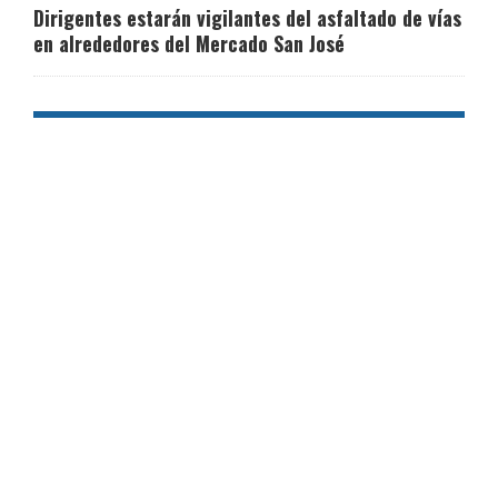
Dirigentes estarán vigilantes del asfaltado de vías
en alrededores del Mercado San José