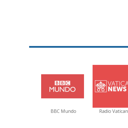
BBC Mundo
Radio Vatica