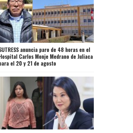
SUTRESS anuncia paro de 48 horas en el
Hospital Carlos Monje Medrano de Juliaca
para el 20 y 21 de agosto