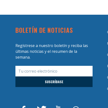
BOLETÍN DE NOTICIAS
Regístrese a nuestro boletín y reciba las
últimas noticias y el resumen de la
semana.