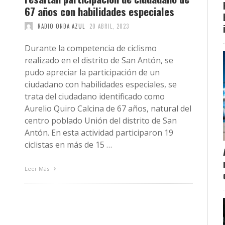
67 años con habilidades especiales
RADIO ONDA AZUL
20 ABRIL, 2023
Durante la competencia de ciclismo
realizado en el distrito de San Antón, se
pudo apreciar la participación de un
ciudadano con habilidades especiales, se
trata del ciudadano identificado como
Aurelio Quiro Calcina de 67 años, natural del
centro poblado Unión del distrito de San
Antón. En esta actividad participaron 19
ciclistas en más de 15 …
Leer Más