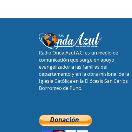
Radio Onda Azul A.C. es un medio de
comunicación que surge en apoyo
evangelizador a las familias del
departamento y en la obra misional de la
Iglesia Católica en la Diócesis San Carlos
Borromeo de Puno.