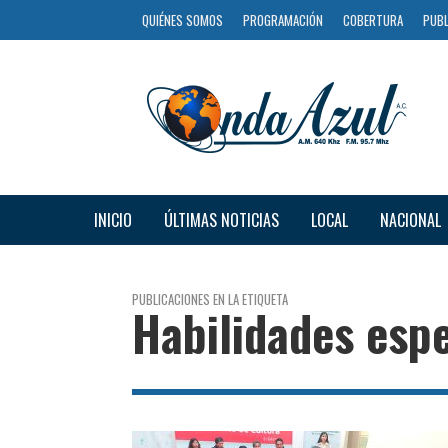
QUIÉNES SOMOS
PROGRAMACIÓN
COBERTURA
PUBL
INICIO
ÚLTIMAS NOTICIAS
LOCAL
NACIONAL
PUBLICACIONES EN LA ETIQUETA
Habilidades espe