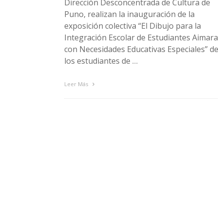
Dirección Desconcentrada de Cultura de
Puno, realizan la inauguración de la
exposición colectiva “El Dibujo para la
Integración Escolar de Estudiantes Aimar
con Necesidades Educativas Especiales” d
los estudiantes de …
Leer Más