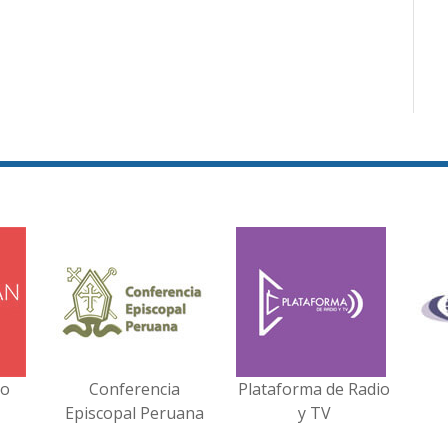
no
Conferencia
Plataforma de Radio
Episcopal Peruana
y TV