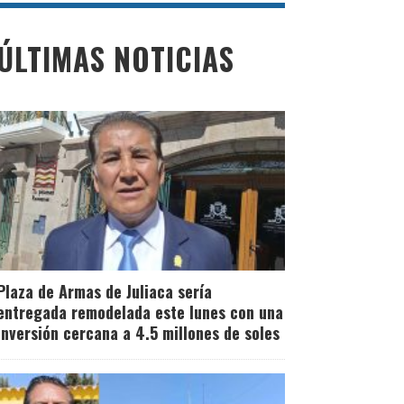
ÚLTIMAS NOTICIAS
Plaza de Armas de Juliaca sería
entregada remodelada este lunes con una
inversión cercana a 4.5 millones de soles