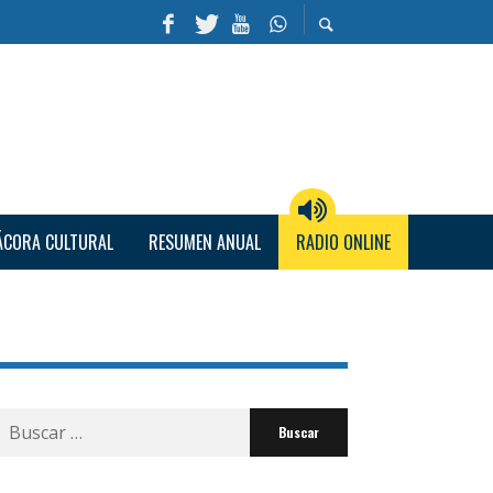
ÁCORA CULTURAL
RESUMEN ANUAL
RADIO ONLINE
Buscar
por: