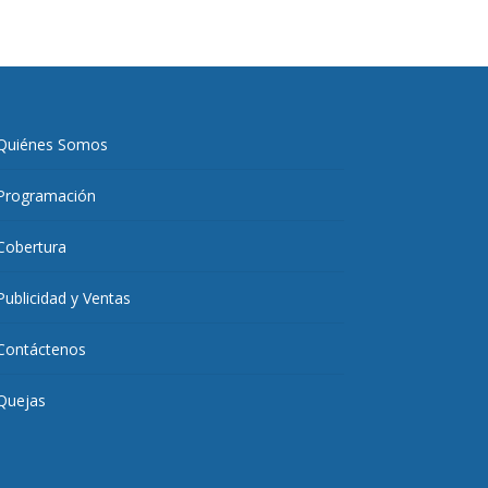
Quiénes Somos
Programación
Cobertura
Publicidad y Ventas
Contáctenos
Quejas