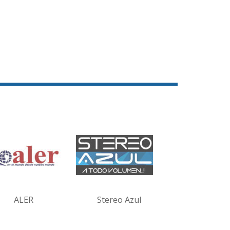
ALER
Stereo Azul