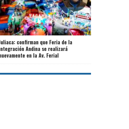
Juliaca: confirman que Feria de la
Integración Andina se realizará
nuevamente en la Av. Ferial