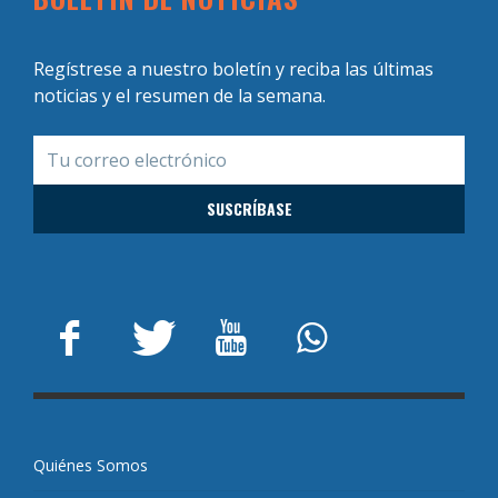
Regístrese a nuestro boletín y reciba las últimas
noticias y el resumen de la semana.
Quiénes Somos