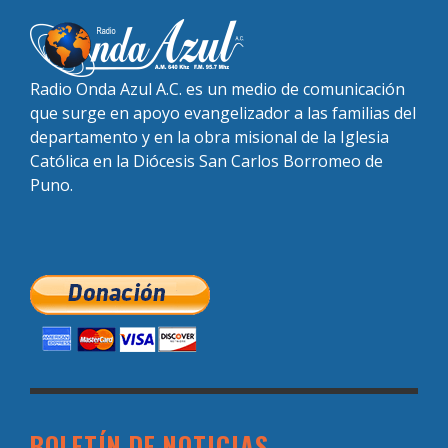
Radio Onda Azul A.C. es un medio de comunicación
que surge en apoyo evangelizador a las familias del
departamento y en la obra misional de la Iglesia
Católica en la Diócesis San Carlos Borromeo de
Puno.
BOLETÍN DE NOTICIAS