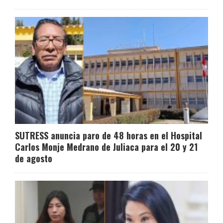
SUTRESS anuncia paro de 48 horas en el Hospital
Carlos Monje Medrano de Juliaca para el 20 y 21
de agosto