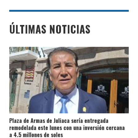
ÚLTIMAS NOTICIAS
Plaza de Armas de Juliaca sería entregada
remodelada este lunes con una inversión cercana
a 4.5 millones de soles