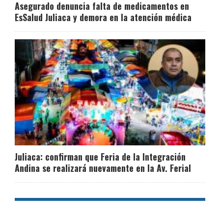
Asegurado denuncia falta de medicamentos en
EsSalud Juliaca y demora en la atención médica
Juliaca: confirman que Feria de la Integración
Andina se realizará nuevamente en la Av. Ferial