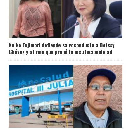
Keiko Fujimori defiende salvoconducto a Betssy
Chávez y afirma que primó la institucionalidad