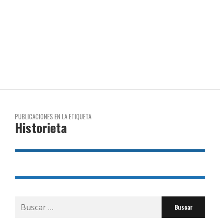
PUBLICACIONES EN LA ETIQUETA
Historieta
Buscar
por: