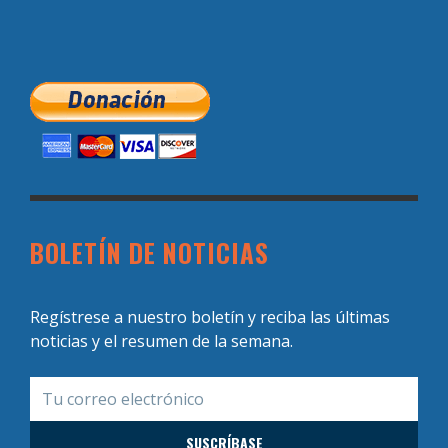
BOLETÍN DE NOTICIAS
Regístrese a nuestro boletín y reciba las últimas
noticias y el resumen de la semana.