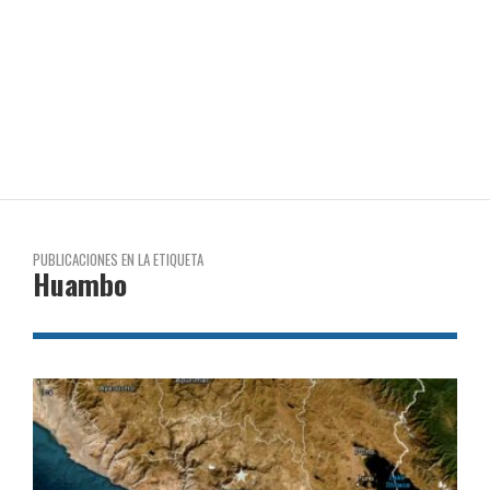
PUBLICACIONES EN LA ETIQUETA
Huambo