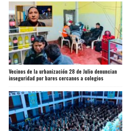
Vecinos de la urbanización 28 de Julio denuncian
inseguridad por bares cercanos a colegios