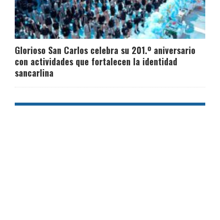
Glorioso San Carlos celebra su 201.º aniversario
con actividades que fortalecen la identidad
sancarlina