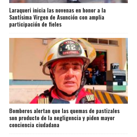
Laraqueri inicia las novenas en honor a la
Santísima Virgen de Asunción con amplia
participación de fieles
Bomberos alertan que las quemas de pastizales
son producto de la negligencia y piden mayor
conciencia ciudadana