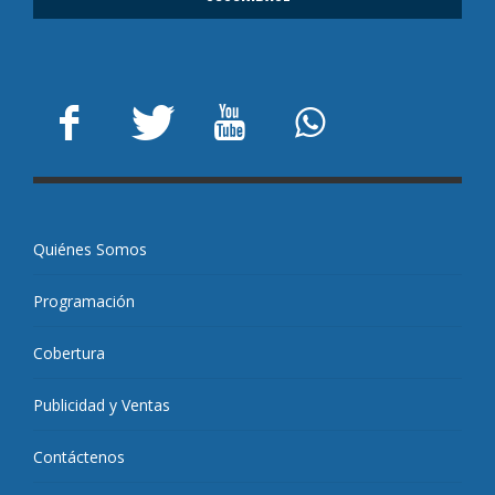
Quiénes Somos
Programación
Cobertura
Publicidad y Ventas
Contáctenos