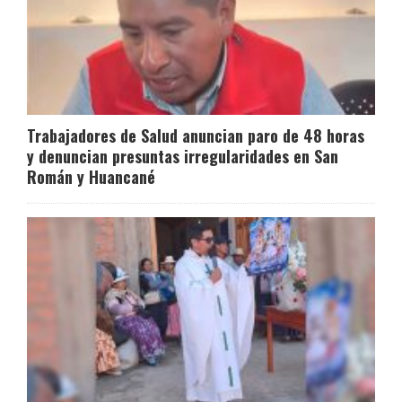
Trabajadores de Salud anuncian paro de 48 horas
y denuncian presuntas irregularidades en San
Román y Huancané