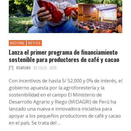
NACIONAL
NOTICIA
Lanza el primer programa de financiamiento
sostenible para productores de café y cacao
ROAPUNO
22 JULIO, 2025
Con incentivos de hasta S/ 52,000 y 0% de interés, el
gobierno apuesta por la agroforestería y la
sostenibilidad en el campo El Ministerio de
Desarrollo Agrario y Riego (MIDAGRI) de Perú ha
lanzado una nueva e innovadora iniciativa para
apoyar a los pequeños productores de café y cacao
en el país. Se trata del …