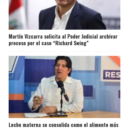
Martín Vizcarra solicita al Poder Judicial archivar
proceso por el caso “Richard Swing”
Leche materna se consolida como el alimento más