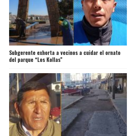
Subgerente exhorta a vecinos a cuidar el ornato
del parque “Los Kollas”