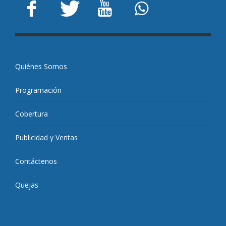
Quiénes Somos
Programación
Cobertura
Publicidad y Ventas
Contáctenos
Quejas