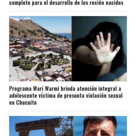
completo para el desarrollo de los recién nacidos
Programa Wari Warmi brinda atención integral a
adolescente víctima de presunta violación sexual
en Chucuito