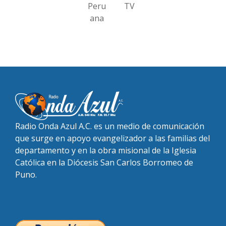
Peru
TV
ana
Radio Onda Azul A.C. es un medio de comunicación
que surge en apoyo evangelizador a las familias del
departamento y en la obra misional de la Iglesia
Católica en la Diócesis San Carlos Borromeo de
Puno.