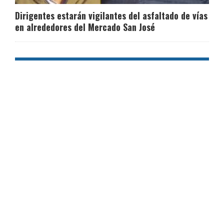
Dirigentes estarán vigilantes del asfaltado de vías
en alrededores del Mercado San José