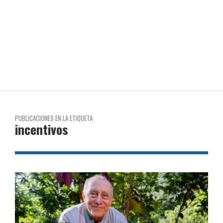
PUBLICACIONES EN LA ETIQUETA
incentivos