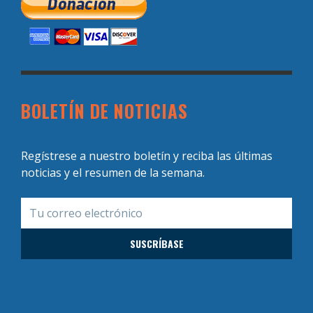
BOLETÍN DE NOTICIAS
Regístrese a nuestro boletín y reciba las últimas
noticias y el resumen de la semana.