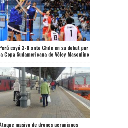
Perú cayó 3-0 ante Chile en su debut por
la Copa Sudamericana de Vóley Masculino
Ataque masivo de drones ucranianos