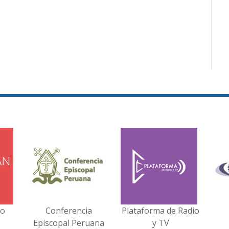
no
Conferencia
Plataforma de Radio
Episcopal Peruana
y TV