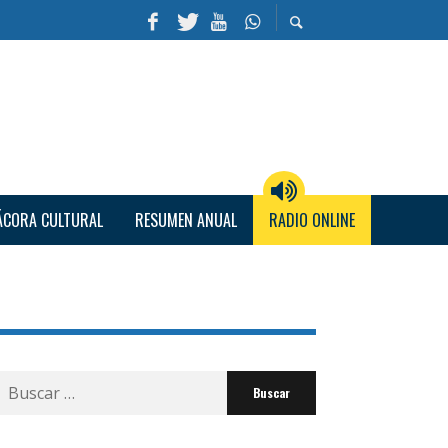
ÁCORA CULTURAL
RESUMEN ANUAL
RADIO ONLINE
Buscar
por: