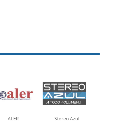
ALER
Stereo Azul