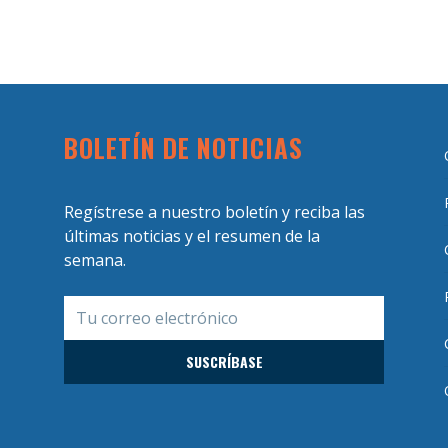
BOLETÍN DE NOTICIAS
Regístrese a nuestro boletín y reciba las
últimas noticias y el resumen de la
semana.