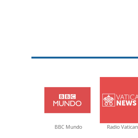
BBC Mundo
Radio Vatica