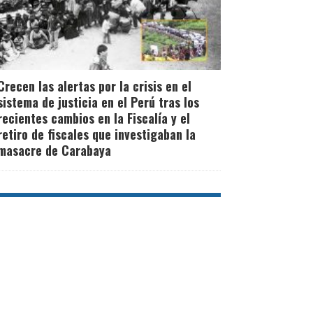
Crecen las alertas por la crisis en el
sistema de justicia en el Perú tras los
recientes cambios en la Fiscalía y el
retiro de fiscales que investigaban la
masacre de Carabaya