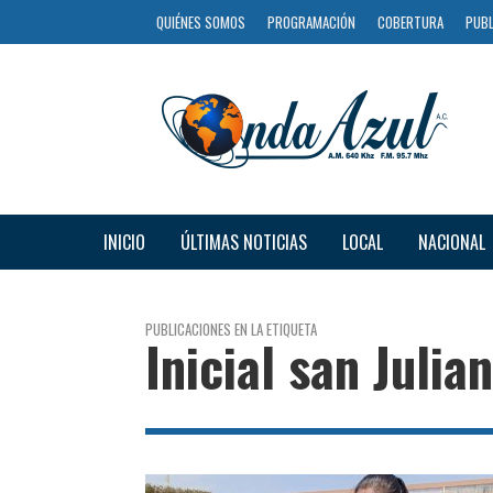
QUIÉNES SOMOS
PROGRAMACIÓN
COBERTURA
PUBL
INICIO
ÚLTIMAS NOTICIAS
LOCAL
NACIONAL
PUBLICACIONES EN LA ETIQUETA
Inicial san Julian