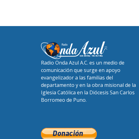
Radio Onda Azul A.C. es un medio de
comunicación que surge en apoyo
evangelizador a las familias del
departamento y en la obra misional de la
Iglesia Católica en la Diócesis San Carlos
Borromeo de Puno.