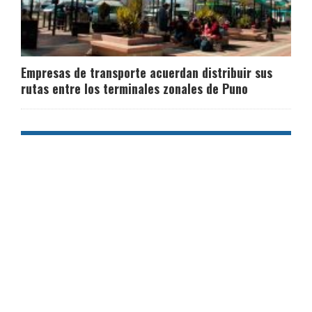
Empresas de transporte acuerdan distribuir sus
rutas entre los terminales zonales de Puno