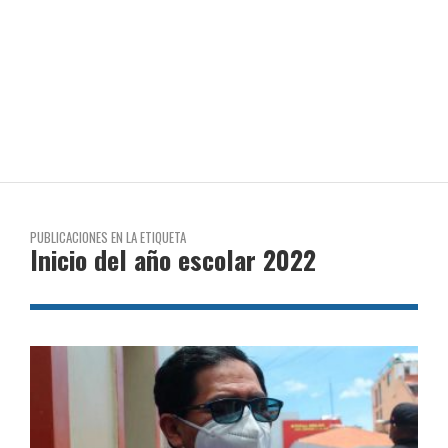
PUBLICACIONES EN LA ETIQUETA
Inicio del año escolar 2022