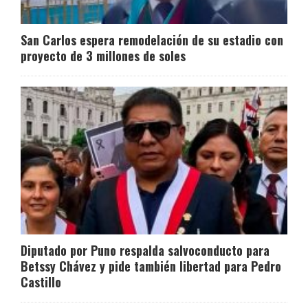
San Carlos espera remodelación de su estadio con
proyecto de 3 millones de soles
Diputado por Puno respalda salvoconducto para
Betssy Chávez y pide también libertad para Pedro
Castillo