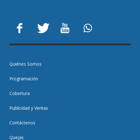
Quiénes Somos
Programación
Cobertura
Publicidad y Ventas
Contáctenos
Quejas