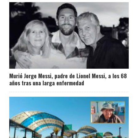
Murió Jorge Messi, padre de Lionel Messi, a los 68
años tras una larga enfermedad