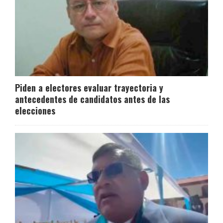
Piden a electores evaluar trayectoria y
antecedentes de candidatos antes de las
elecciones