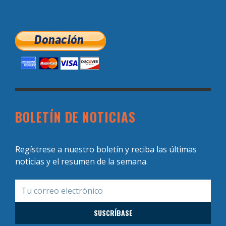
BOLETÍN DE NOTICIAS
Regístrese a nuestro boletín y reciba las últimas
noticias y el resumen de la semana.