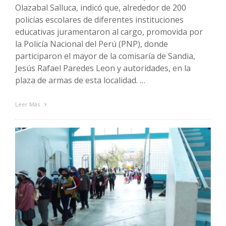
Olazabal Salluca, indicó que, alrededor de 200
policías escolares de diferentes instituciones
educativas juramentaron al cargo, promovida por
la Policía Nacional del Perú (PNP), donde
participaron el mayor de la comisaría de Sandia,
Jesús Rafael Paredes Leon y autoridades, en la
plaza de armas de esta localidad. …
Leer Más