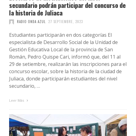
secundario podrán participar del concurso de
la historia de Juliaca
RADIO ONDA AZUL
27 SEPTIEMBRE, 2023
Estudiantes participarán en dos categorías El
especialista de Desarrollo Social de la Unidad de
Gestión Educativa Local de la provincia de San
Román, Pedro Quispe Cari, informó que, del 11 al
29 de setiembre, realizarán las inscripciones para el
concurso escolar, sobre la historia de la ciudad de
Juliaca, donde participarán estudiantes del nivel
secundario, …
Leer Más