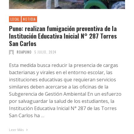
LOCAL
NOTICIA
Puno: realizan fumigación preventiva de la
Institución Educativa Inicial N° 287 Torres
San Carlos
ROAPUNO
5 JULIO, 2024
Esta medida busca reducir la presencia de cargas
bacterianas y virales en el entorno escolar, las
instituciones educativas que requieran servicios
similares deben acercarse a las oficinas de la
Subgerencia de Gestión Ambiental En un esfuerzo
por salvaguardar la salud de los estudiantes, la
Institución Educativa Inicial N° 287 de las Torres
San Carlos ha …
Leer Más