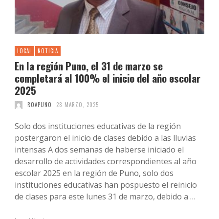
LOCAL
NOTICIA
En la región Puno, el 31 de marzo se
completará al 100% el inicio del año escolar
2025
ROAPUNO
28 MARZO, 2025
Solo dos instituciones educativas de la región
postergaron el inicio de clases debido a las lluvias
intensas A dos semanas de haberse iniciado el
desarrollo de actividades correspondientes al año
escolar 2025 en la región de Puno, solo dos
instituciones educativas han pospuesto el reinicio
de clases para este lunes 31 de marzo, debido a …