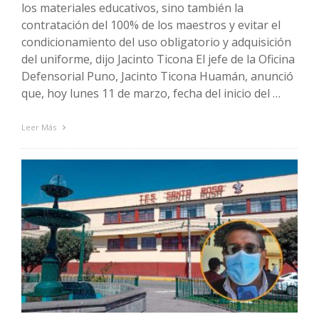
los materiales educativos, sino también la
contratación del 100% de los maestros y evitar el
condicionamiento del uso obligatorio y adquisición
del uniforme, dijo Jacinto Ticona El jefe de la Oficina
Defensorial Puno, Jacinto Ticona Huamán, anunció
que, hoy lunes 11 de marzo, fecha del inicio del …
Leer Más