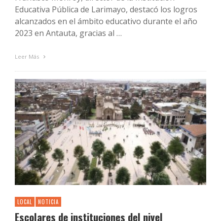
Educativa Pública de Larimayo, destacó los logros
alcanzados en el ámbito educativo durante el año
2023 en Antauta, gracias al …
Leer Más
LOCAL
NOTICIA
Escolares de instituciones del nivel