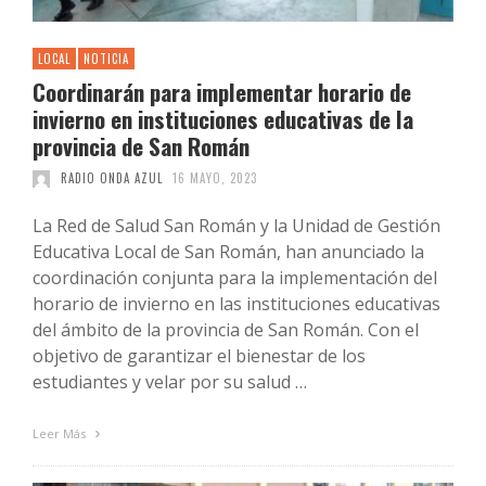
LOCAL
NOTICIA
Coordinarán para implementar horario de
invierno en instituciones educativas de la
provincia de San Román
RADIO ONDA AZUL
16 MAYO, 2023
La Red de Salud San Román y la Unidad de Gestión
Educativa Local de San Román, han anunciado la
coordinación conjunta para la implementación del
horario de invierno en las instituciones educativas
del ámbito de la provincia de San Román. Con el
objetivo de garantizar el bienestar de los
estudiantes y velar por su salud …
Leer Más