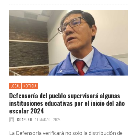
LOCAL
NOTICIA
Defensoría del pueblo supervisará algunas
instituciones educativas por el inicio del año
escolar 2024
ROAPUNO
11 MARZO, 2024
La Defensoría verificará no solo la distribución de