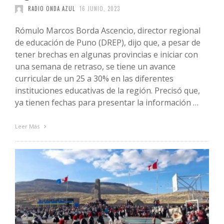
RADIO ONDA AZUL
16 JUNIO, 2023
Rómulo Marcos Borda Ascencio, director regional
de educación de Puno (DREP), dijo que, a pesar de
tener brechas en algunas provincias e iniciar con
una semana de retraso, se tiene un avance
curricular de un 25 a 30% en las diferentes
instituciones educativas de la región. Precisó que,
ya tienen fechas para presentar la información …
Leer Más