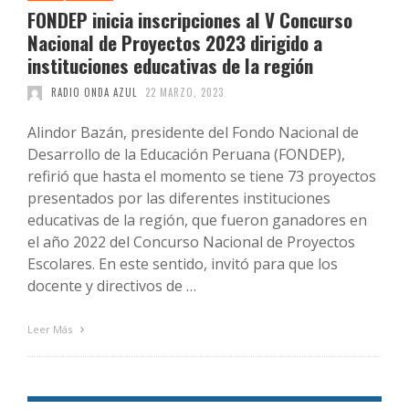
FONDEP inicia inscripciones al V Concurso
Nacional de Proyectos 2023 dirigido a
instituciones educativas de la región
RADIO ONDA AZUL
22 MARZO, 2023
Alindor Bazán, presidente del Fondo Nacional de
Desarrollo de la Educación Peruana (FONDEP),
refirió que hasta el momento se tiene 73 proyectos
presentados por las diferentes instituciones
educativas de la región, que fueron ganadores en
el año 2022 del Concurso Nacional de Proyectos
Escolares. En este sentido, invitó para que los
docente y directivos de …
Leer Más