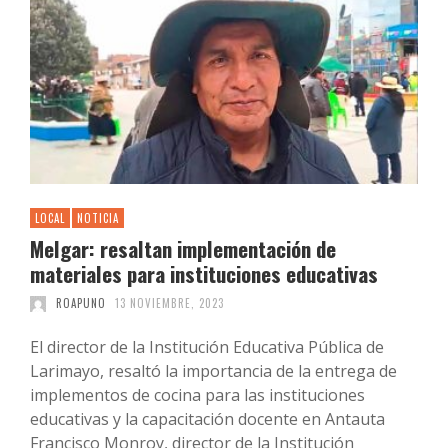
LOCAL
NOTICIA
Melgar: resaltan implementación de
materiales para instituciones educativas
ROAPUNO
13 NOVIEMBRE, 2023
El director de la Institución Educativa Pública de
Larimayo, resaltó la importancia de la entrega de
implementos de cocina para las instituciones
educativas y la capacitación docente en Antauta
Francisco Monroy, director de la Institución