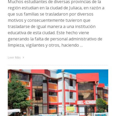
Muchos estudiantes de diversas provincias de la
región estudian en la ciudad de Juliaca, en razón a
que sus familias se trasladaron por diversos
motivos y consecuentemente tuvieron que
trasladarse de igual manera a una institución
educativa de esta ciudad. Este hecho viene
generando la falta de personal administrativo de
limpieza, vigilantes y otros, haciendo …
Leer Más