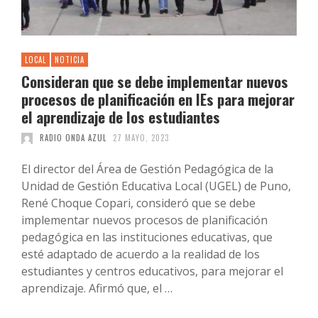
LOCAL
NOTICIA
Consideran que se debe implementar nuevos
procesos de planificación en IEs para mejorar
el aprendizaje de los estudiantes
RADIO ONDA AZUL
27 MAYO, 2023
El director del Área de Gestión Pedagógica de la
Unidad de Gestión Educativa Local (UGEL) de Puno,
René Choque Copari, consideró que se debe
implementar nuevos procesos de planificación
pedagógica en las instituciones educativas, que
esté adaptado de acuerdo a la realidad de los
estudiantes y centros educativos, para mejorar el
aprendizaje. Afirmó que, el …