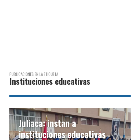
PUBLICACIONES EN LA ETIQUETA
Instituciones educativas
Juliaca: 75% de
instituciones educativas