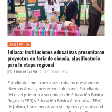
LOCAL
NOTICIA
Juliaca: instituciones educativas presentaron
proyectos en feria de ciencia, clasificatorio
para la etapa regional
RADIO ONDA AZUL
21 SEPTIEMBRE, 2023
Estudiantes mostraron sus trabajos que abarcan
diversas áreas y proponen soluciones Estudiantes
del nivel primario y secundario de Educación Básica
Regular (EBR) y Educación Básica Alternativa (EBA)
de Juliaca, han demostrado su ingenio y creatividad