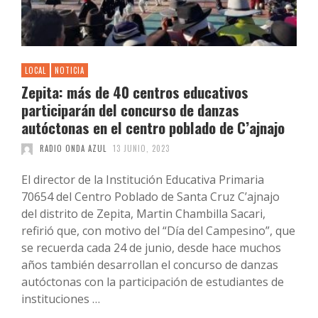
LOCAL
NOTICIA
Zepita: más de 40 centros educativos
participarán del concurso de danzas
autóctonas en el centro poblado de C’ajnajo
RADIO ONDA AZUL
13 JUNIO, 2023
El director de la Institución Educativa Primaria
70654 del Centro Poblado de Santa Cruz C’ajnajo
del distrito de Zepita, Martin Chambilla Sacari,
refirió que, con motivo del “Día del Campesino”, que
se recuerda cada 24 de junio, desde hace muchos
años también desarrollan el concurso de danzas
autóctonas con la participación de estudiantes de
instituciones …