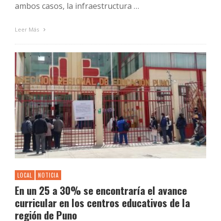
ambos casos, la infraestructura …
Leer Más
LOCAL
NOTICIA
En un 25 a 30% se encontraría el avance
curricular en los centros educativos de la
región de Puno