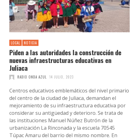
LOCAL
NOTICIA
Piden a las autoridades la construcción de
nuevas infraestructuras educativas en
Juliaca
RADIO ONDA AZUL
14 JULIO, 2023
Centros educativos emblemáticos del nivel primario
del centro de la ciudad de Juliaca, demandan el
mejoramiento de su infraestructura educativa por
considerar su antigüedad y deterioro. Se trata de
las instituciones Manuel Núñez Butrón de la
urbanización La Rinconada y la escuela 70545
Túpac Amaru del barrio del mismo nombre. En