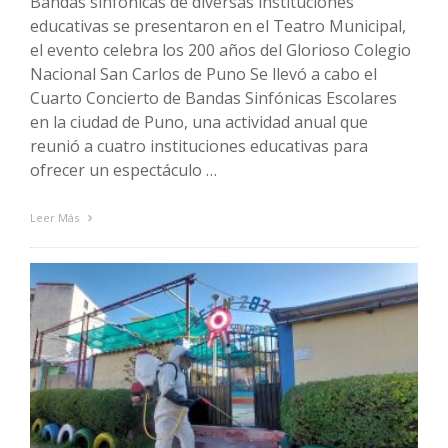
Bandas sinfónicas de diversas instituciones
educativas se presentaron en el Teatro Municipal,
el evento celebra los 200 años del Glorioso Colegio
Nacional San Carlos de Puno Se llevó a cabo el
Cuarto Concierto de Bandas Sinfónicas Escolares
en la ciudad de Puno, una actividad anual que
reunió a cuatro instituciones educativas para
ofrecer un espectáculo …
Leer Más