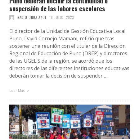
Puno deberán decidir la continuidad o
suspensión de las labores escolares
RADIO ONDA AZUL
18 JULIO, 2023
El director de la Unidad de Gestión Educativa Local
Puno, David Cornejo Mamani, refirió que tras
sostener una reunión con el titular de la Dirección
Regional de Educación de Puno (DREP) y directores
de las UGEL’S de la región, se acordó que los
directores de las diferentes instituciones educativas
deberán tomar la decisión de suspender …
Leer Más