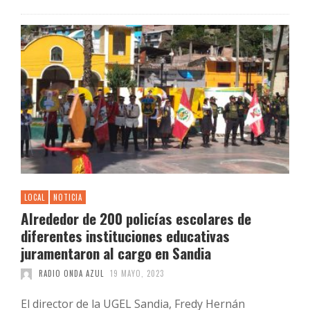
LOCAL
NOTICIA
Alrededor de 200 policías escolares de
diferentes instituciones educativas
juramentaron al cargo en Sandia
RADIO ONDA AZUL
19 MAYO, 2023
El director de la UGEL Sandia, Fredy Hernán