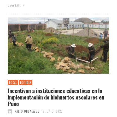
Leer Más
LOCAL
NOTICIA
Incentivan a instituciones educativas en la
implementación de biohuertos escolares en
Puno
RADIO ONDA AZUL
12 JUNIO, 2023