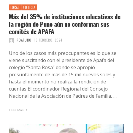
LOCAL
NOTICIA
Más del 35% de instituciones educativas de
la región de Puno aún no conforman sus
comités de APAFA
ROAPUNO
19 FEBRERO, 2024
Uno de los casos más preocupantes es lo que se
viene suscitando con el presidente de Apafa del
colegio “Santa Rosa” donde se apropió
presuntamente de más de 15 mil nuevos soles y
hasta el momento no realiza la rendición de
cuentas El coordinador Regional del Consejo
Nacional de la Asociación de Padres de Familia, …
Leer Más