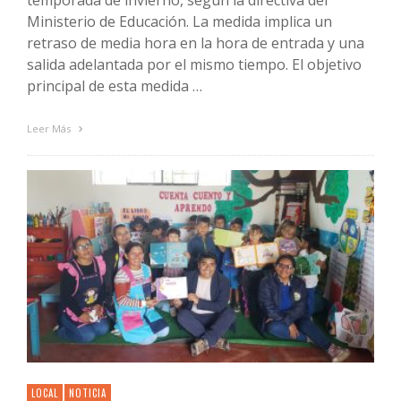
temporada de invierno, según la directiva del
Ministerio de Educación. La medida implica un
retraso de media hora en la hora de entrada y una
salida adelantada por el mismo tiempo. El objetivo
principal de esta medida …
Leer Más
LOCAL
NOTICIA