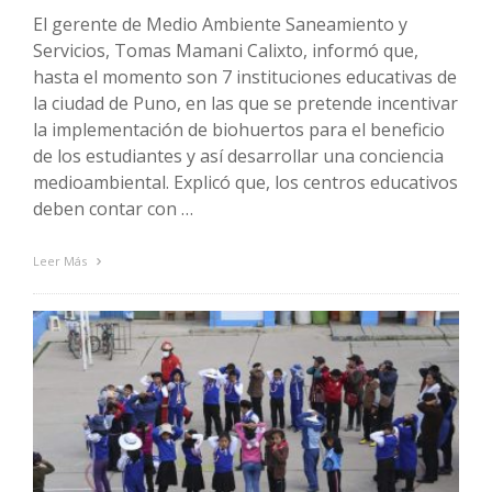
El gerente de Medio Ambiente Saneamiento y
Servicios, Tomas Mamani Calixto, informó que,
hasta el momento son 7 instituciones educativas de
la ciudad de Puno, en las que se pretende incentivar
la implementación de biohuertos para el beneficio
de los estudiantes y así desarrollar una conciencia
medioambiental. Explicó que, los centros educativos
deben contar con …
Leer Más