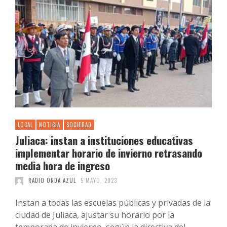
LOCAL
NOTICIA
SOCIEDAD
Juliaca: instan a instituciones educativas
implementar horario de invierno retrasando
media hora de ingreso
RADIO ONDA AZUL
5 MAYO, 2023
Instan a todas las escuelas públicas y privadas de la
ciudad de Juliaca, ajustar su horario por la