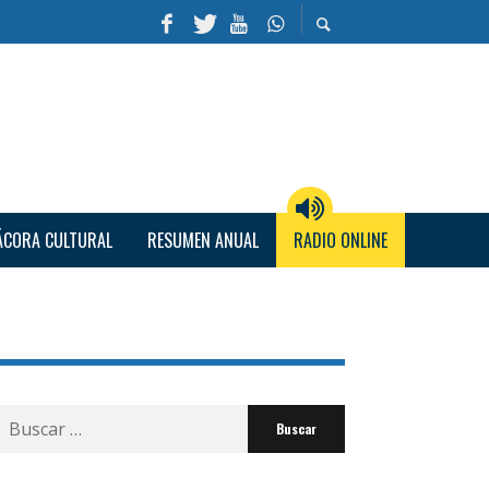
ÁCORA CULTURAL
RESUMEN ANUAL
RADIO ONLINE
Buscar
por: