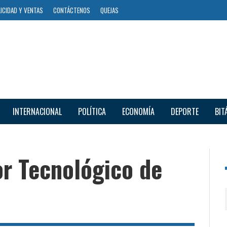
ICIDAD Y VENTAS
CONTÁCTENOS
QUEJAS
INTERNACIONAL
POLÍTICA
ECONOMÍA
DEPORTE
BIT
or Tecnológico de