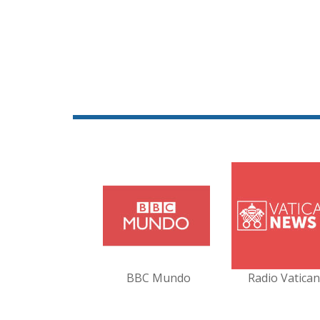
BBC Mundo
Radio Vatica