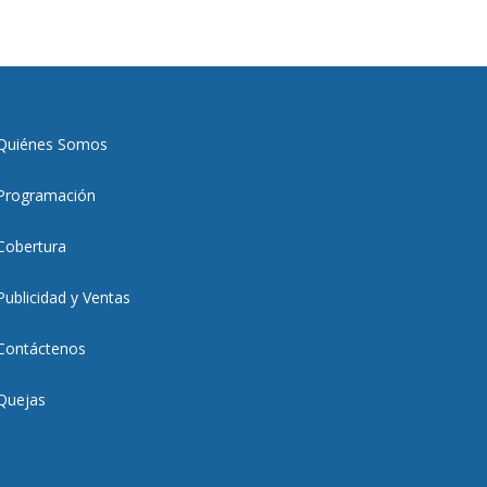
Quiénes Somos
Programación
Cobertura
Publicidad y Ventas
Contáctenos
Quejas