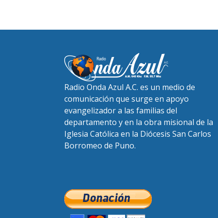
Radio Onda Azul A.C. es un medio de
comunicación que surge en apoyo
evangelizador a las familias del
departamento y en la obra misional de la
Iglesia Católica en la Diócesis San Carlos
Borromeo de Puno.