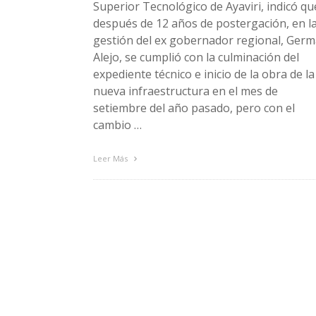
Superior Tecnológico de Ayaviri, indicó qu
después de 12 años de postergación, en l
gestión del ex gobernador regional, Ger
Alejo, se cumplió con la culminación del
expediente técnico e inicio de la obra de la
nueva infraestructura en el mes de
setiembre del año pasado, pero con el
cambio …
Leer Más