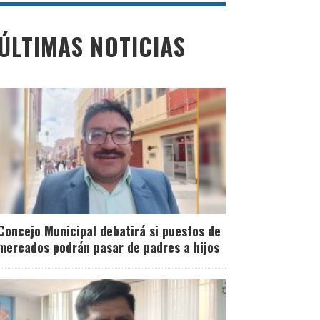
ÚLTIMAS NOTICIAS
Concejo Municipal debatirá si puestos de
mercados podrán pasar de padres a hijos