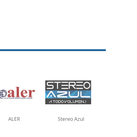
ALER
Stereo Azul