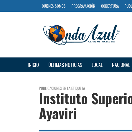
QUIÉNES SOMOS
PROGRAMACIÓN
COBERTURA
PUBL
INICIO
ÚLTIMAS NOTICIAS
LOCAL
NACIONAL
PUBLICACIONES EN LA ETIQUETA
Instituto Superi
Ayaviri