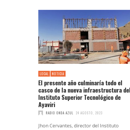
LOCAL
NOTICIA
El presente año culminaría todo el
casco de la nueva infraestructura de
Instituto Superior Tecnológico de
Ayaviri
RADIO ONDA AZUL
24 AGOSTO, 2023
Jhon Cervantes, director del Instituto