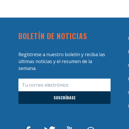
BOLETÍN DE NOTICIAS
Regístrese a nuestro boletín y reciba las
últimas noticias y el resumen de la
semana.