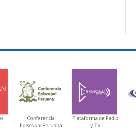
no
Conferencia
Plataforma de Radio
Episcopal Peruana
y TV