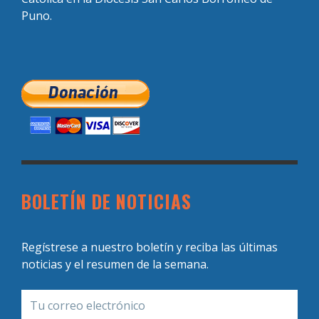
Puno.
BOLETÍN DE NOTICIAS
Regístrese a nuestro boletín y reciba las últimas
noticias y el resumen de la semana.