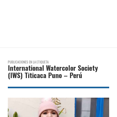
PUBLICACIONES EN LA ETIQUETA
International Watercolor Society
(IWS) Titicaca Puno – Perú