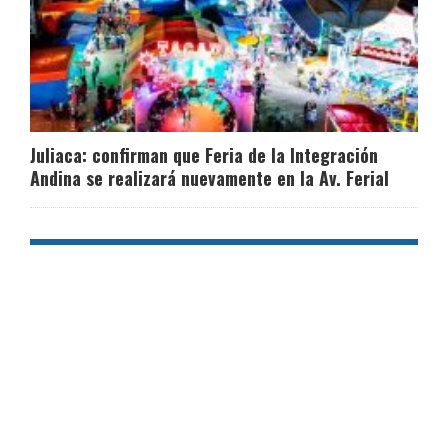
Juliaca: confirman que Feria de la Integración
Andina se realizará nuevamente en la Av. Ferial