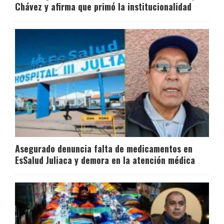
Chávez y afirma que primó la institucionalidad
Asegurado denuncia falta de medicamentos en
EsSalud Juliaca y demora en la atención médica