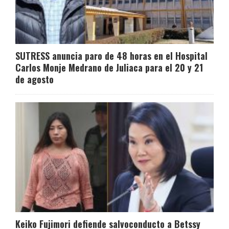
SUTRESS anuncia paro de 48 horas en el Hospital
Carlos Monje Medrano de Juliaca para el 20 y 21
de agosto
Keiko Fujimori defiende salvoconducto a Betssy