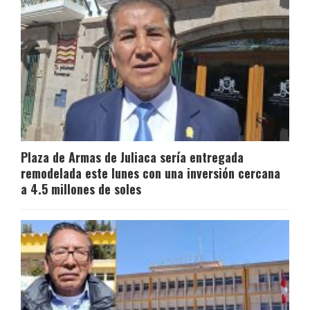
Plaza de Armas de Juliaca sería entregada
remodelada este lunes con una inversión cercana
a 4.5 millones de soles