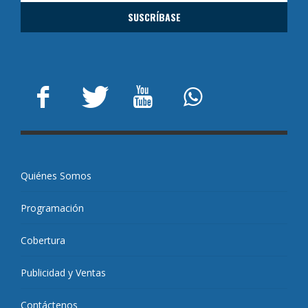
Quiénes Somos
Programación
Cobertura
Publicidad y Ventas
Contáctenos