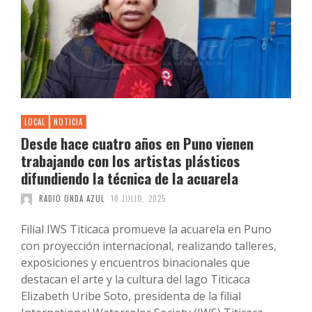
LOCAL
NOTICIA
Desde hace cuatro años en Puno vienen
trabajando con los artistas plásticos
difundiendo la técnica de la acuarela
RADIO ONDA AZUL
18 JULIO, 2025
Filial IWS Titicaca promueve la acuarela en Puno
con proyección internacional, realizando talleres,
exposiciones y encuentros binacionales que
destacan el arte y la cultura del lago Titicaca
Elizabeth Uribe Soto, presidenta de la filial